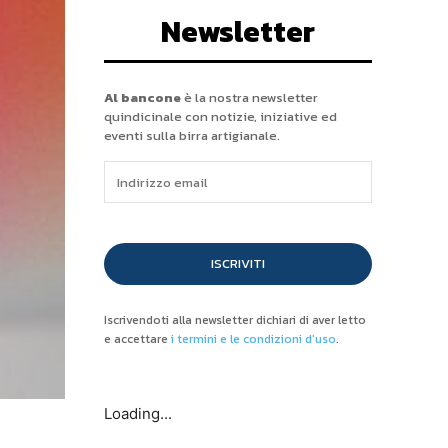
Newsletter
Al bancone
è la nostra newsletter
quindicinale con notizie, iniziative ed
eventi sulla birra artigianale.
ISCRIVITI
Iscrivendoti alla newsletter dichiari di aver letto
e accettare
i termini e le condizioni d'uso
.
Loading...