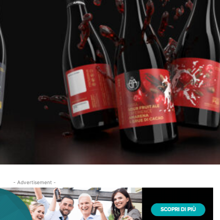
- Advertisement -