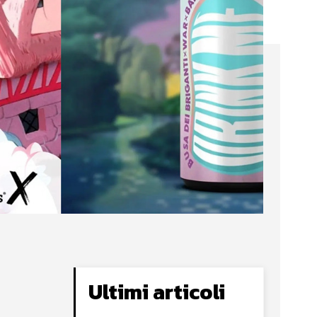
Ultimi articoli