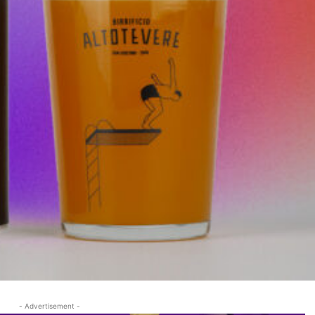
- Advertisement -