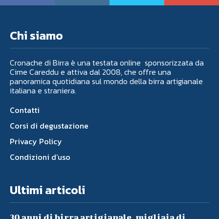
Chi siamo
Cronache di Birra è una testata online sponsorizzata da
Cime Careddu e attiva dal 2008, che offre una
panoramica quotidiana sul mondo della birra artigianale
italiana e straniera.
Contatti
Corsi di degustazione
Privacy Policy
Condizioni d’uso
Ultimi articoli
30 anni di birra artigianale, migliaia di