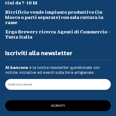
tini da 7-10 hl
Birrificio vende impianto produttivo (in
blocco o parti separate) con sala cottura in
rame
Ergo Brewery ricerca Agenti di Commercio –
Tutta Italia
Iscriviti alla newsletter
Al bancone
è la nostra newsletter quindicinale con
notizie, iniziative ed eventi sulla birra artigianale.
ISCRIVITI