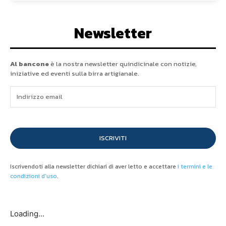
Newsletter
Al bancone
è la nostra newsletter quindicinale con notizie,
iniziative ed eventi sulla birra artigianale.
ISCRIVITI
Iscrivendoti alla newsletter dichiari di aver letto e accettare
i termini e le
condizioni d'uso
.
Loading...