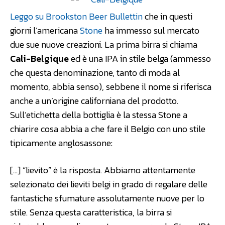
Leggo su Brookston Beer Bullettin
che in questi
giorni l’americana
Stone
ha immesso sul mercato
due sue nuove creazioni. La prima birra si chiama
Cali-Belgique
ed è una IPA in stile belga (ammesso
che questa denominazione, tanto di moda al
momento, abbia senso), sebbene il nome si riferisca
anche a un’origine californiana del prodotto.
Sull’etichetta della bottiglia è la stessa Stone a
chiarire cosa abbia a che fare il Belgio con uno stile
tipicamente anglosassone:
[…] “lievito” è la risposta. Abbiamo attentamente
selezionato dei lieviti belgi in grado di regalare delle
fantastiche sfumature assolutamente nuove per lo
stile. Senza questa caratteristica, la birra si