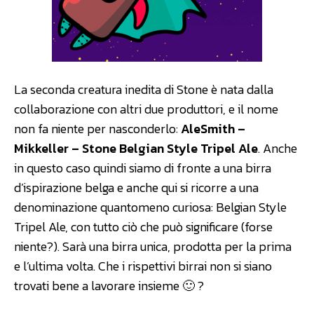
La seconda creatura inedita di Stone è nata dalla
collaborazione con altri due produttori, e il nome
non fa niente per nasconderlo:
AleSmith –
Mikkeller – Stone Belgian Style Tripel Ale
. Anche
in questo caso quindi siamo di fronte a una birra
d’ispirazione belga e anche qui si ricorre a una
denominazione quantomeno curiosa: Belgian Style
Tripel Ale, con tutto ciò che può significare (forse
niente?). Sarà una birra unica, prodotta per la prima
e l’ultima volta. Che i rispettivi birrai non si siano
trovati bene a lavorare insieme 🙂 ?