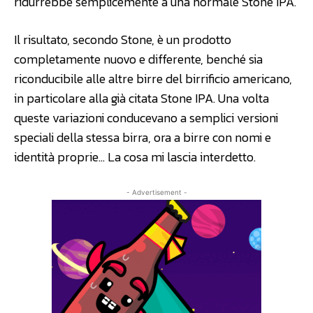
ridurrebbe semplicemente a una normale Stone IPA.
Il risultato, secondo Stone, è un prodotto
completamente nuovo e differente, benché sia
riconducibile alle altre birre del birrificio americano,
in particolare alla già citata Stone IPA. Una volta
queste variazioni conducevano a semplici versioni
speciali della stessa birra, ora a birre con nomi e
identità proprie… La cosa mi lascia interdetto.
- Advertisement -