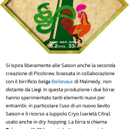
Si ispira liberamente alle Saison anche la seconda
creazione di Picobrew, brassata in collaborazione
con il birrificio belga
Bellevaux
di Malmedy, non
distante da Liegi. In questa produzione i due birrai
hanno sperimentato tanti elementi nuovi per
entrambi, in particolare l’uso di un nuovo lievito
Saison e il ricorso a luppolo Cryo (varietà Citra),
usato anche in dry hopping. La birra si chiama