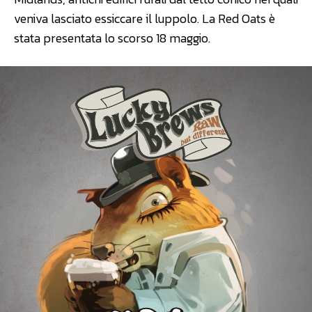
veniva lasciato essiccare il luppolo. La Red Oats è
stata presentata lo scorso 18 maggio.