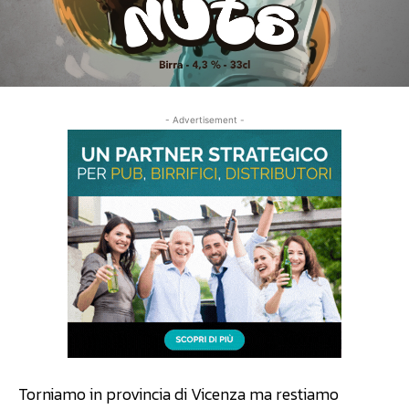
- Advertisement -
Torniamo in provincia di Vicenza ma restiamo