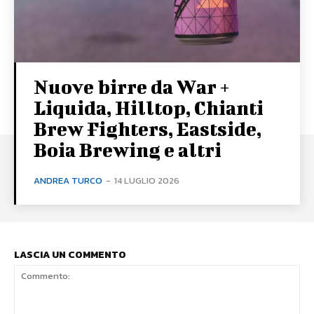
Nuove birre da War +
Liquida, Hilltop, Chianti
Brew Fighters, Eastside,
Boia Brewing e altri
ANDREA TURCO
-
14 LUGLIO 2026
LASCIA UN COMMENTO