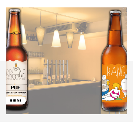
BIRRE