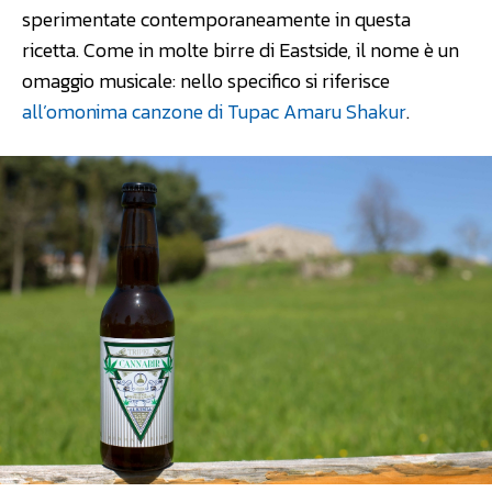
sperimentate contemporaneamente in questa
ricetta. Come in molte birre di Eastside, il nome è un
omaggio musicale: nello specifico si riferisce
all’omonima canzone di Tupac Amaru Shakur
.