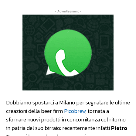
- Advertisement -
Dobbiamo spostarci a Milano per segnalare le ultime
creazioni della beer firm
Picobrew
, tornata a
sfornare nuovi prodotti in concomitanza col ritorno
in patria del suo birraio: recentemente infatti
Pietro