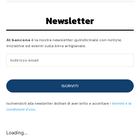
Newsletter
Al bancone
è la nostra newsletter quindicinale con notizie,
iniziative ed eventi sulla birra artigianale.
ISCRIVITI
Iscrivendoti alla newsletter dichiari di aver letto e accettare
i termini e le
condizioni d'uso
.
Loading...