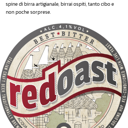
spine di birra artigianale, birrai ospiti, tanto cibo e
non poche sorprese.