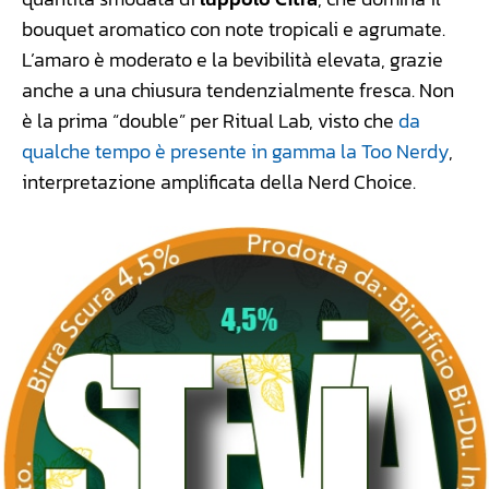
bouquet aromatico con note tropicali e agrumate.
L’amaro è moderato e la bevibilità elevata, grazie
anche a una chiusura tendenzialmente fresca. Non
è la prima “double” per Ritual Lab, visto che
da
qualche tempo è presente in gamma la Too Nerdy
,
interpretazione amplificata della Nerd Choice.