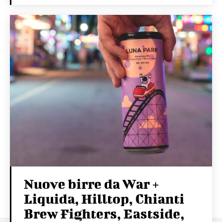
Nuove birre da War +
Liquida, Hilltop, Chianti
Brew Fighters, Eastside,