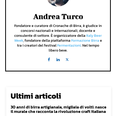
Andrea Turco
Fondatore e curatore di Cronache di Birra, è giudice in
concorsi nazionali e internazionali, docente e
consulente di settore. È organizzatore della
Italy Beer
Week
, fondatore della piattaforma
Formazione Birra
e
tra i creatori del festival
Fermentazioni
. Nel tempo
libero beve.
Ultimi articoli
30 anni di birra artigianale, migliaia di volti: nasce
il murale che racconta la rivoluzione craft italiana