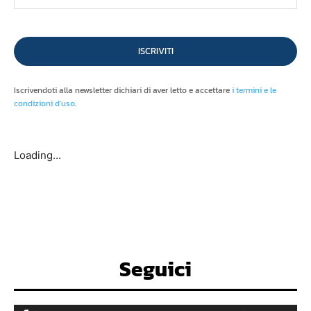
ISCRIVITI
Iscrivendoti alla newsletter dichiari di aver letto e accettare
i termini e le
condizioni d'uso
.
Loading...
Seguici