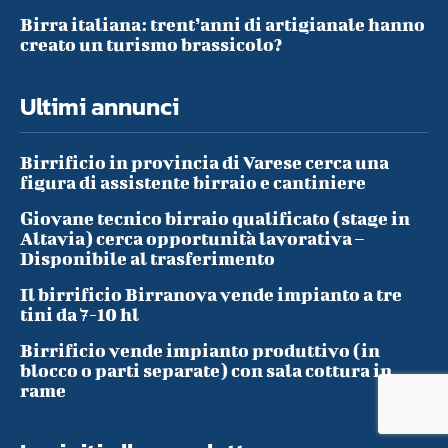
Birra italiana: trent’anni di artigianale hanno
creato un turismo brassicolo?
Ultimi annunci
Birrificio in provincia di Varese cerca una
figura di assistente birraio e cantiniere
Giovane tecnico birraio qualificato (stage in
Altavia) cerca opportunità lavorativa –
Disponibile al trasferimento
Il birrificio Birranova vende impianto a tre
tini da 7-10 hl
Birrificio vende impianto produttivo (in
blocco o parti separate) con sala cottura in
rame