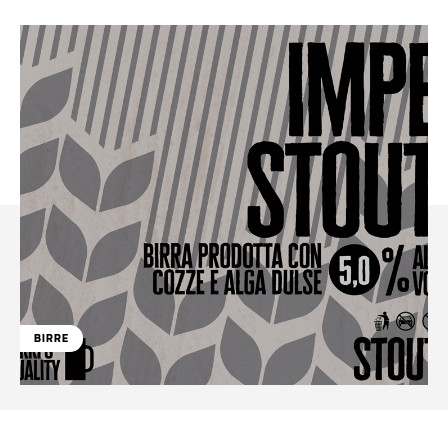
BIRRE