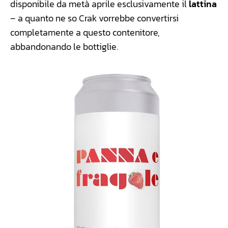
disponibile da metà aprile esclusivamente il
lattina
– a quanto ne so Crak vorrebbe convertirsi
completamente a questo contenitore,
abbandonando le bottiglie.