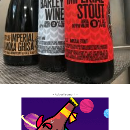
- Advertisement -