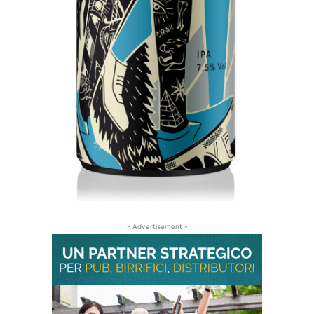
- Advertisement -