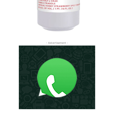
- Advertisement -