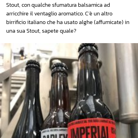
Stout, con qualche sfumatura balsamica ad
arricchire il ventaglio aromatico. C’è un altro
birrificio italiano che ha usato alghe (affumicate) in
una sua Stout, sapete quale?