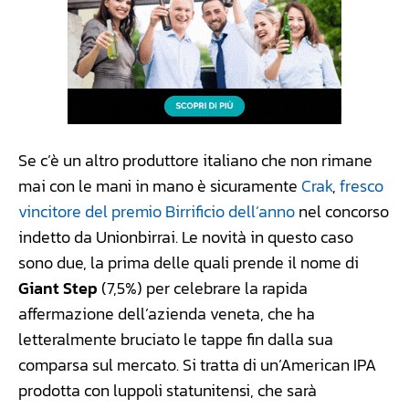
Se c’è un altro produttore italiano che non rimane
mai con le mani in mano è sicuramente
Crak
,
fresco
vincitore del premio Birrificio dell’anno
nel concorso
indetto da Unionbirrai. Le novità in questo caso
sono due, la prima delle quali prende il nome di
Giant Step
(7,5%) per celebrare la rapida
affermazione dell’azienda veneta, che ha
letteralmente bruciato le tappe fin dalla sua
comparsa sul mercato. Si tratta di un’American IPA
prodotta con luppoli statunitensi, che sarà