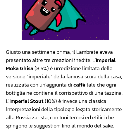
Giusto una settimana prima, il Lambrate aveva
presentato altre tre creazioni inedite. L’
Imperial
Moka Ghisa
(8,5%) è un’edizione limitata della
versione “imperiale” della famosa scura della casa,
realizzata con un’aggiunta di
caffè
tale che ogni
bottiglia ne contiene il corrispettivo di una tazzina.
L’
Imperial Stout
(10%) è invece una classica
interpretazioni della tipologia legata storicamente
alla Russia zarista, con toni terrosi ed etilici che
spingono le suggestioni fino al mondo del sake.