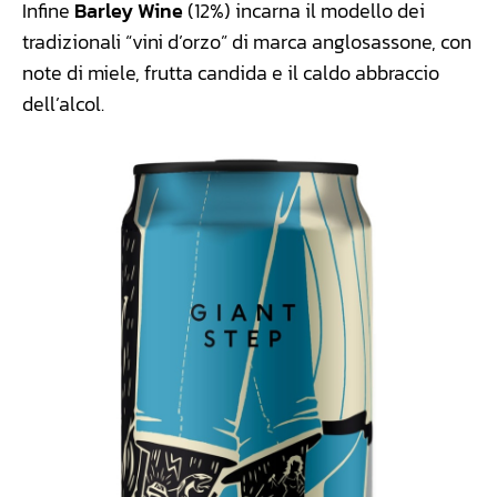
Infine
Barley Wine
(12%) incarna il modello dei
tradizionali “vini d’orzo” di marca anglosassone, con
note di miele, frutta candida e il caldo abbraccio
dell’alcol.