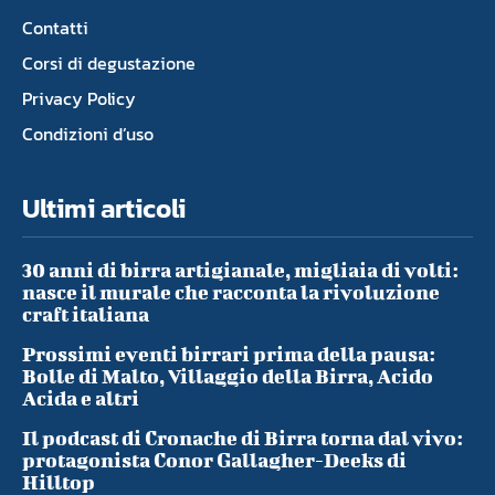
Contatti
Corsi di degustazione
Privacy Policy
Condizioni d’uso
Ultimi articoli
30 anni di birra artigianale, migliaia di volti:
nasce il murale che racconta la rivoluzione
craft italiana
Prossimi eventi birrari prima della pausa:
Bolle di Malto, Villaggio della Birra, Acido
Acida e altri
Il podcast di Cronache di Birra torna dal vivo:
protagonista Conor Gallagher-Deeks di
Hilltop