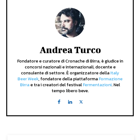
Andrea Turco
Fondatore e curatore di Cronache di Birra, è giudice in
concorsi nazionali e internazionali, docente e
consulente di settore. È organizzatore della
Italy
Beer Week
, fondatore della piattaforma
Formazione
Birra
e tra i creatori del festival
Fermentazioni
. Nel
tempo libero beve.