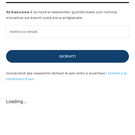
Al bancone
è la nostra newsletter quindicinale con notizie,
iniziative ed eventi sulla birra artigianale.
ISCRIVITI
Iscrivendoti alla newsletter dichiari di aver letto e accettare
i termini e le
condizioni d'uso
.
Loading...