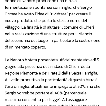
donne di Nanoro producono una birra a
fermentazione spontanea con miglio, che Sergio
Ormea ha avuto l’idea di “rivisitare” per creare il
nuovo prodotto che porta lo stesso nome del
villaggio. La finalità è di aiutare il comune di Chieri
nella realizzazione di una struttura per il rilancio
dell’economia del luogo, in particolare la costruzione
di un mercato coperto.
La Nanoro è stata presentata ufficialmente giovedì 5
giugno alla presenza del sindaco di Chieri, della
Regione Piemonte e dei Fratelli della Sacra Famiglia.
A livello produttivo la particolarità di questa birra è
l’uso di miglio, attualmente impiegato al 20%, ma che
Sergio vorrebbe portare al 40% (percentuale
massima consentita per legge). Ad assaggiare