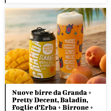
Nuove birre da Granda +
Pretty Decent, Baladin,
Foglie d’Erba + Birrone +