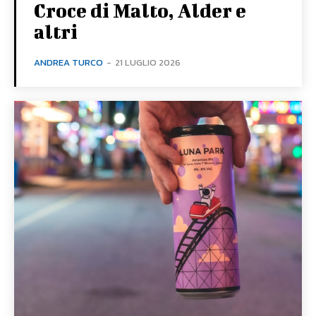
Croce di Malto, Alder e
altri
ANDREA TURCO
-
21 LUGLIO 2026