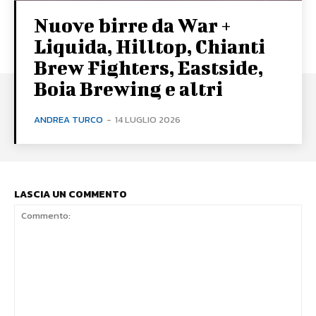
Nuove birre da War +
Liquida, Hilltop, Chianti
Brew Fighters, Eastside,
Boia Brewing e altri
ANDREA TURCO
-
14 LUGLIO 2026
LASCIA UN COMMENTO