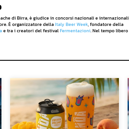
o
che di Birra, è giudice in concorsi nazionali e internazionali
ore. È organizzatore della
Italy Beer Week
, fondatore della
a
e tra i creatori del festival
Fermentazioni
. Nel tempo libero