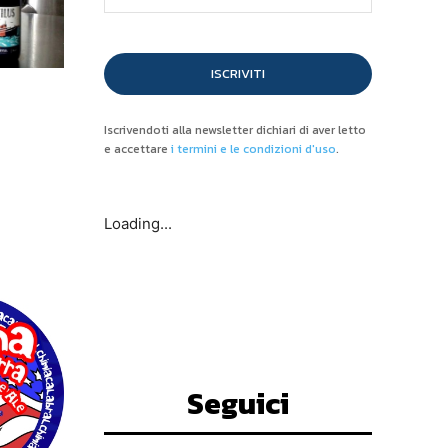
ISCRIVITI
Iscrivendoti alla newsletter dichiari di aver letto
e accettare
i termini e le condizioni d'uso
.
Loading...
Seguici