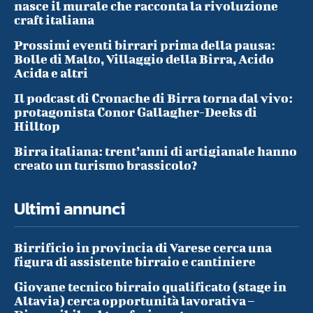
nasce il murale che racconta la rivoluzione
craft italiana
Prossimi eventi birrari prima della pausa:
Bolle di Malto, Villaggio della Birra, Acido
Acida e altri
Il podcast di Cronache di Birra torna dal vivo:
protagonista Conor Gallagher-Deeks di
Hilltop
Birra italiana: trent’anni di artigianale hanno
creato un turismo brassicolo?
Ultimi annunci
Birrificio in provincia di Varese cerca una
figura di assistente birraio e cantiniere
Giovane tecnico birraio qualificato (stage in
Altavia) cerca opportunità lavorativa –