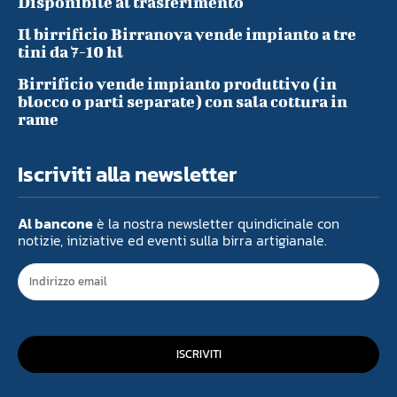
Disponibile al trasferimento
Il birrificio Birranova vende impianto a tre
tini da 7-10 hl
Birrificio vende impianto produttivo (in
blocco o parti separate) con sala cottura in
rame
Iscriviti alla newsletter
Al bancone
è la nostra newsletter quindicinale con
notizie, iniziative ed eventi sulla birra artigianale.
ISCRIVITI