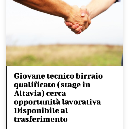
Giovane tecnico birraio
qualificato (stage in
Altavia) cerca
opportunità lavorativa –
Disponibile al
trasferimento