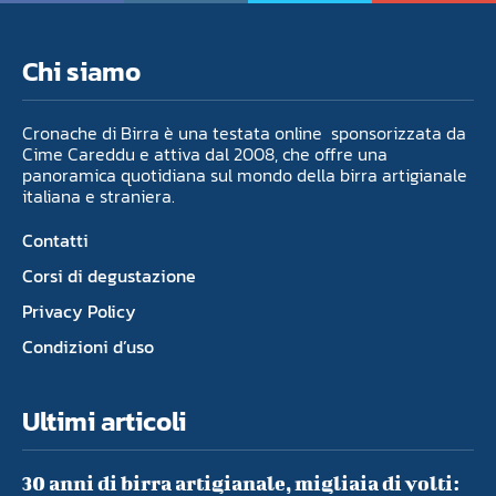
Chi siamo
Cronache di Birra è una testata online sponsorizzata da
Cime Careddu e attiva dal 2008, che offre una
panoramica quotidiana sul mondo della birra artigianale
italiana e straniera.
Contatti
Corsi di degustazione
Privacy Policy
Condizioni d’uso
Ultimi articoli
30 anni di birra artigianale, migliaia di volti: