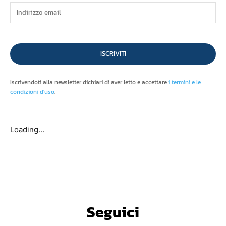
ISCRIVITI
Iscrivendoti alla newsletter dichiari di aver letto e accettare
i termini e le
condizioni d'uso
.
Loading...
Seguici