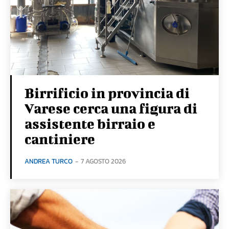
Birrificio in provincia di
Varese cerca una figura di
assistente birraio e
cantiniere
ANDREA TURCO
-
7 AGOSTO 2026