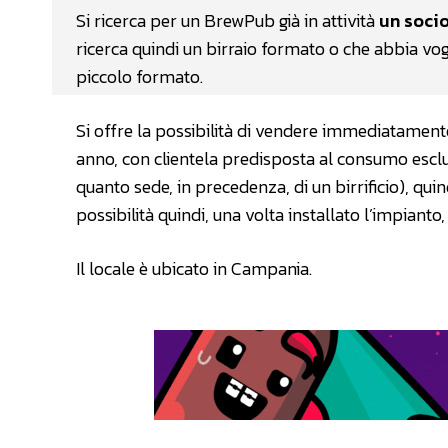
Si ricerca per un BrewPub già in attività
un socio
ricerca quindi un birraio formato o che abbia vogl
piccolo formato.
Si offre la possibilità di vendere immediatament
anno, con clientela predisposta al consumo esclusi
quanto sede, in precedenza, di un birrificio), quin
possibilità quindi, una volta installato l’impianto
Il locale è ubicato in Campania.