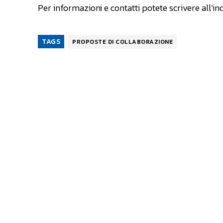
Per informazioni e contatti potete scrivere all’in
TAGS
PROPOSTE DI COLLABORAZIONE