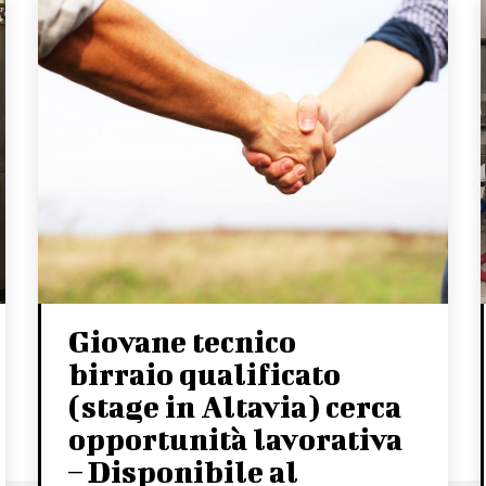
Giovane tecnico
birraio qualificato
(stage in Altavia) cerca
opportunità lavorativa
– Disponibile al