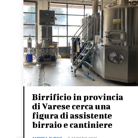
Birrificio in provincia
di Varese cerca una
figura di assistente
birraio e cantiniere