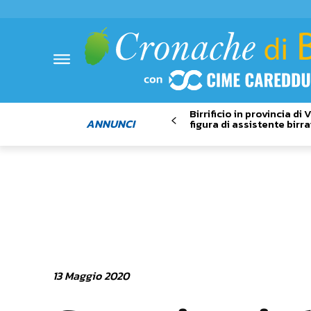
Birrificio in provincia di
ANNUNCI
figura di assistente birra
13 Maggio 2020