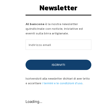
Newsletter
Al bancone
è la nostra newsletter
quindicinale con notizie, iniziative ed
eventi sulla birra artigianale.
ISCRIVITI
Iscrivendoti alla newsletter dichiari di aver letto
e accettare
i termini e le condizioni d'uso
.
Loading...