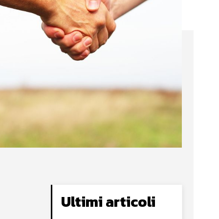
Ultimi articoli