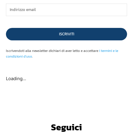
ISCRIVITI
Iscrivendoti alla newsletter dichiari di aver letto e accettare
i termini e le
condizioni d'uso
.
Loading...
Seguici