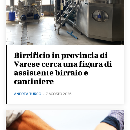
Birrificio in provincia di
Varese cerca una figura di
assistente birraio e
cantiniere
ANDREA TURCO
-
7 AGOSTO 2026