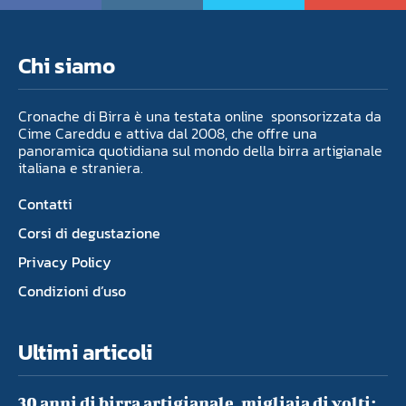
Chi siamo
Cronache di Birra è una testata online sponsorizzata da
Cime Careddu e attiva dal 2008, che offre una
panoramica quotidiana sul mondo della birra artigianale
italiana e straniera.
Contatti
Corsi di degustazione
Privacy Policy
Condizioni d’uso
Ultimi articoli
30 anni di birra artigianale, migliaia di volti: