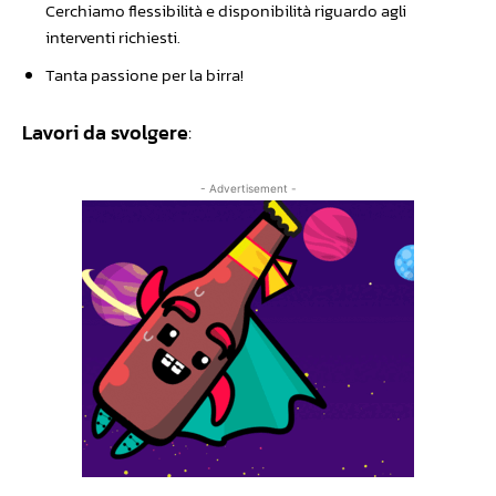
Cerchiamo flessibilità e disponibilità riguardo agli
interventi richiesti.
Tanta passione per la birra!
Lavori da svolgere
:
- Advertisement -