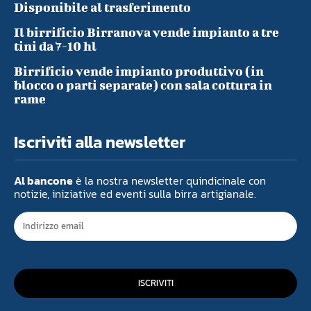
Disponibile al trasferimento
Il birrificio Birranova vende impianto a tre
tini da 7-10 hl
Birrificio vende impianto produttivo (in
blocco o parti separate) con sala cottura in
rame
Iscriviti alla newsletter
Al bancone
è la nostra newsletter quindicinale con
notizie, iniziative ed eventi sulla birra artigianale.
ISCRIVITI