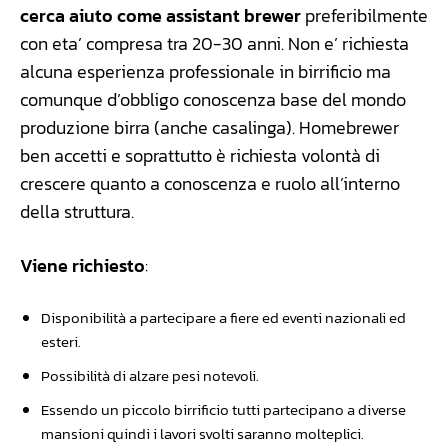
cerca aiuto come assistant brewer
preferibilmente
con eta’ compresa tra 20-30 anni. Non e’ richiesta
alcuna esperienza professionale in birrificio ma
comunque d’obbligo conoscenza base del mondo
produzione birra (anche casalinga). Homebrewer
ben accetti e soprattutto è richiesta volontà di
crescere quanto a conoscenza e ruolo all’interno
della struttura.
Viene richiesto
:
Disponibilità a partecipare a fiere ed eventi nazionali ed
esteri.
Possibilità di alzare pesi notevoli.
Essendo un piccolo birrificio tutti partecipano a diverse
mansioni quindi i lavori svolti saranno molteplici.