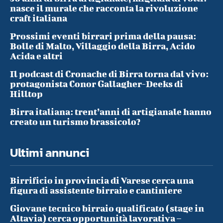
nasce il murale che racconta la rivoluzione
craft italiana
Prossimi eventi birrari prima della pausa:
Bolle di Malto, Villaggio della Birra, Acido
Acida e altri
Il podcast di Cronache di Birra torna dal vivo:
protagonista Conor Gallagher-Deeks di
Hilltop
Birra italiana: trent’anni di artigianale hanno
creato un turismo brassicolo?
Ultimi annunci
Birrificio in provincia di Varese cerca una
figura di assistente birraio e cantiniere
Giovane tecnico birraio qualificato (stage in
Altavia) cerca opportunità lavorativa –