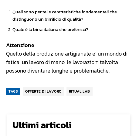
Quali sono per te le caratteristiche fondamentali che
distinguono un birrificio di qualità?
Quale è la birra italiana che preferisci?
Attenzione
Quello della produzione artigianale e’ un mondo di
fatica, un lavoro di mano, le lavorazioni talvolta
possono diventare lunghe e problematiche.
TAGS
OFFERTE DI LAVORO
RITUAL LAB
Ultimi articoli