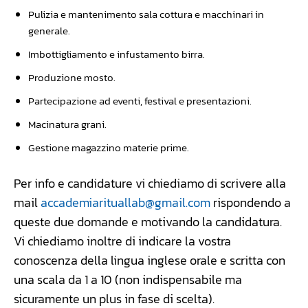
Pulizia e mantenimento sala cottura e macchinari in
generale.
Imbottigliamento e infustamento birra.
Produzione mosto.
Partecipazione ad eventi, festival e presentazioni.
Macinatura grani.
Gestione magazzino materie prime.
Per info e candidature vi chiediamo di scrivere alla
mail
accademiarituallab@gmail.com
rispondendo a
queste due domande e motivando la candidatura.
Vi chiediamo inoltre di indicare la vostra
conoscenza della lingua inglese orale e scritta con
una scala da 1 a 10 (non indispensabile ma
sicuramente un plus in fase di scelta).