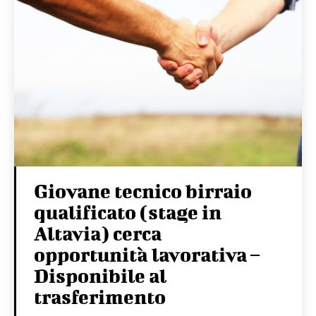
Giovane tecnico birraio
qualificato (stage in
Altavia) cerca
opportunità lavorativa –
Disponibile al
trasferimento