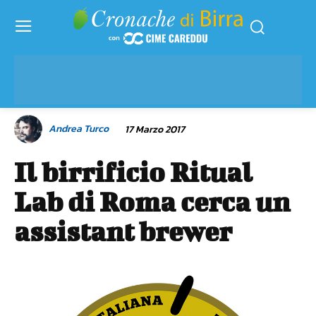
Andrea Turco
17 Marzo 2017
Il birrificio Ritual
Lab di Roma cerca un
assistant brewer