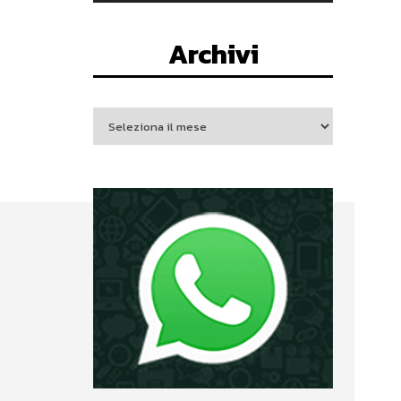
Archivi