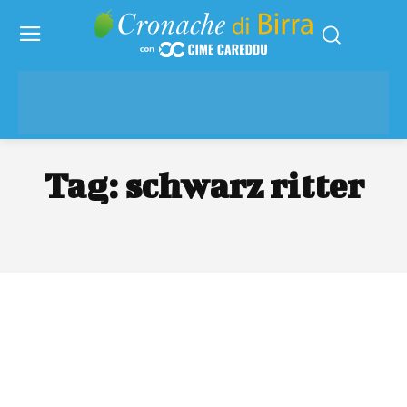
Tag:
schwarz ritter