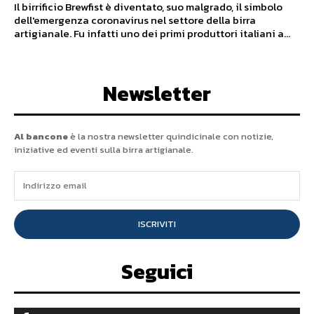
Il birrificio Brewfist è diventato, suo malgrado, il simbolo
dell'emergenza coronavirus nel settore della birra
artigianale. Fu infatti uno dei primi produttori italiani a...
Newsletter
Al bancone
è la nostra newsletter quindicinale con notizie,
iniziative ed eventi sulla birra artigianale.
ISCRIVITI
Seguici