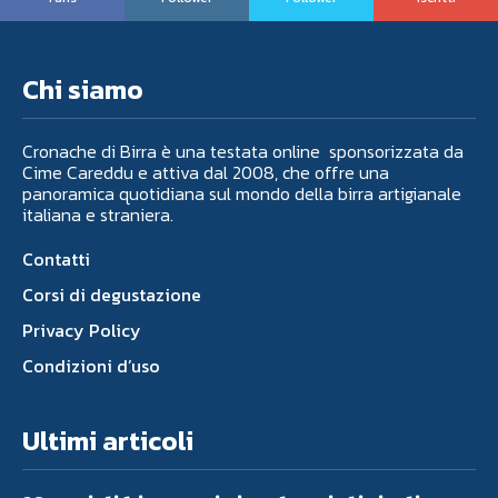
Chi siamo
Cronache di Birra è una testata online sponsorizzata da
Cime Careddu e attiva dal 2008, che offre una
panoramica quotidiana sul mondo della birra artigianale
italiana e straniera.
Contatti
Corsi di degustazione
Privacy Policy
Condizioni d’uso
Ultimi articoli