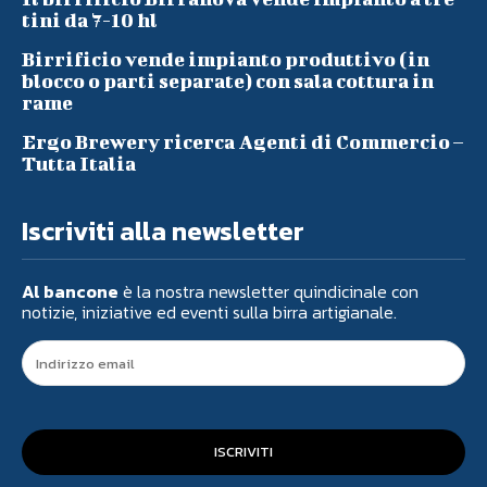
tini da 7-10 hl
Birrificio vende impianto produttivo (in
blocco o parti separate) con sala cottura in
rame
Ergo Brewery ricerca Agenti di Commercio –
Tutta Italia
Iscriviti alla newsletter
Al bancone
è la nostra newsletter quindicinale con
notizie, iniziative ed eventi sulla birra artigianale.
ISCRIVITI