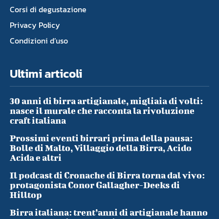
Corsi di degustazione
Privacy Policy
Condizioni d’uso
Ultimi articoli
30 anni di birra artigianale, migliaia di volti:
nasce il murale che racconta la rivoluzione
craft italiana
Prossimi eventi birrari prima della pausa:
Bolle di Malto, Villaggio della Birra, Acido
Acida e altri
Il podcast di Cronache di Birra torna dal vivo:
protagonista Conor Gallagher-Deeks di
Hilltop
Birra italiana: trent’anni di artigianale hanno