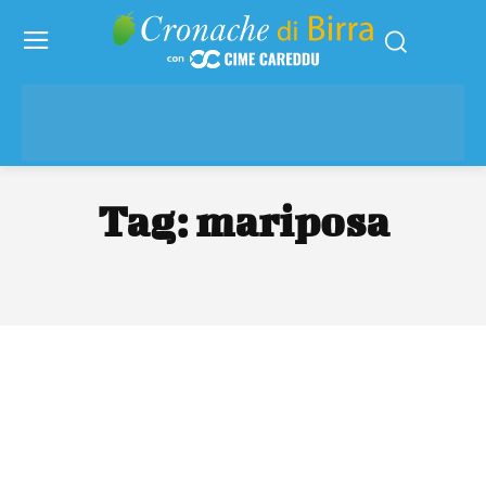
Tag:
mariposa