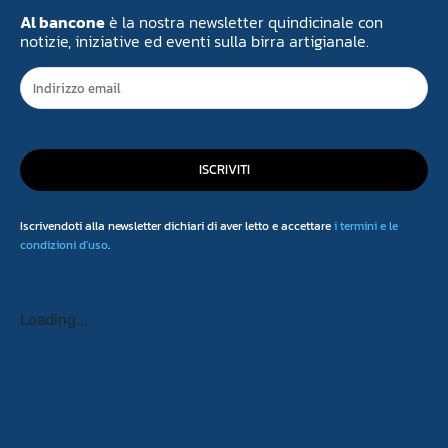
Al bancone
è la nostra newsletter quindicinale con
notizie, iniziative ed eventi sulla birra artigianale.
ISCRIVITI
Iscrivendoti alla newsletter dichiari di aver letto e accettare
i termini e le
condizioni d'uso
.
Loading...