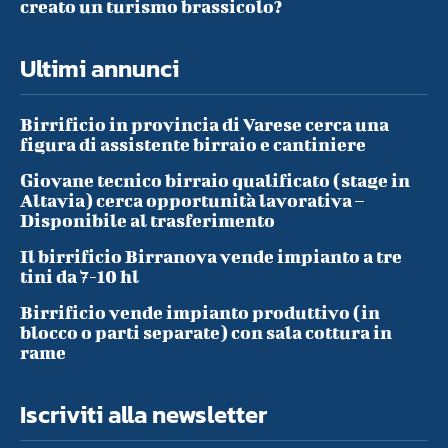
creato un turismo brassicolo?
Ultimi annunci
Birrificio in provincia di Varese cerca una
figura di assistente birraio e cantiniere
Giovane tecnico birraio qualificato (stage in
Altavia) cerca opportunità lavorativa –
Disponibile al trasferimento
Il birrificio Birranova vende impianto a tre
tini da 7-10 hl
Birrificio vende impianto produttivo (in
blocco o parti separate) con sala cottura in
rame
Iscriviti alla newsletter