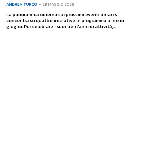
ANDREA TURCO
-
29 MAGGIO 2026
La panoramica odierna sui prossimi eventi birrari si
concentra su quattro iniziative in programma a inizio
giugno. Per celebrare i suoi trent'anni di attività,...