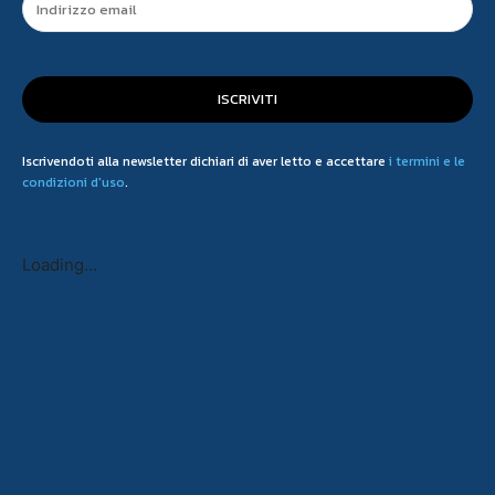
ISCRIVITI
Iscrivendoti alla newsletter dichiari di aver letto e accettare
i termini e le
condizioni d'uso
.
Loading...