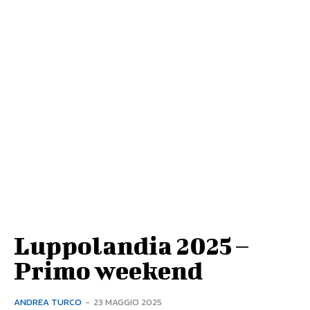
Luppolandia 2025 –
Primo weekend
ANDREA TURCO
-
23 MAGGIO 2025