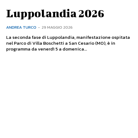
Luppolandia 2026
ANDREA TURCO
-
29 MAGGIO 2026
La seconda fase di Luppolandia, manifestazione ospitata
nel Parco di Villa Boschetti a San Cesario (MO), è in
programma da venerdì 5 a domenica...