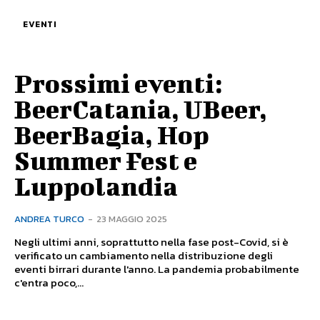
EVENTI
Prossimi eventi:
BeerCatania, UBeer,
BeerBagia, Hop
Summer Fest e
Luppolandia
ANDREA TURCO
-
23 MAGGIO 2025
Negli ultimi anni, soprattutto nella fase post-Covid, si è
verificato un cambiamento nella distribuzione degli
eventi birrari durante l'anno. La pandemia probabilmente
c'entra poco,...