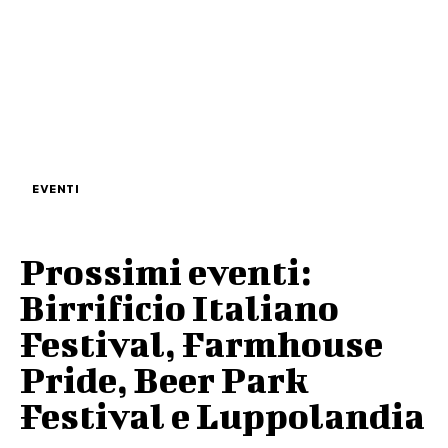
EVENTI
Prossimi eventi:
Birrificio Italiano
Festival, Farmhouse
Pride, Beer Park
Festival e Luppolandia