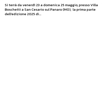
Si terrà da venerdì 23 a domenica 25 maggio, presso Villa
Boschetti a San Cesario sul Panaro (MO), la prima parte
dell'edizione 2025 di...