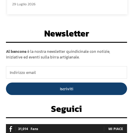
29 Luglio 2026
Newsletter
Al bancone
è la nostra newsletter quindicinale con notizie,
iniziative ed eventi sulla birra artigianale.
Iscriviti
Seguici
31,014
Fans
MI PIACE