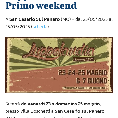
Primo weekend
A
San Cesario Sul Panaro
(MO) - dal 23/05/2025 al
25/05/2025 (
scheda
)
Si terrà
da venerdì 23 a domenica 25 maggio
,
presso Villa Boschetti a
San Cesario sul Panaro