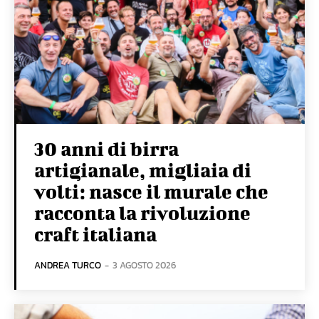
30 anni di birra
artigianale, migliaia di
volti: nasce il murale che
racconta la rivoluzione
craft italiana
ANDREA TURCO
-
3 AGOSTO 2026