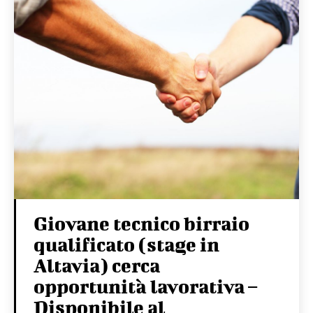
Giovane tecnico birraio
qualificato (stage in
Altavia) cerca
opportunità lavorativa –
Disponibile al