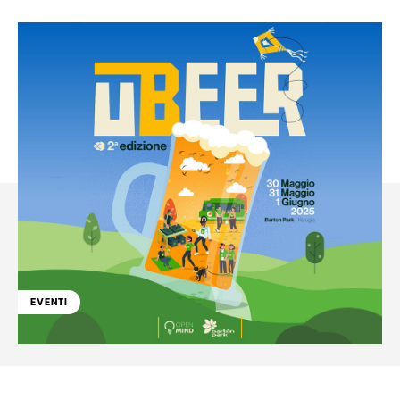
EVENTI