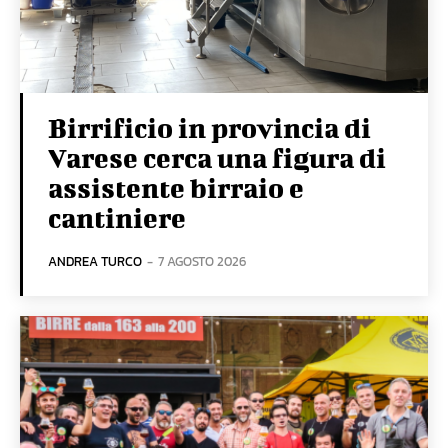
Birrificio in provincia di
Varese cerca una figura di
assistente birraio e
cantiniere
ANDREA TURCO
-
7 AGOSTO 2026