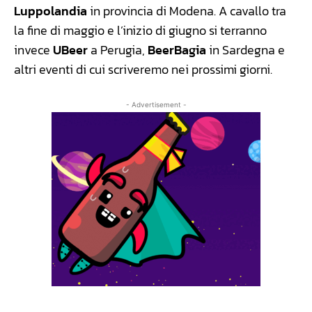
Luppolandia
in provincia di Modena. A cavallo tra
la fine di maggio e l’inizio di giugno si terranno
invece
UBeer
a Perugia,
BeerBagia
in Sardegna e
altri eventi di cui scriveremo nei prossimi giorni.
- Advertisement -