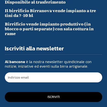
Disponibile al trasferimento
Il birrificio Birranova vende impianto a tre
tini da 7-10 hl
Birrificio vende impianto produttivo (in
blocco o parti separate) con sala cottura in
rame
Iscriviti alla newsletter
Al bancone
è la nostra newsletter quindicinale con
notizie, iniziative ed eventi sulla birra artigianale.
ISCRIVITI