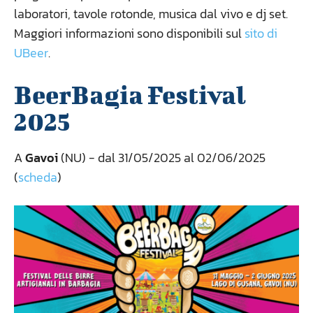
laboratori, tavole rotonde, musica dal vivo e dj set.
Maggiori informazioni sono disponibili sul
sito di
UBeer
.
BeerBagia Festival
2025
A
Gavoi
(NU) - dal 31/05/2025 al 02/06/2025
(
scheda
)