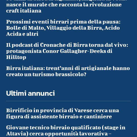
nasce il murale che racconta la rivoluzione
craft italiana
Prossimi eventi birrari prima della pausa:
Bolle di Malto, Villaggio della Birra, Acido
Acida e altri
Il podcast di Cronache di Birra torna dal vivo:
protagonista Conor Gallagher-Deeks di
Hilltop
Birra italiana: trent’anni di artigianale hanno
creato un turismo brassicolo?
Ultimi annunci
Birrificio in provincia di Varese cerca una
figura di assistente birraio e cantiniere
Giovane tecnico birraio qualificato (stage in
Altavia) cerca opportunità lavorativa –