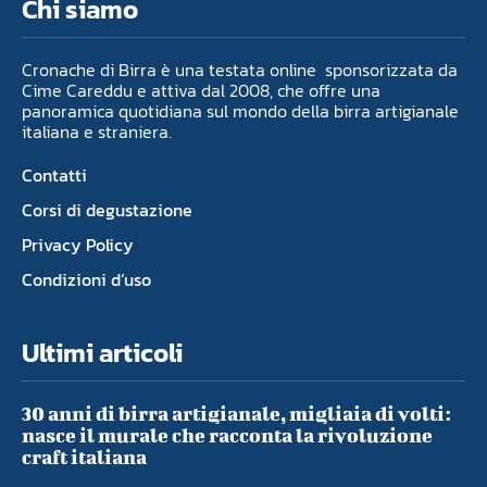
Chi siamo
Cronache di Birra è una testata online sponsorizzata da
Cime Careddu e attiva dal 2008, che offre una
panoramica quotidiana sul mondo della birra artigianale
italiana e straniera.
Contatti
Corsi di degustazione
Privacy Policy
Condizioni d’uso
Ultimi articoli
30 anni di birra artigianale, migliaia di volti:
nasce il murale che racconta la rivoluzione
craft italiana