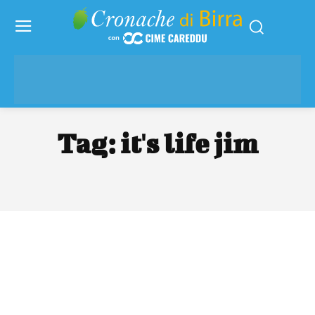
Tag:
it's life jim