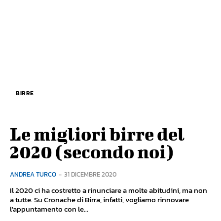
BIRRE
Le migliori birre del
2020 (secondo noi)
ANDREA TURCO
-
31 DICEMBRE 2020
Il 2020 ci ha costretto a rinunciare a molte abitudini, ma non
a tutte. Su Cronache di Birra, infatti, vogliamo rinnovare
l'appuntamento con le...