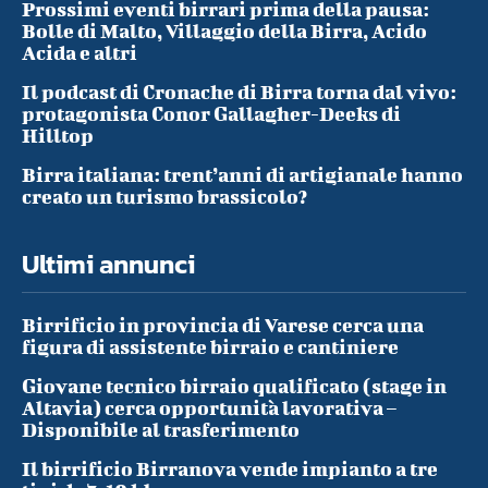
Prossimi eventi birrari prima della pausa:
Bolle di Malto, Villaggio della Birra, Acido
Acida e altri
Il podcast di Cronache di Birra torna dal vivo:
protagonista Conor Gallagher-Deeks di
Hilltop
Birra italiana: trent’anni di artigianale hanno
creato un turismo brassicolo?
Ultimi annunci
Birrificio in provincia di Varese cerca una
figura di assistente birraio e cantiniere
Giovane tecnico birraio qualificato (stage in
Altavia) cerca opportunità lavorativa –
Disponibile al trasferimento
Il birrificio Birranova vende impianto a tre