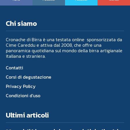
Chi siamo
Cronache di Birra è una testata online sponsorizzata da
Cime Careddu e attiva dal 2008, che offre una
panoramica quotidiana sul mondo della birra artigianale
italiana e straniera.
Contatti
Corsi di degustazione
Privacy Policy
Condizioni d’uso
Ultimi articoli