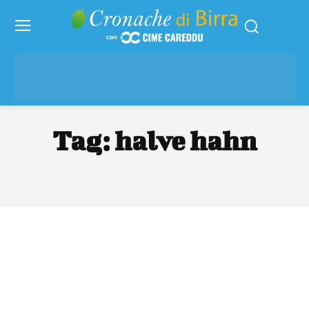
Tag:
halve hahn