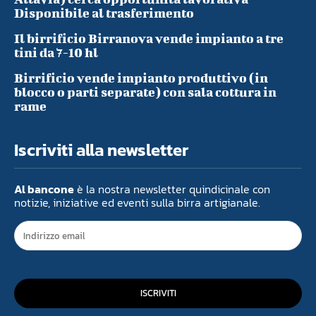
Disponibile al trasferimento
Il birrificio Birranova vende impianto a tre
tini da 7-10 hl
Birrificio vende impianto produttivo (in
blocco o parti separate) con sala cottura in
rame
Iscriviti alla newsletter
Al bancone
è la nostra newsletter quindicinale con
notizie, iniziative ed eventi sulla birra artigianale.
ISCRIVITI