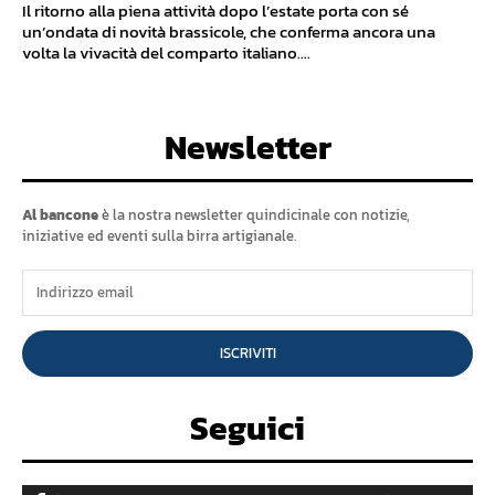
Il ritorno alla piena attività dopo l’estate porta con sé
un’ondata di novità brassicole, che conferma ancora una
volta la vivacità del comparto italiano....
Newsletter
Al bancone
è la nostra newsletter quindicinale con notizie,
iniziative ed eventi sulla birra artigianale.
ISCRIVITI
Seguici