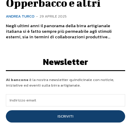
Opperbacco e altri
ANDREA TURCO
-
29 APRILE 2025
Negli ultimi anni il panorama della birra artigianale
italiana si è fatto sempre più permeabile agli stimoli
esterni, sia in termini di collaborazioni produttive...
Newsletter
Al bancone
è la nostra newsletter quindicinale con notizie,
iniziative ed eventi sulla birra artigianale.
ISCRIVITI