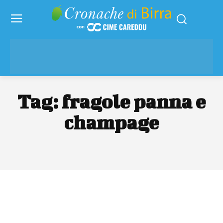
Tag:
fragole panna e
champage