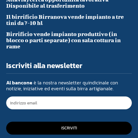
Disponibile al trasferimento
Il birrificio Birranova vende impianto a tre
tini da 7-10 hl
Birrificio vende impianto produttivo (in
blocco o parti separate) con sala cottura in
rame
Iscriviti alla newsletter
Al bancone
è la nostra newsletter quindicinale con
notizie, iniziative ed eventi sulla birra artigianale.
ISCRIVITI