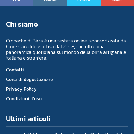
Chi siamo
Cronache di Birra è una testata online sponsorizzata da
Cime Careddu e attiva dal 2008, che offre una
panoramica quotidiana sul mondo della birra artigianale
italiana e straniera.
Contatti
Corsi di degustazione
Privacy Policy
Condizioni d’uso
Ultimi articoli