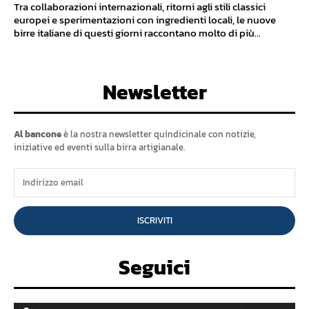
Tra collaborazioni internazionali, ritorni agli stili classici
europei e sperimentazioni con ingredienti locali, le nuove
birre italiane di questi giorni raccontano molto di più...
Newsletter
Al bancone
è la nostra newsletter quindicinale con notizie,
iniziative ed eventi sulla birra artigianale.
ISCRIVITI
Seguici