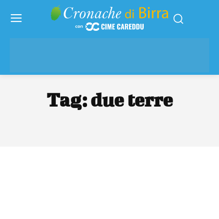
Tag:
due terre