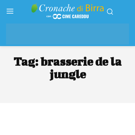
Tag:
brasserie de la
jungle