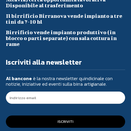
Disponibile al trasferimento
Il birrificio Birranova vende impianto a tre
tini da 7-10 hl
Birrificio vende impianto produttivo (in
blocco o parti separate) con sala cottura in
rame
Iscriviti alla newsletter
Al bancone
è la nostra newsletter quindicinale con
notizie, iniziative ed eventi sulla birra artigianale.
ISCRIVITI