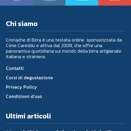
Chi siamo
Cronache di Birra è una testata online sponsorizzata da
Cime Careddu e attiva dal 2008, che offre una
panoramica quotidiana sul mondo della birra artigianale
italiana e straniera.
Contatti
Corsi di degustazione
Privacy Policy
Condizioni d’uso
Ultimi articoli