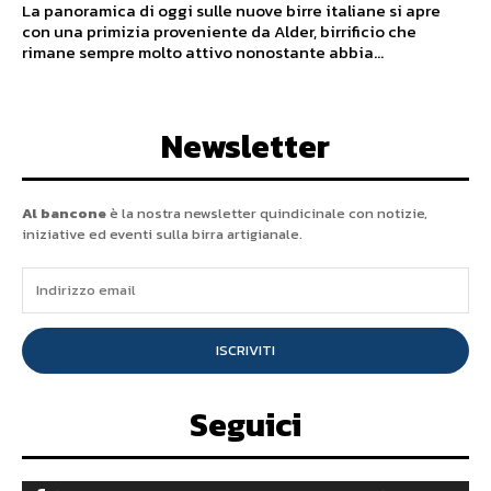
La panoramica di oggi sulle nuove birre italiane si apre
con una primizia proveniente da Alder, birrificio che
rimane sempre molto attivo nonostante abbia...
Newsletter
Al bancone
è la nostra newsletter quindicinale con notizie,
iniziative ed eventi sulla birra artigianale.
ISCRIVITI
Seguici