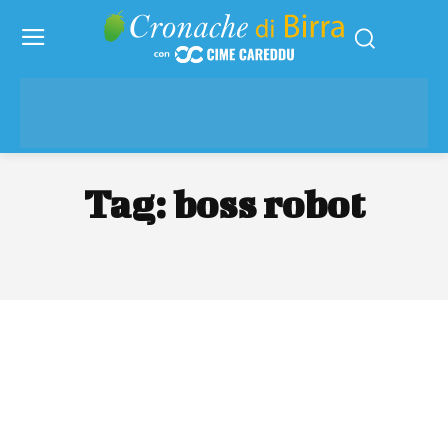
Tag:
boss robot