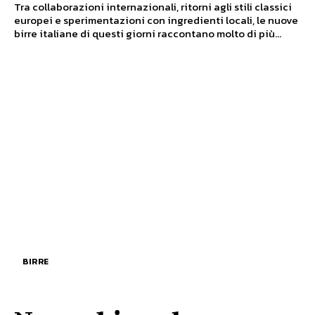
Tra collaborazioni internazionali, ritorni agli stili classici
europei e sperimentazioni con ingredienti locali, le nuove
birre italiane di questi giorni raccontano molto di più...
BIRRE