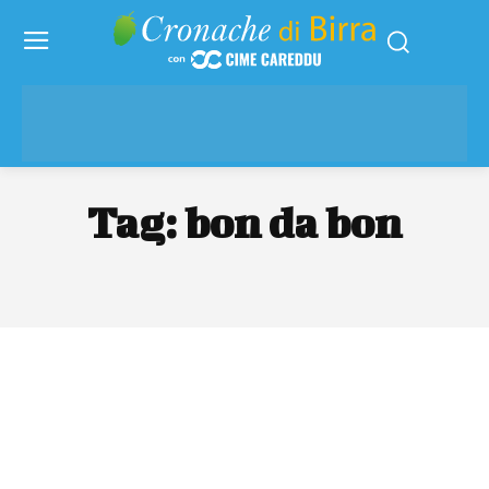
Tag:
bon da bon