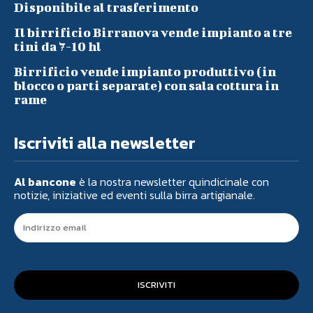
Disponibile al trasferimento
Il birrificio Birranova vende impianto a tre
tini da 7-10 hl
Birrificio vende impianto produttivo (in
blocco o parti separate) con sala cottura in
rame
Iscriviti alla newsletter
Al bancone
è la nostra newsletter quindicinale con
notizie, iniziative ed eventi sulla birra artigianale.
ISCRIVITI