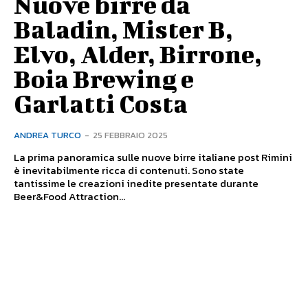
Nuove birre da
Baladin, Mister B,
Elvo, Alder, Birrone,
Boia Brewing e
Garlatti Costa
ANDREA TURCO
-
25 FEBBRAIO 2025
La prima panoramica sulle nuove birre italiane post Rimini
è inevitabilmente ricca di contenuti. Sono state
tantissime le creazioni inedite presentate durante
Beer&Food Attraction...