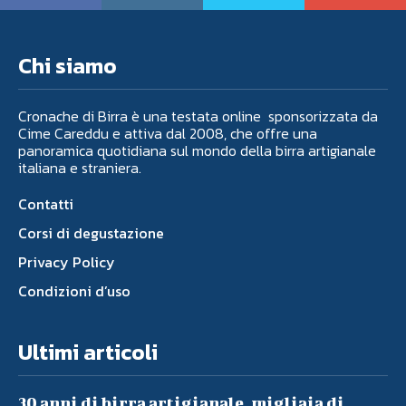
Chi siamo
Cronache di Birra è una testata online sponsorizzata da
Cime Careddu e attiva dal 2008, che offre una
panoramica quotidiana sul mondo della birra artigianale
italiana e straniera.
Contatti
Corsi di degustazione
Privacy Policy
Condizioni d’uso
Ultimi articoli
30 anni di birra artigianale, migliaia di