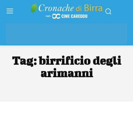
Tag:
birrificio degli
arimanni