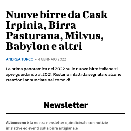
Nuove birre da Cask
Irpinia, Birra
Pasturana, Milvus,
Babylon e altri
ANDREA TURCO
-
4 GENNAIO 2022
La prima panoramica del 2022 sulle nuove birre italiane si
apre guardando al 2021. Restano infatti da segnalare alcune
creazioni annunciate nel corso di...
Newsletter
Al bancone
è la nostra newsletter quindicinale con notizie,
iniziative ed eventi sulla birra artigianale.