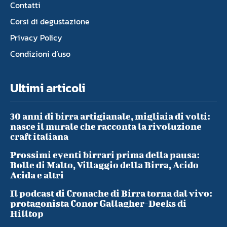
Contatti
Corsi di degustazione
Privacy Policy
Condizioni d’uso
Ultimi articoli
30 anni di birra artigianale, migliaia di volti:
nasce il murale che racconta la rivoluzione
craft italiana
Prossimi eventi birrari prima della pausa:
Bolle di Malto, Villaggio della Birra, Acido
Acida e altri
Il podcast di Cronache di Birra torna dal vivo:
protagonista Conor Gallagher-Deeks di
Hilltop