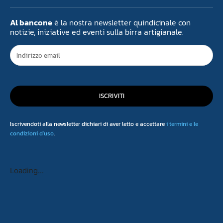
Al bancone
è la nostra newsletter quindicinale con
notizie, iniziative ed eventi sulla birra artigianale.
ISCRIVITI
Iscrivendoti alla newsletter dichiari di aver letto e accettare
i termini e le
condizioni d'uso
.
Loading...