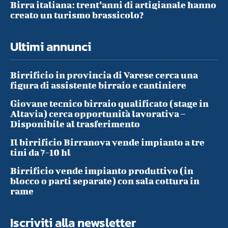
Birra italiana: trent’anni di artigianale hanno
creato un turismo brassicolo?
Ultimi annunci
Birrificio in provincia di Varese cerca una
figura di assistente birraio e cantiniere
Giovane tecnico birraio qualificato (stage in
Altavia) cerca opportunità lavorativa –
Disponibile al trasferimento
Il birrificio Birranova vende impianto a tre
tini da 7-10 hl
Birrificio vende impianto produttivo (in
blocco o parti separate) con sala cottura in
rame
Iscriviti alla newsletter