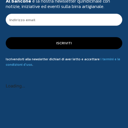
Al bancone
è la nostra newsletter quindicinale con
notizie, iniziative ed eventi sulla birra artigianale.
ISCRIVITI
Iscrivendoti alla newsletter dichiari di aver letto e accettare
i termini e le
condizioni d'uso
.
Loading...