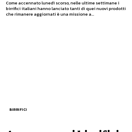
Come accennato lunedì scorso, nelle ultime settimane i
birrifici italiani hanno lanciato tanti di quei nuovi prodotti
che rimanere aggiornati è una missione a...
BIRRIFICI