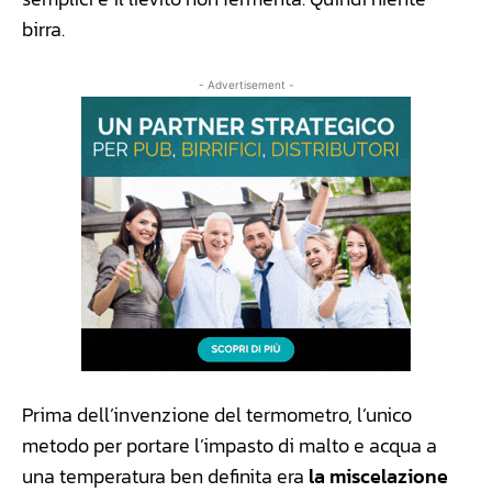
birra.
- Advertisement -
Prima dell’invenzione del termometro, l’unico
metodo per portare l’impasto di malto e acqua a
una temperatura ben definita era
la miscelazione