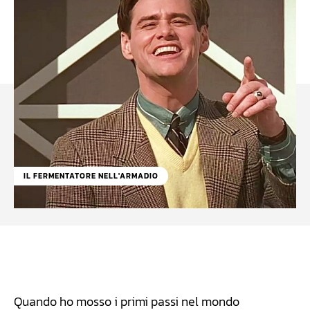
IL FERMENTATORE NELL'ARMADIO
Facebook
WhatsApp
Linkedin
X
Quando ho mosso i primi passi nel mondo