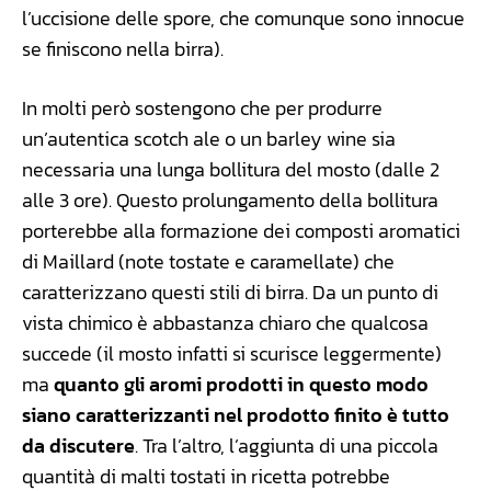
l’uccisione delle spore, che comunque sono innocue
se finiscono nella birra).
In molti però sostengono che per produrre
un’autentica scotch ale o un barley wine sia
necessaria una lunga bollitura del mosto (dalle 2
alle 3 ore). Questo prolungamento della bollitura
porterebbe alla formazione dei composti aromatici
di Maillard (note tostate e caramellate) che
caratterizzano questi stili di birra. Da un punto di
vista chimico è abbastanza chiaro che qualcosa
succede (il mosto infatti si scurisce leggermente)
ma
quanto gli aromi prodotti in questo modo
siano caratterizzanti nel prodotto finito è tutto
da discutere
. Tra l’altro, l’aggiunta di una piccola
quantità di malti tostati in ricetta potrebbe