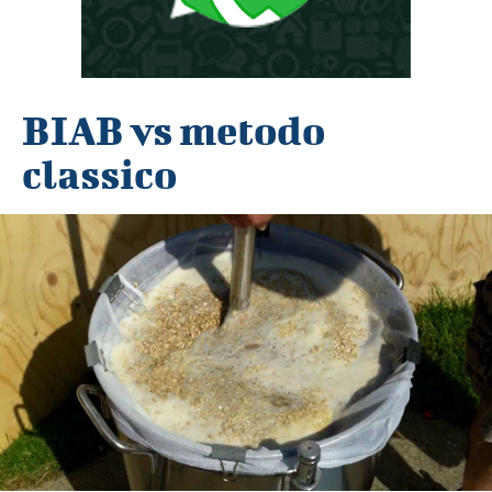
BIAB vs metodo
classico