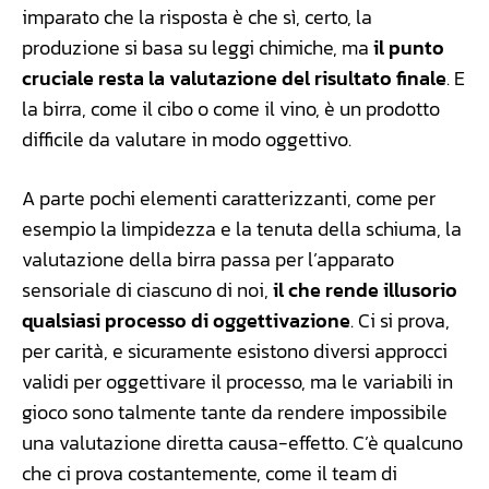
imparato che la risposta è che sì, certo, la
produzione si basa su leggi chimiche, ma
il punto
cruciale resta la valutazione del risultato finale
. E
la birra, come il cibo o come il vino, è un prodotto
difficile da valutare in modo oggettivo.
A parte pochi elementi caratterizzanti, come per
esempio la limpidezza e la tenuta della schiuma, la
valutazione della birra passa per l’apparato
sensoriale di ciascuno di noi,
il che rende illusorio
qualsiasi processo di oggettivazione
. Ci si prova,
per carità, e sicuramente esistono diversi approcci
validi per oggettivare il processo, ma le variabili in
gioco sono talmente tante da rendere impossibile
una valutazione diretta causa-effetto. C’è qualcuno
che ci prova costantemente, come il team di