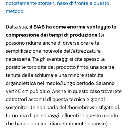
notoriamente storce il naso di fronte a questo
metodo
.
Dalla sua,
il BIAB ha come enorme vantaggio la
compressione dei tempi di produzione
(si
possono ridurre anche di diverse ore) e la
semplificazione notevole dell’attrezzatura
necessaria. Tra gli svantaggi si cita spesso la
possibile torbidità del prodotto finito, una scarsa
tenuta della schiuma e una minore stabilità
organolettica nel medio/lungo periodo. Saranno
veri? E chi può dirlo. Anche in questo caso troverete
detrattori accaniti di questa tecnica e grandi
sostenitori (e non parlo dell’homebrewer sfigato di
turno, ma di personaggi influenti in questo mondo
che hanno opinioni diametralmente opposte).