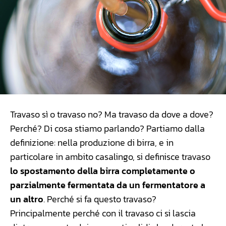
Travaso sì o travaso no? Ma travaso da dove a dove?
Perché? Di cosa stiamo parlando? Partiamo dalla
definizione: nella produzione di birra, e in
particolare in ambito casalingo, si definisce travaso
lo spostamento della birra completamente o
parzialmente fermentata da un fermentatore a
un altro
. Perché si fa questo travaso?
Principalmente perché con il travaso ci si lascia