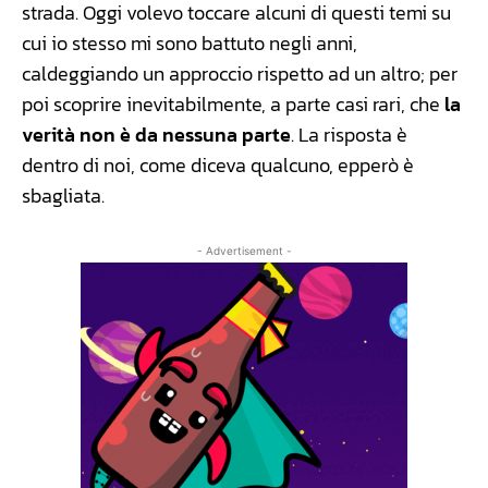
strada. Oggi volevo toccare alcuni di questi temi su
cui io stesso mi sono battuto negli anni,
caldeggiando un approccio rispetto ad un altro; per
poi scoprire inevitabilmente, a parte casi rari, che
la
verità non è da nessuna parte
. La risposta è
dentro di noi, come diceva qualcuno, epperò è
sbagliata.
- Advertisement -