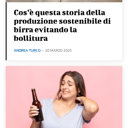
Cos’è questa storia della
produzione sostenibile di
birra evitando la
bollitura
ANDREA TURCO
-
20 MARZO 2025