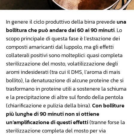
In genere il ciclo produttivo della birra prevede
una
bollitura che può andare dai 60 ai 90 minuti
. Lo
scopo principale di questa fase è l’estrazione dei
composti amaricanti dal luppolo, ma gli effetti
collaterali positivi sono molteplici: quasi completa
sterilizzazione del mosto, volatilizzazione degli
aromi indesiderati (tra cui il DMS, l’aroma di mais
bollito), la denaturazione di alcune proteine che si
trasformano in proteine utili a sostenere la schiuma
e la precipitazione di altre sul fondo della pentola
(chiarificazione e pulizia della birra).
Con bolliture
più lunghe di 90 minuti non si ottiene
un’amplificazione di questi effetti
(tranne forse la
sterilizzazione completa del mosto per via