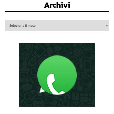
Archivi