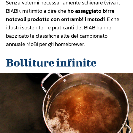
Senza volermi necessariamente schierare (viva il
BIAB!), mi limito a dire che
ho assaggiato birre
notevoli prodotte con entrambi i metodi
. E che
illustri sostenitori e praticanti del BIAB hanno
bazzicato le classifiche alte del campionato
annuale MoBI per gli homebrewer.
Bolliture infinite