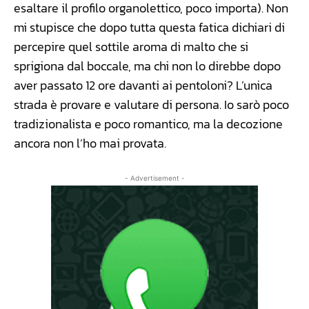
esaltare il profilo organolettico, poco importa). Non
mi stupisce che dopo tutta questa fatica dichiari di
percepire quel sottile aroma di malto che si
sprigiona dal boccale, ma chi non lo direbbe dopo
aver passato 12 ore davanti ai pentoloni? L’unica
strada è provare e valutare di persona. Io sarò poco
tradizionalista e poco romantico, ma la decozione
ancora non l’ho mai provata.
- Advertisement -