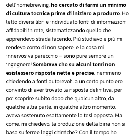
dell’homebrewing,
ho cercato di farmi un minimo
di cultura tecnica prima di iniziare a produrre
. Ho
letto diversi libri e individuato fonti di informazioni
affidabili in rete, sistematizzando quello che
apprendevo strada facendo. Più studiavo e più mi
rendevo conto di non sapere, e la cosa mi
innervosiva parecchio – sono pure sempre un
ingegnere!
Sembrava che su alcuni temi non
esistessero risposte nette e precise
, nemmeno
chiedendo a fonti autorevoli: a un certo punto ero
convinto di aver trovato la risposta definitiva, per
poi scoprire subito dopo che qualcun altro, da
qualche altra parte, in qualche altro momento,
aveva sostenuto esattamente la tesi opposta. Ma
come, mi chiedevo, la produzione della birra non si
basa su ferree leggi chimiche? Con il tempo ho