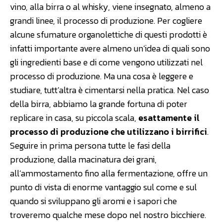
vino, alla birra o al whisky, viene insegnato, almeno a
grandi linee, il processo di produzione. Per cogliere
alcune sfumature organolettiche di questi prodotti è
infatti importante avere almeno un’idea di quali sono
gli ingredienti base e di come vengono utilizzati nel
processo di produzione. Ma una cosa è leggere e
studiare, tutt’altra è cimentarsi nella pratica. Nel caso
della birra, abbiamo la grande fortuna di poter
replicare in casa, su piccola scala,
esattamente il
processo di produzione che utilizzano i birrifici
.
Seguire in prima persona tutte le fasi della
produzione, dalla macinatura dei grani,
all’ammostamento fino alla fermentazione, offre un
punto di vista di enorme vantaggio sul come e sul
quando si sviluppano gli aromi e i sapori che
troveremo qualche mese dopo nel nostro bicchiere.