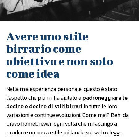
Avere uno stile
birrario come
obiettivo e non solo
come idea
Nella mia esperienza personale, questo è stato
l’aspetto che più mi ha aiutato a
padroneggiare le
decine e decine di stili birrari
in tutte le loro
variazioni e continue evoluzioni. Come mai? Beh, da
bravo homebrewer, ogni volta che mi accingo a
produrre un nuovo stile mi lancio sul web o leggo