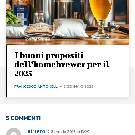
I buoni propositi
dell’homebrewer per il
2025
FRANCESCO ANTONELLI
-
2 GENNAIO 2025
5 COMMENTI
Biffero
12 Gennaio 2016 In 13:29