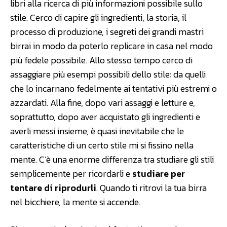
libri alla ricerca di più informazioni possibile sullo
stile. Cerco di capire gli ingredienti, la storia, il
processo di produzione, i segreti dei grandi mastri
birrai in modo da poterlo replicare in casa nel modo
più fedele possibile. Allo stesso tempo cerco di
assaggiare più esempi possibili dello stile: da quelli
che lo incarnano fedelmente ai tentativi più estremi o
azzardati. Alla fine, dopo vari assaggi e letture e,
soprattutto, dopo aver acquistato gli ingredienti e
averli messi insieme, è quasi inevitabile che le
caratteristiche di un certo stile mi si fissino nella
mente. C’è una enorme differenza tra studiare gli stili
semplicemente per ricordarli e
studiare per
tentare di riprodurli
. Quando ti ritrovi la tua birra
nel bicchiere, la mente si accende.