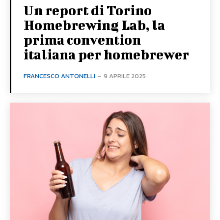
Un report di Torino
Homebrewing Lab, la
prima convention
italiana per homebrewer
FRANCESCO ANTONELLI
-
9 APRILE 2025