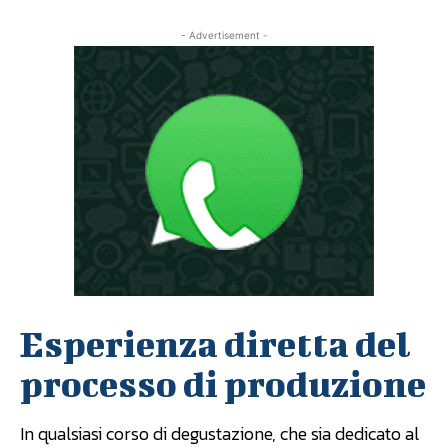
- Advertisement -
Esperienza diretta del
processo di produzione
In qualsiasi corso di degustazione, che sia dedicato al