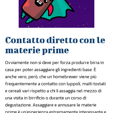
Contatto diretto con le
materie prime
Ovviamente non si deve per forza produrre birra in
casa per poter assaggiare gli ingredienti base. È
anche vero, però, che un homebrewer viene più
frequentemente a contatto con luppoli, malti tostati
e cereali vari rispetto a chi li assaggia nel mezzo di
una visita in birrificio o durante un corso di
degustazione. Assaggiare e annusare le materie
prime è un’esperienza estremamente interessante e