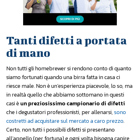
Tanti difetti a portata
di mano
Non tutti gli homebrewer si rendono conto di quanto
siamo fortunati quando una birra fatta in casa ci
riesce male. Non è un’esperienza piacevole, lo so, ma
in realtà quello che abbiamo sottomano in questi
casi è
un preziosissimo campionario di difetti
che i degustatori professionisti, per allenarsi,
sono
costretti ad acquistare sul mercato a caro prezzo
.
Certo, non tutti i possibili difetti si presentano
all’appello (per fortuna) e ogni volta bisogna capire