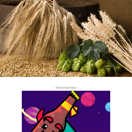
- Advertisement -