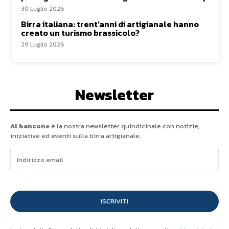
30 Luglio 2026
Birra italiana: trent’anni di artigianale hanno
creato un turismo brassicolo?
29 Luglio 2026
Newsletter
Al bancone
è la nostra newsletter quindicinale con notizie,
iniziative ed eventi sulla birra artigianale.
ISCRIVITI