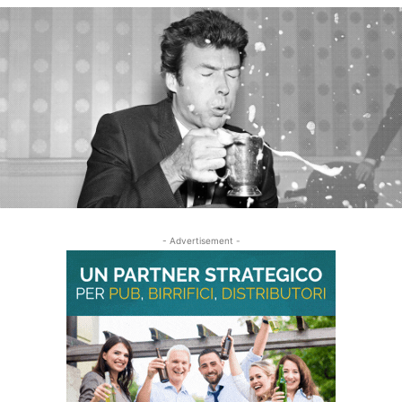
- Advertisement -