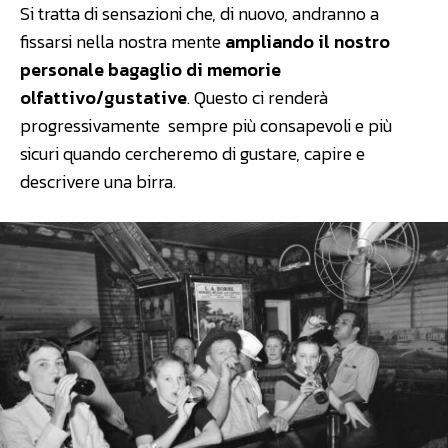
Si tratta di sensazioni che, di nuovo, andranno a
fissarsi nella nostra mente
ampliando il nostro
personale bagaglio di memorie
olfattivo/gustative
. Questo ci renderà
progressivamente sempre più consapevoli e più
sicuri quando cercheremo di gustare, capire e
descrivere una birra.