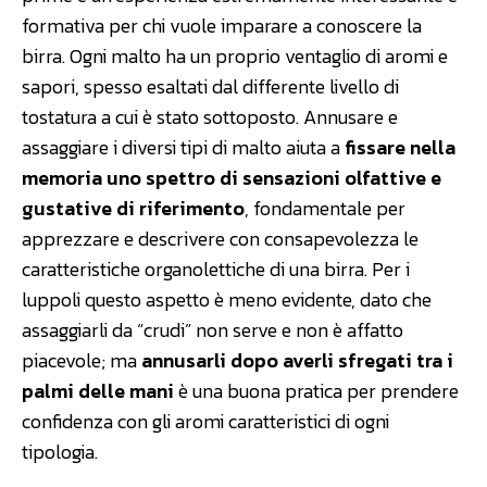
formativa per chi vuole imparare a conoscere la
birra. Ogni malto ha un proprio ventaglio di aromi e
sapori, spesso esaltati dal differente livello di
tostatura a cui è stato sottoposto. Annusare e
assaggiare i diversi tipi di malto aiuta a
fissare nella
memoria uno spettro di sensazioni olfattive e
gustative di riferimento
, fondamentale per
apprezzare e descrivere con consapevolezza le
caratteristiche organolettiche di una birra. Per i
luppoli questo aspetto è meno evidente, dato che
assaggiarli da “crudi” non serve e non è affatto
piacevole; ma
annusarli dopo averli sfregati tra i
palmi delle mani
è una buona pratica per prendere
confidenza con gli aromi caratteristici di ogni
tipologia.