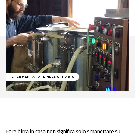
IL FERMENTATORE NELL'ARMADIO
Facebook
WhatsApp
Linkedin
Fare birra in casa non significa solo smanettare sul