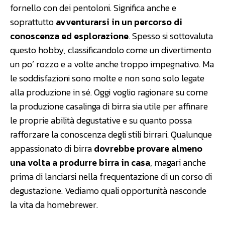
fornello con dei pentoloni. Significa anche e
soprattutto
avventurarsi in un percorso di
conoscenza ed esplorazione
. Spesso si sottovaluta
questo hobby, classificandolo come un divertimento
un po’ rozzo e a volte anche troppo impegnativo. Ma
le soddisfazioni sono molte e non sono solo legate
alla produzione in sé. Oggi voglio ragionare su come
la produzione casalinga di birra sia utile per affinare
le proprie abilità degustative e su quanto possa
rafforzare la conoscenza degli stili birrari. Qualunque
appassionato di birra
dovrebbe provare almeno
una volta a produrre birra in casa
, magari anche
prima di lanciarsi nella frequentazione di un corso di
degustazione. Vediamo quali opportunità nasconde
la vita da homebrewer.