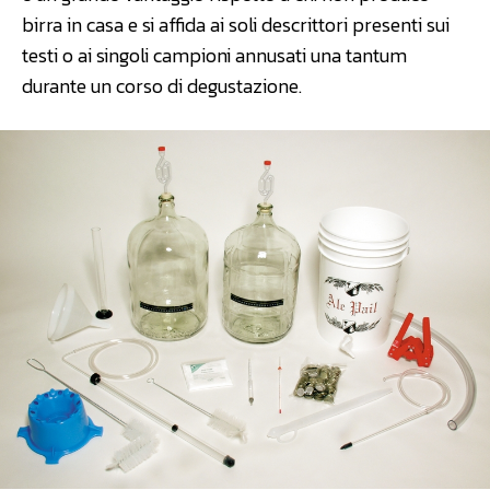
birra in casa e si affida ai soli descrittori presenti sui
testi o ai singoli campioni annusati una tantum
durante un corso di degustazione.