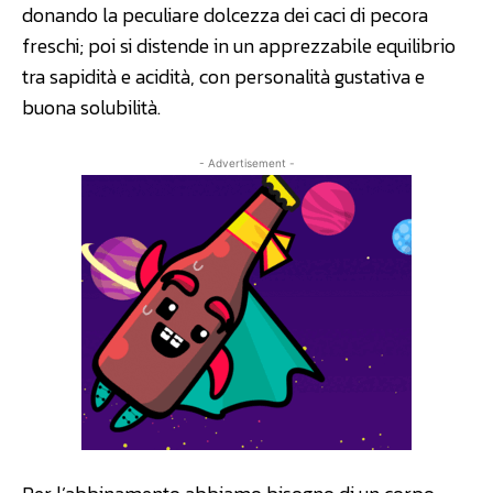
donando la peculiare dolcezza dei caci di pecora
freschi; poi si distende in un apprezzabile equilibrio
tra sapidità e acidità, con personalità gustativa e
buona solubilità.
- Advertisement -