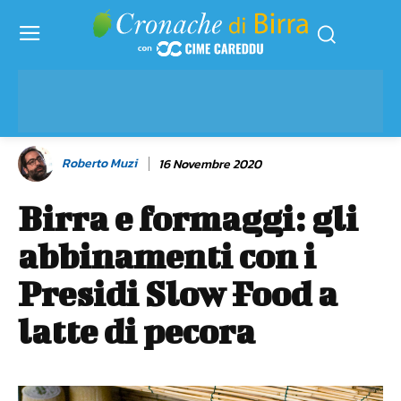
Roberto Muzi
16 Novembre 2020
Birra e formaggi: gli
abbinamenti con i
Presidi Slow Food a
latte di pecora