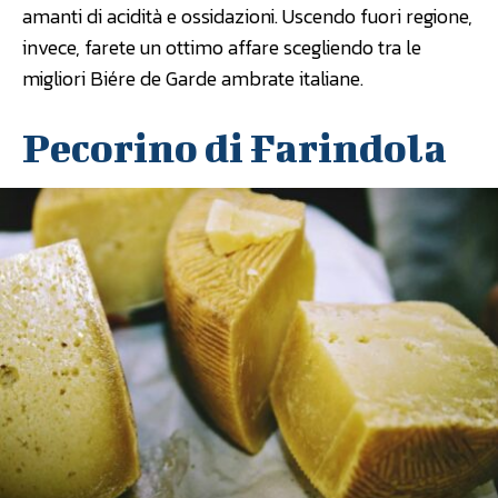
amanti di acidità e ossidazioni. Uscendo fuori regione,
invece, farete un ottimo affare scegliendo tra le
migliori Biére de Garde ambrate italiane.
Pecorino di Farindola