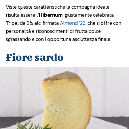
Viste queste caratteristiche la compagna ideale
risulta essere l’
Hibernum
, giustamente celebrata
Tripel da 9% alc. firmata
Almond ’22
, che si offre con
personalità e riconoscimenti di frutta dolce,
sgrassando e con l’opportuna asciuttezza finale.
Fiore sardo