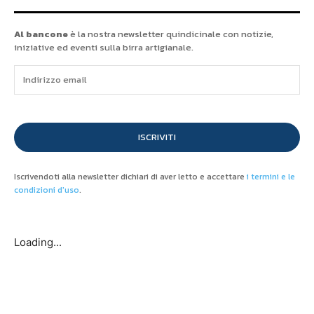
Al bancone
è la nostra newsletter quindicinale con notizie,
iniziative ed eventi sulla birra artigianale.
ISCRIVITI
Iscrivendoti alla newsletter dichiari di aver letto e accettare
i termini e le
condizioni d'uso
.
Loading...