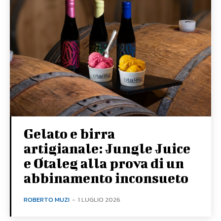
Gelato e birra
artigianale: Jungle Juice
e Otaleg alla prova di un
abbinamento inconsueto
ROBERTO MUZI
-
1 LUGLIO 2026