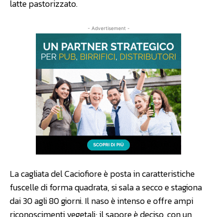
latte pastorizzato.
- Advertisement -
La cagliata del Caciofiore è posta in caratteristiche
fuscelle di forma quadrata, si sala a secco e stagiona
dai 30 agli 80 giorni. Il naso è intenso e offre ampi
riconoscimenti vegetali; il sapore è deciso, con un