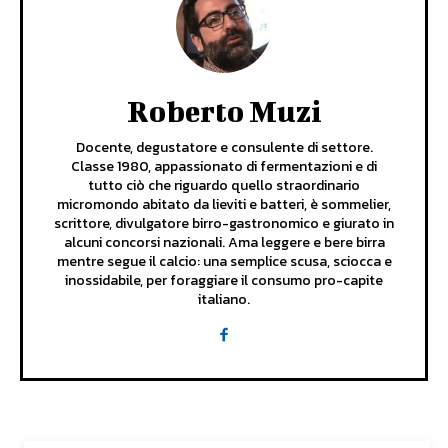
Roberto Muzi
Docente, degustatore e consulente di settore.
Classe 1980, appassionato di fermentazioni e di
tutto ciò che riguardo quello straordinario
micromondo abitato da lieviti e batteri, è sommelier,
scrittore, divulgatore birro-gastronomico e giurato in
alcuni concorsi nazionali. Ama leggere e bere birra
mentre segue il calcio: una semplice scusa, sciocca e
inossidabile, per foraggiare il consumo pro-capite
italiano.