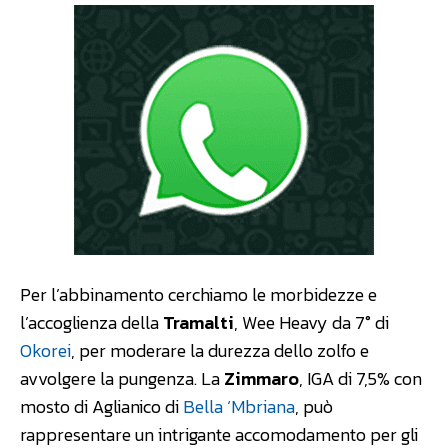
Per l’abbinamento cerchiamo le morbidezze e
l’accoglienza della
Tramalti
, Wee Heavy da 7° di
Okorei
, per moderare la durezza dello zolfo e
avvolgere la pungenza. La
Zimmaro
, IGA di 7,5% con
mosto di Aglianico di
Bella ‘Mbriana
, può
rappresentare un intrigante accomodamento per gli