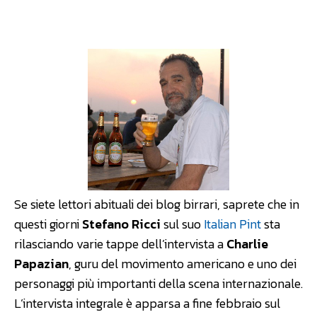
Facebook
WhatsApp
Linkedin
Se siete lettori abituali dei blog birrari, saprete che in
questi giorni
Stefano Ricci
sul suo
Italian Pint
sta
rilasciando varie tappe dell’intervista a
Charlie
Papazian
, guru del movimento americano e uno dei
personaggi più importanti della scena internazionale.
L’intervista integrale è apparsa a fine febbraio sul