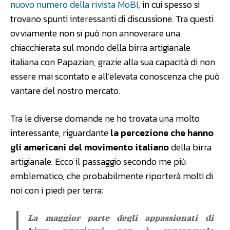
nuovo numero della rivista MoBI
, in cui spesso si
trovano spunti interessanti di discussione. Tra questi
ovviamente non si può non annoverare una
chiacchierata sul mondo della birra artigianale
italiana con Papazian, grazie alla sua capacità di non
essere mai scontato e all’elevata conoscenza che può
vantare del nostro mercato.
Tra le diverse domande ne ho trovata una molto
interessante, riguardante
la percezione che hanno
gli americani del movimento italiano
della birra
artigianale. Ecco il passaggio secondo me più
emblematico, che probabilmente riporterà molti di
noi con i piedi per terra:
La maggior parte degli appassionati di