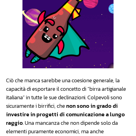
Ciò che manca sarebbe una coesione generale, la
capacità di esportare il concetto di “birra artigianale
italiana” in tutte le sue declinazioni. Colpevoli sono
sicuramente i birrifici, che
non sono in grado di
investire in progetti di comunicazione a lungo
raggio
. Una mancanza che non dipende solo da
elementi puramente economici, ma anche