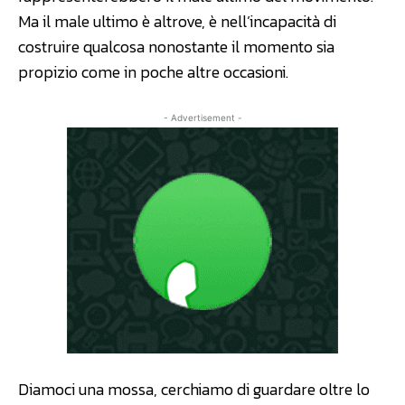
Ma il male ultimo è altrove, è nell’incapacità di
costruire qualcosa nonostante il momento sia
propizio come in poche altre occasioni.
- Advertisement -
Diamoci una mossa, cerchiamo di guardare oltre lo