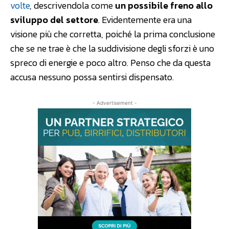
volte
, descrivendola come
un possibile freno allo
sviluppo del settore
. Evidentemente era una
visione più che corretta, poiché la prima conclusione
che se ne trae è che la suddivisione degli sforzi è uno
spreco di energie e poco altro. Penso che da questa
accusa nessuno possa sentirsi dispensato.
- Advertisement -