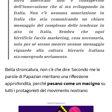
birra americani non è consapevole
dell’innovazione che si sta sviluppando in
Italia. Non c’è nessuna associazione in
Italia che stia comunicando un chiaro
messaggio del complesso delle tendenze in
atto in Italia. Sembra che ogni
birrificio faccia marketing, cosa necessaria,
solo per sé stesso mentre nessun messaggio
riguardo alla cultura birraria italiana
sta emergendo seriamente.
Bella stroncatura, non c’è che dire. Secondo me le
parole di Papazian meritano una riflessione
approfondita, perché
pesano come un macigno
su
tutti i protagonisti del movimento nostrano.
- Advertisement -