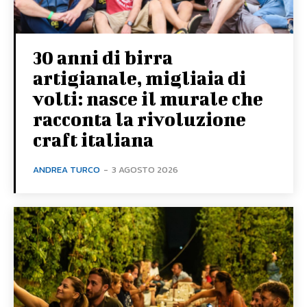
30 anni di birra
artigianale, migliaia di
volti: nasce il murale che
racconta la rivoluzione
craft italiana
ANDREA TURCO
-
3 AGOSTO 2026