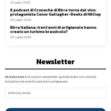
31 Luglio 2026
Il podcast di Cronache di Birra torna dal vivo:
protagonista Conor Gallagher-Deeks di Hilltop
30 Luglio 2026
Birra italiana: trent’anni di artigianale hanno
creato un turismo brassicolo?
29 Luglio 2026
Newsletter
Al bancone
è la nostra newsletter quindicinale con notizie,
iniziative ed eventi sulla birra artigianale.