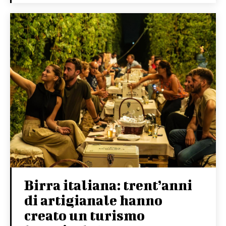
Birra italiana: trent’anni
di artigianale hanno
creato un turismo