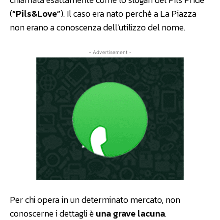
(
“Pils&Love”
). Il caso era nato perché a La Piazza
non erano a conoscenza dell’utilizzo del nome.
- Advertisement -
Per chi opera in un determinato mercato, non
conoscerne i dettagli è
una grave lacuna
.