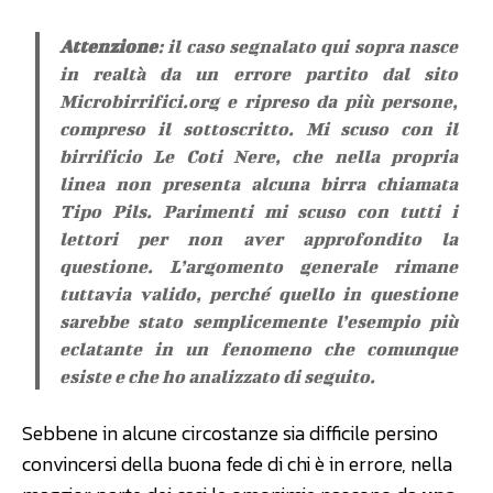
Attenzione
: il caso segnalato qui sopra nasce
in realtà da un errore partito dal sito
Microbirrifici.org e ripreso da più persone,
compreso il sottoscritto. Mi scuso con il
birrificio Le Coti Nere, che nella propria
linea non presenta alcuna birra chiamata
Tipo Pils. Parimenti mi scuso con tutti i
lettori per non aver approfondito la
questione. L’argomento generale rimane
tuttavia valido, perché quello in questione
sarebbe stato semplicemente l’esempio più
eclatante in un fenomeno che comunque
esiste e che ho analizzato di seguito.
Sebbene in alcune circostanze sia difficile persino
convincersi della buona fede di chi è in errore, nella