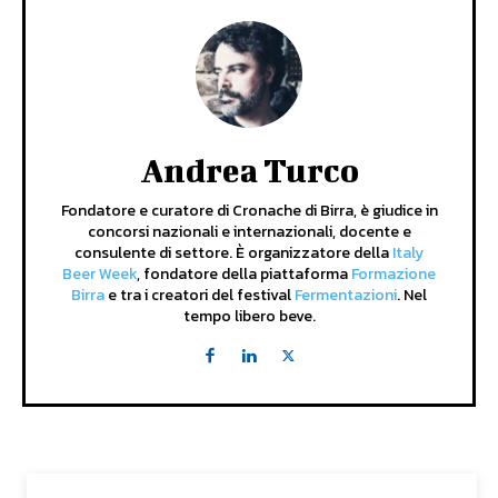
Andrea Turco
Fondatore e curatore di Cronache di Birra, è giudice in
concorsi nazionali e internazionali, docente e
consulente di settore. È organizzatore della
Italy
Beer Week
, fondatore della piattaforma
Formazione
Birra
e tra i creatori del festival
Fermentazioni
. Nel
tempo libero beve.