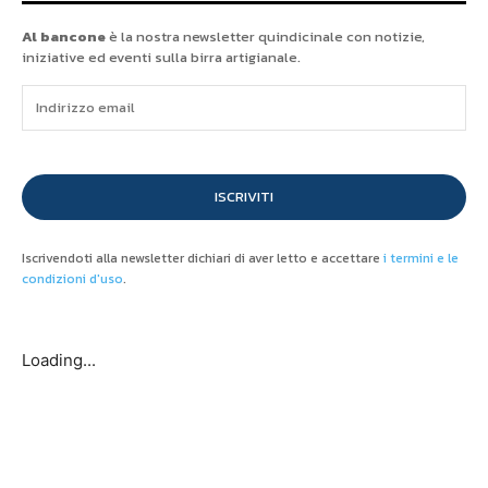
Al bancone
è la nostra newsletter quindicinale con notizie,
iniziative ed eventi sulla birra artigianale.
ISCRIVITI
Iscrivendoti alla newsletter dichiari di aver letto e accettare
i termini e le
condizioni d'uso
.
Loading...