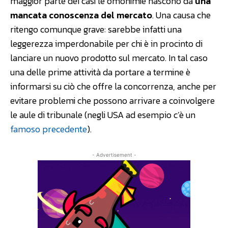
maggior parte dei casi le omonimie nascono da
una
mancata conoscenza del mercato
. Una causa che
ritengo comunque grave: sarebbe infatti una
leggerezza imperdonabile per chi è in procinto di
lanciare un nuovo prodotto sul mercato. In tal caso
una delle prime attività da portare a termine è
informarsi su ciò che offre la concorrenza, anche per
evitare problemi che possono arrivare a coinvolgere
le aule di tribunale (negli USA ad esempio c’è un
famoso precedente
).
- Advertisement -