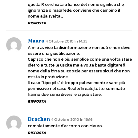
quella R cerchiata a fianco del nome significa che,
ignoranza o malafede, conviene che cambino il
nome alla svelta…
RISPOSTA
Mauro
4 Ottobre 2010 In 14:35
A mio avviso la disinformazione non può e non deve
essere una giustificazione.
Capisco che non è più semplice come una volta stare
dietro a tutte le uscite ma a volte basta digitare il
nome della birra su google per essere sicuri che non
esista in produzione.
Il caso “tipo pils” è troppo palese mentre sarei più
permissivo nel caso Reale/Irreale,tutto sommato
hanno due sensi diversi e ci può stare.
RISPOSTA
Drachen
4 Ottobre 2010 In 16:16
completamente d’accordo con Mauro.
RISPOSTA