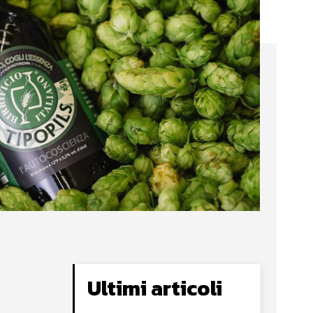
Ultimi articoli