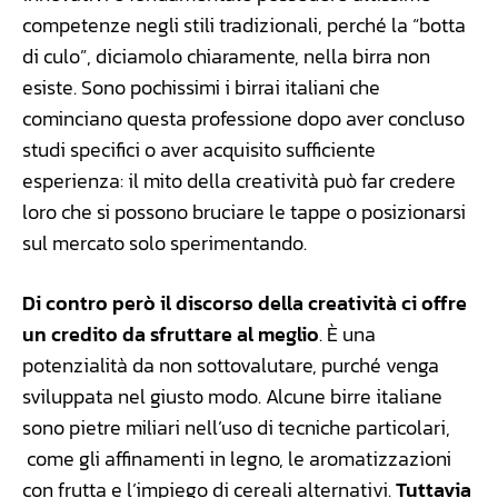
competenze negli stili tradizionali, perché la “botta
di culo”, diciamolo chiaramente, nella birra non
esiste. Sono pochissimi i birrai italiani che
cominciano questa professione dopo aver concluso
studi specifici o aver acquisito sufficiente
esperienza: il mito della creatività può far credere
loro che si possono bruciare le tappe o posizionarsi
sul mercato solo sperimentando.
Di contro però il discorso della creatività ci offre
un credito da sfruttare al meglio
. È una
potenzialità da non sottovalutare, purché venga
sviluppata nel giusto modo. Alcune birre italiane
sono pietre miliari nell’uso di tecniche particolari,
come gli affinamenti in legno, le aromatizzazioni
con frutta e l’impiego di cereali alternativi.
Tuttavia