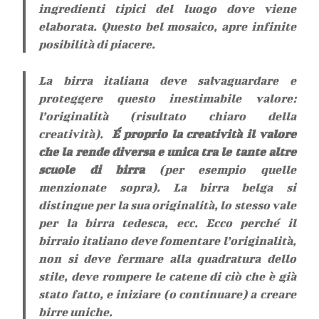
ingredienti tipici del luogo dove viene
elaborata. Questo bel mosaico, apre infinite
posibilità di piacere.
La birra italiana deve salvaguardare e
proteggere questo inestimabile valore:
l’originalità (risultato chiaro della
creatività).
É proprio la creatività il valore
che la rende diversa e unica tra le tante altre
scuole di birra
(per esempio quelle
menzionate sopra). La birra belga si
distingue per la sua originalità, lo stesso vale
per la birra tedesca, ecc. Ecco perché il
birraio italiano deve fomentare l’originalità,
non si deve fermare alla quadratura dello
stile, deve rompere le catene di ciò che è già
stato fatto, e iniziare (o continuare) a creare
birre uniche.