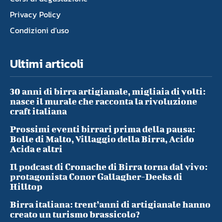
Privacy Policy
Condizioni d’uso
Ultimi articoli
30 anni di birra artigianale, migliaia di volti:
nasce il murale che racconta la rivoluzione
craft italiana
Prossimi eventi birrari prima della pausa:
Bolle di Malto, Villaggio della Birra, Acido
Acida e altri
Il podcast di Cronache di Birra torna dal vivo:
protagonista Conor Gallagher-Deeks di
Hilltop
Birra italiana: trent’anni di artigianale hanno
creato un turismo brassicolo?