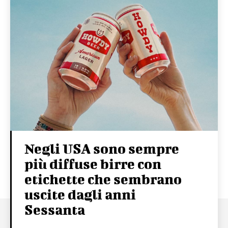
Negli USA sono sempre
più diffuse birre con
etichette che sembrano
uscite dagli anni
Sessanta