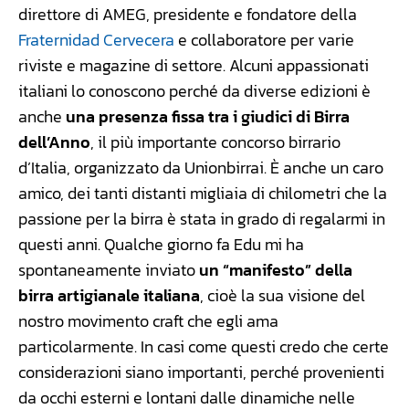
direttore di AMEG, presidente e fondatore della
Fraternidad Cervecera
e collaboratore per varie
riviste e magazine di settore. Alcuni appassionati
italiani lo conoscono perché da diverse edizioni è
anche
una presenza fissa tra i giudici di Birra
dell’Anno
, il più importante concorso birrario
d’Italia, organizzato da Unionbirrai. È anche un caro
amico, dei tanti distanti migliaia di chilometri che la
passione per la birra è stata in grado di regalarmi in
questi anni. Qualche giorno fa Edu mi ha
spontaneamente inviato
un “manifesto” della
birra artigianale italiana
, cioè la sua visione del
nostro movimento craft che egli ama
particolarmente. In casi come questi credo che certe
considerazioni siano importanti, perché provenienti
da occhi esterni e lontani dalle dinamiche nelle