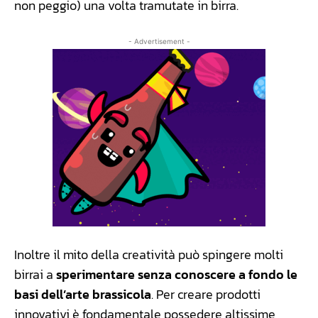
non peggio) una volta tramutate in birra.
- Advertisement -
Inoltre il mito della creatività può spingere molti
birrai a
sperimentare senza conoscere a fondo le
basi dell’arte brassicola
. Per creare prodotti
innovativi è fondamentale possedere altissime