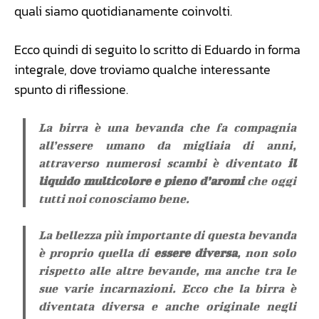
quali siamo quotidianamente coinvolti.
Ecco quindi di seguito lo scritto di Eduardo in forma
integrale, dove troviamo qualche interessante
spunto di riflessione.
La birra è una bevanda che fa compagnia
all’essere umano da migliaia di anni,
attraverso numerosi scambi è diventato
il
liquido multicolore e pieno d’aromi
che oggi
tutti noi conosciamo bene.
La bellezza più importante di questa bevanda
è proprio quella di
essere diversa
, non solo
rispetto alle altre bevande, ma anche tra le
sue varie incarnazioni. Ecco che la birra è
diventata diversa e anche originale negli