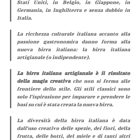
Stati Uniti, in Belgio, in Giappone, in
Germania, in Inghilterra e senza dubbio in
Italia.
La ricchezza culturale italiana accanto alla
passione gastronomica danno forma alla
nuova birra italiana: la birra italiana
artigianale (o indipendente).
La birra italiana artigianale è il risultato
della magia creativa
che non si ferma alle
frontiere dello stile. Gli stili classici sono
solo l’ispirazione per imparare e prendere le
basi su cui è stata creata la nuova birra.
La diversità della birra italiana è data
dall’uso creativo delle spezie, dei fiori, della
frutta, delle botti, del miele e di tanti altri