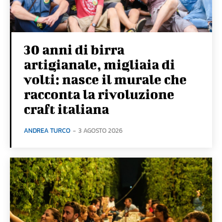
30 anni di birra
artigianale, migliaia di
volti: nasce il murale che
racconta la rivoluzione
craft italiana
ANDREA TURCO
-
3 AGOSTO 2026