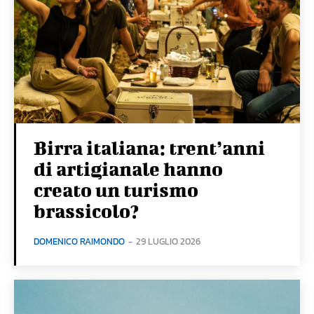
Birra italiana: trent’anni
di artigianale hanno
creato un turismo
brassicolo?
DOMENICO RAIMONDO
-
29 LUGLIO 2026