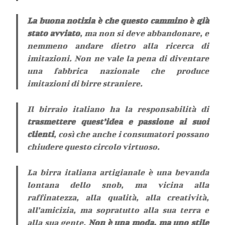
La buona notizia è che questo cammino è già
stato avviato
, ma non si deve abbandonare, e
nemmeno andare dietro alla ricerca di
imitazioni. Non ne vale la pena di diventare
una fabbrica nazionale che produce
imitazioni di birre straniere.
Il birraio italiano ha la responsabilità di
trasmettere quest’idea e passione ai suoi
clienti
, così che anche i consumatori possano
chiudere questo circolo virtuoso.
La birra italiana artigianale è una bevanda
lontana dello snob, ma vicina alla
raffinatezza, alla qualità, alla creatività,
all’amicizia, ma sopratutto alla sua terra e
alla sua gente.
Non è una moda, ma uno stile