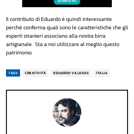
Il contributo di Eduardo è quindi interessante
perché conferma quali sono le caratteristiche che gli
esperti stranieri associano alla nostra birra
artigianale. Sta a noi utilizzare al meglio questo
patrimonio.
TAGS
CREATIVITÀ
EDUARDO VILLEGAS
ITALIA