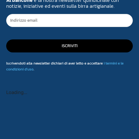
notizie, iniziative ed eventi sulla birra artigianale.
ISCRIVITI
Iscrivendoti alla newsletter dichiari di aver letto e accettare
i termini e le
condizioni d'uso
.
Loading...