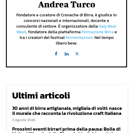
Andrea Turco
Fondatore e curatore di Cronache di Birra, è giudice in
concorsi nazionali e internazionali, docente e
consulente di settore. È organizzatore della
Italy Beer
Week
, fondatore della piattaforma
Formazione Birra
e
tra i creatori del festival
Fermentazioni
. Nel tempo
libero beve.
Ultimi articoli
30 anni di birra artigianale, migliaia di volti: nasce
il murale che racconta la rivoluzione craft italiana
3 Agosto 2026
Prossimi eventi birrari prima della pausa: Bolle di