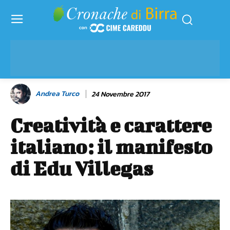
Andrea Turco
24 Novembre 2017
Creatività e carattere
italiano: il manifesto
di Edu Villegas