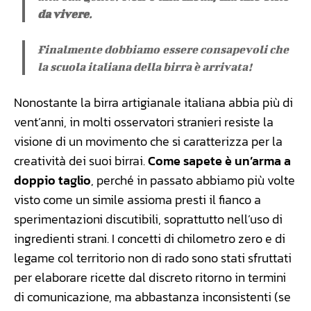
da vivere
.
Finalmente dobbiamo essere consapevoli che
la scuola italiana della birra è arrivata!
Nonostante la birra artigianale italiana abbia più di
vent’anni, in molti osservatori stranieri resiste la
visione di un movimento che si caratterizza per la
creatività dei suoi birrai.
Come sapete è un’arma a
doppio taglio
, perché in passato abbiamo più volte
visto come un simile assioma presti il fianco a
sperimentazioni discutibili, soprattutto nell’uso di
ingredienti strani. I concetti di chilometro zero e di
legame col territorio non di rado sono stati sfruttati
per elaborare ricette dal discreto ritorno in termini
di comunicazione, ma abbastanza inconsistenti (se