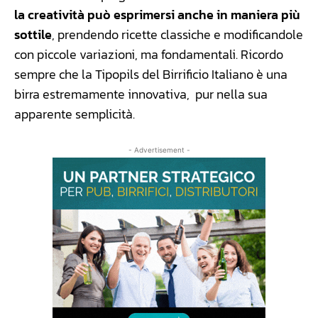
la creatività può esprimersi anche in maniera più
sottile
, prendendo ricette classiche e modificandole
con piccole variazioni, ma fondamentali. Ricordo
sempre che la Tipopils del Birrificio Italiano è una
birra estremamente innovativa, pur nella sua
apparente semplicità.
- Advertisement -