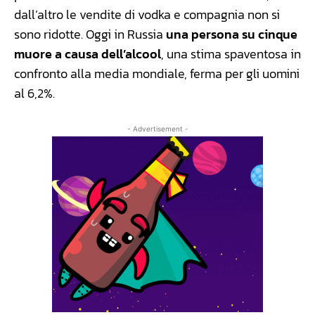
dall’altro le vendite di vodka e compagnia non si
sono ridotte. Oggi in Russia
una persona su cinque
muore a causa dell’alcool
, una stima spaventosa in
confronto alla media mondiale, ferma per gli uomini
al 6,2%.
- Advertisement -