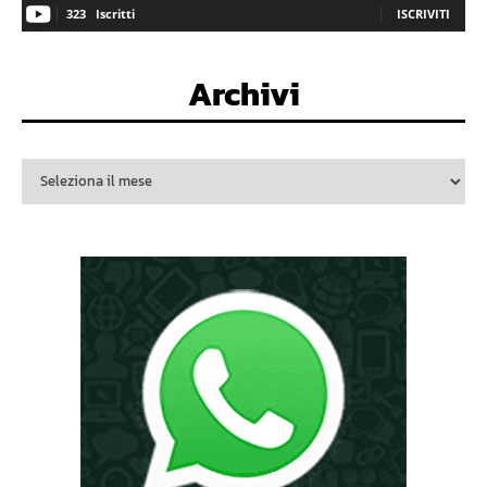
323
Iscritti
ISCRIVITI
Archivi