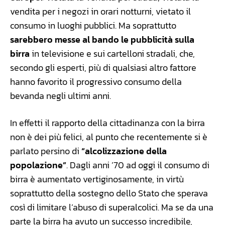
vendita per i negozi in orari notturni, vietato il
consumo in luoghi pubblici. Ma soprattutto
sarebbero messe al bando le pubblicità sulla
birra
in televisione e sui cartelloni stradali, che,
secondo gli esperti, più di qualsiasi altro fattore
hanno favorito il progressivo consumo della
bevanda negli ultimi anni.
In effetti il rapporto della cittadinanza con la birra
non è dei più felici, al punto che recentemente si è
parlato persino di
“alcolizzazione della
popolazione”
. Dagli anni ’70 ad oggi il consumo di
birra è aumentato vertiginosamente, in virtù
soprattutto della sostegno dello Stato che sperava
così di limitare l’abuso di superalcolici. Ma se da una
parte la birra ha avuto un successo incredibile,