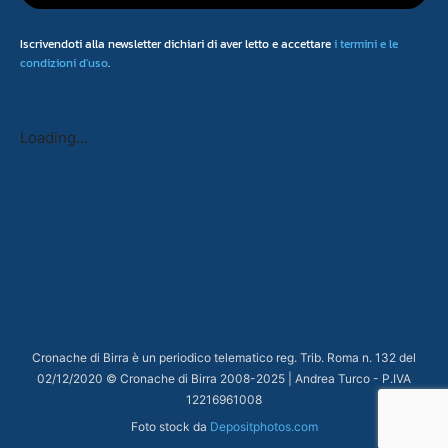
Iscrivendoti alla newsletter dichiari di aver letto e accettare
i termini e le
condizioni d'uso
.
Loading...
Cronache di Birra è un periodico telematico reg. Trib. Roma n. 132 del
02/12/2020 © Cronache di Birra 2008-
2025
| Andrea Turco - P.IVA
12216961008
Foto stock da
Depositphotos.com