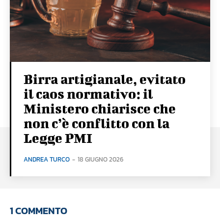
Birra artigianale, evitato
il caos normativo: il
Ministero chiarisce che
non c’è conflitto con la
Legge PMI
ANDREA TURCO
-
18 GIUGNO 2026
1 COMMENTO