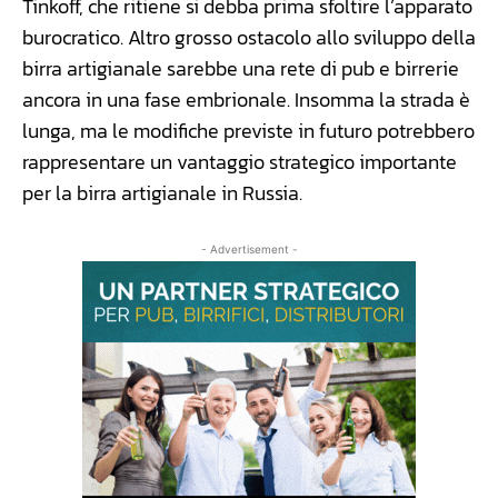
Tinkoff, che ritiene si debba prima sfoltire l’apparato
burocratico. Altro grosso ostacolo allo sviluppo della
birra artigianale sarebbe una rete di pub e birrerie
ancora in una fase embrionale. Insomma la strada è
lunga, ma le modifiche previste in futuro potrebbero
rappresentare un vantaggio strategico importante
per la birra artigianale in Russia.
- Advertisement -