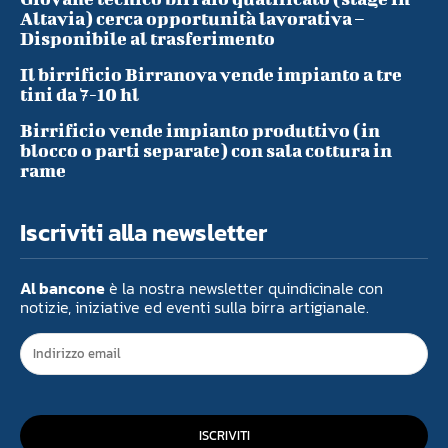
Altavia) cerca opportunità lavorativa –
Disponibile al trasferimento
Il birrificio Birranova vende impianto a tre
tini da 7-10 hl
Birrificio vende impianto produttivo (in
blocco o parti separate) con sala cottura in
rame
Iscriviti alla newsletter
Al bancone
è la nostra newsletter quindicinale con
notizie, iniziative ed eventi sulla birra artigianale.
ISCRIVITI