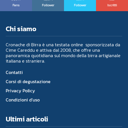
Fans
Follower
Follower
Iscritti
Chi siamo
Cronache di Birra è una testata online sponsorizzata da
Cime Careddu e attiva dal 2008, che offre una
panoramica quotidiana sul mondo della birra artigianale
italiana e straniera.
Contatti
Corsi di degustazione
Privacy Policy
Condizioni d’uso
Ultimi articoli