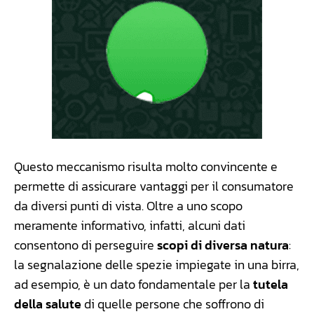
Questo meccanismo risulta molto convincente e
permette di assicurare vantaggi per il consumatore
da diversi punti di vista. Oltre a uno scopo
meramente informativo, infatti, alcuni dati
consentono di perseguire
scopi di diversa natura
:
la segnalazione delle spezie impiegate in una birra,
ad esempio, è un dato fondamentale per la
tutela
della salute
di quelle persone che soffrono di