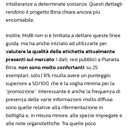
intolleranze a determinate sostanze. Questi dettagli
rendono il progetto Birra chiara ancora più
encomiabile.
Inoltre, MoBI non si è limitata a dettare queste linee
guida, ma ha anche iniziato ad utilizzarle per
valutare la qualità delle etichette attualmente
presenti sul mercato
. I dati, resi pubblici a Pianeta
Birra,
non sono molto confortanti
: su 25
esemplari, solo l’8% risulta avere un punteggio
superiore a 50/100, che è la soglia minima per la
“promozione”. Interessante è anche la frequenza di
presenza delle varie informazioni: molto diffuse
sono quelle relative alla rifermentazione in
bottiglia e, in misura minore, alle spezie impiegate e
alle note organolettiche. Tra quelle poco