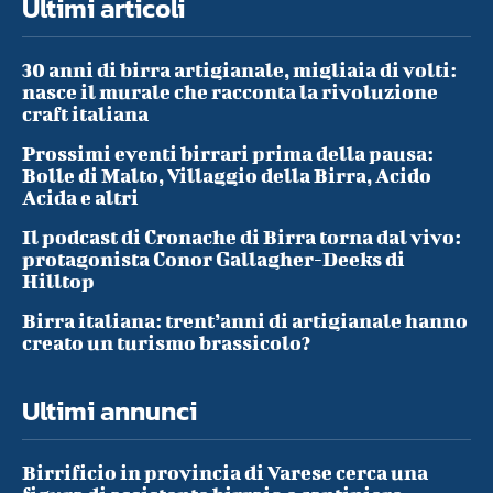
Ultimi articoli
30 anni di birra artigianale, migliaia di volti:
nasce il murale che racconta la rivoluzione
craft italiana
Prossimi eventi birrari prima della pausa:
Bolle di Malto, Villaggio della Birra, Acido
Acida e altri
Il podcast di Cronache di Birra torna dal vivo:
protagonista Conor Gallagher-Deeks di
Hilltop
Birra italiana: trent’anni di artigianale hanno
creato un turismo brassicolo?
Ultimi annunci
Birrificio in provincia di Varese cerca una