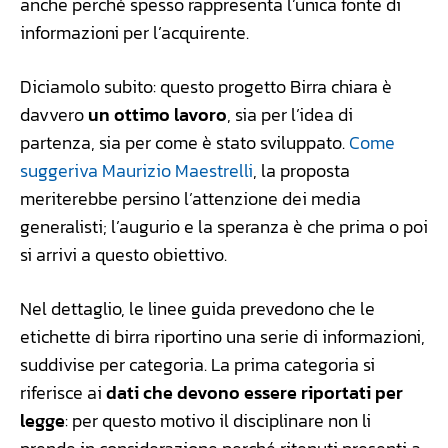
anche perché spesso rappresenta l’unica fonte di
informazioni per l’acquirente.
Diciamolo subito: questo progetto Birra chiara è
davvero
un ottimo lavoro
, sia per l’idea di
partenza, sia per come è stato sviluppato.
Come
suggeriva Maurizio Maestrelli
, la proposta
meriterebbe persino l’attenzione dei media
generalisti; l’augurio e la speranza è che prima o poi
si arrivi a questo obiettivo.
Nel dettaglio, le linee guida prevedono che le
etichette di birra riportino una serie di informazioni,
suddivise per categoria. La prima categoria si
riferisce ai
dati che devono essere riportati per
legge
: per questo motivo il disciplinare non li