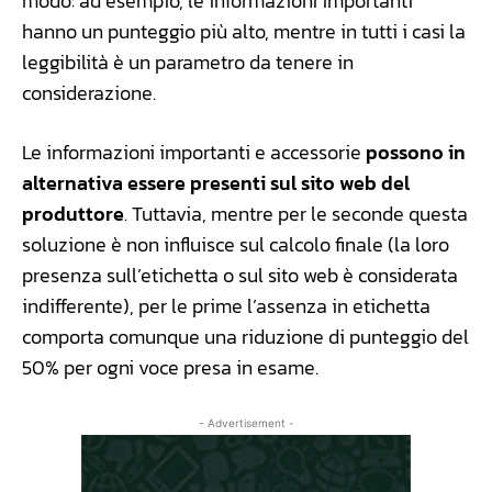
modo: ad esempio, le informazioni importanti
hanno un punteggio più alto, mentre in tutti i casi la
leggibilità è un parametro da tenere in
considerazione.
Le informazioni importanti e accessorie
possono in
alternativa essere presenti sul sito web del
produttore
. Tuttavia, mentre per le seconde questa
soluzione è non influisce sul calcolo finale (la loro
presenza sull’etichetta o sul sito web è considerata
indifferente), per le prime l’assenza in etichetta
comporta comunque una riduzione di punteggio del
50% per ogni voce presa in esame.
- Advertisement -