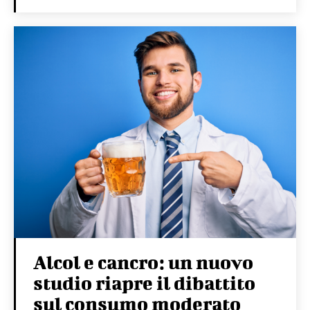
Alcol e cancro: un nuovo
studio riapre il dibattito
sul consumo moderato