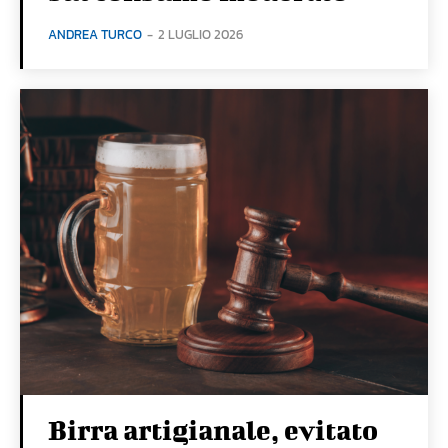
ANDREA TURCO
-
2 LUGLIO 2026
Birra artigianale, evitato