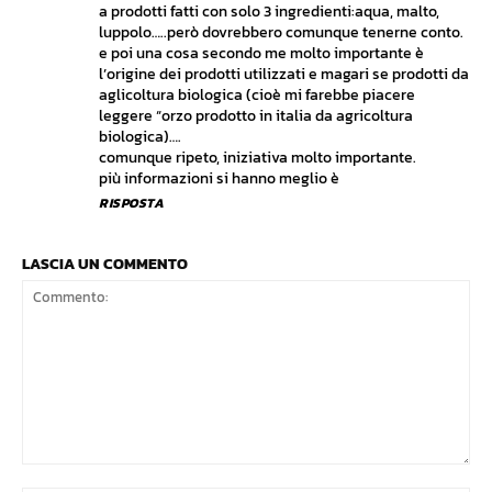
a prodotti fatti con solo 3 ingredienti:aqua, malto,
luppolo…..però dovrebbero comunque tenerne conto.
e poi una cosa secondo me molto importante è
l’origine dei prodotti utilizzati e magari se prodotti da
aglicoltura biologica (cioè mi farebbe piacere
leggere “orzo prodotto in italia da agricoltura
biologica)….
comunque ripeto, iniziativa molto importante.
più informazioni si hanno meglio è
RISPOSTA
LASCIA UN COMMENTO
Commento: