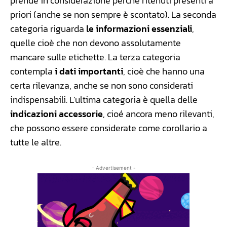
prende in considerazione perché ritenuti presenti a
priori (anche se non sempre è scontato). La seconda
categoria riguarda
le informazioni essenziali
,
quelle cioè che non devono assolutamente
mancare sulle etichette. La terza categoria
contempla
i dati importanti
, cioè che hanno una
certa rilevanza, anche se non sono considerati
indispensabili. L’ultima categoria è quella delle
indicazioni accessorie
, cioé ancora meno rilevanti,
che possono essere considerate come corollario a
tutte le altre.
- Advertisement -