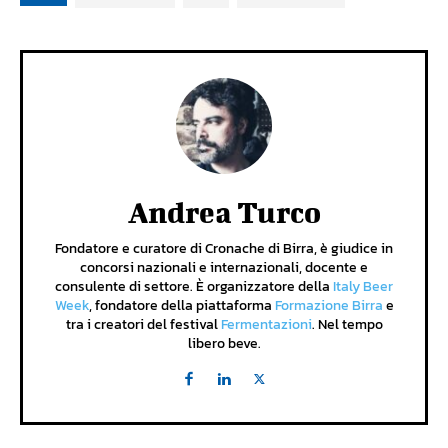
Andrea Turco
Fondatore e curatore di Cronache di Birra, è giudice in
concorsi nazionali e internazionali, docente e
consulente di settore. È organizzatore della
Italy Beer
Week
, fondatore della piattaforma
Formazione Birra
e
tra i creatori del festival
Fermentazioni
. Nel tempo
libero beve.