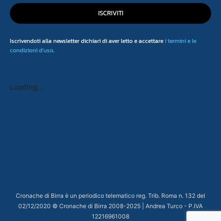
ISCRIVITI
Iscrivendoti alla newsletter dichiari di aver letto e accettare
i termini e le
condizioni d'uso
.
Loading...
Cronache di Birra è un periodico telematico reg. Trib. Roma n. 132 del
02/12/2020 © Cronache di Birra 2008-
2025
| Andrea Turco - P.IVA
12216961008