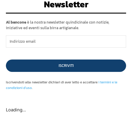
Newsletter
Al bancone
è la nostra newsletter quindicinale con notizie,
iniziative ed eventi sulla birra artigianale.
ISCRIVITI
Iscrivendoti alla newsletter dichiari di aver letto e accettare
i termini e le
condizioni d'uso
.
Loading...