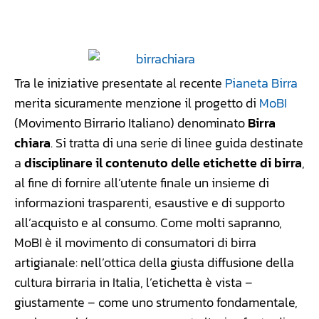
Facebook
WhatsApp
Linkedin
X
Tra le iniziative presentate al recente
Pianeta Birra
merita sicuramente menzione il progetto di
MoBI
(Movimento Birrario Italiano) denominato
Birra
chiara
. Si tratta di una serie di linee guida destinate
a
disciplinare il contenuto delle etichette di birra
,
al fine di fornire all’utente finale un insieme di
informazioni trasparenti, esaustive e di supporto
all’acquisto e al consumo. Come molti sapranno,
MoBI è il movimento di consumatori di birra
artigianale: nell’ottica della giusta diffusione della
cultura birraria in Italia, l’etichetta è vista –
giustamente – come uno strumento fondamentale,