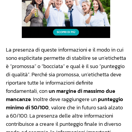
La presenza di queste informazioni e il modo in cui
sono esplicitate permette di stabilire se un’etichetta
è “promossa” o “bocciata” e qual è il suo “punteggio
di qualità”. Perché sia promossa, un’etichetta deve
riportare tutte le informazioni definite
fondamentali, con
un margine di massimo due
mancanze
. Inoltre deve raggiungere un
punteggio
minimo di 50/100
, valore che in futuro sarà alzato
a 60/100. La presenza delle altre informazioni
contribuisce a creare il punteggio finale in diverso