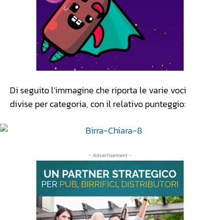
Di seguito l’immagine che riporta le varie voci
divise per categoria, con il relativo punteggio:
- Advertisement -