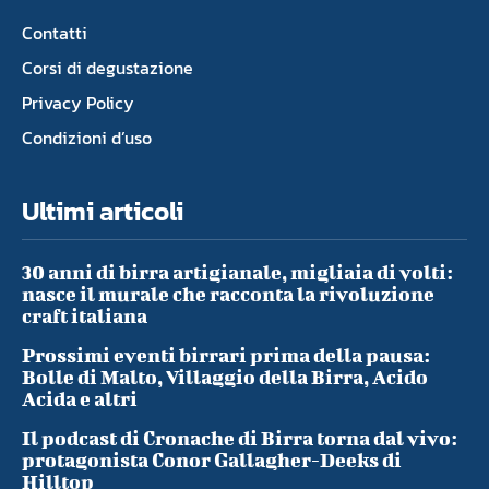
Contatti
Corsi di degustazione
Privacy Policy
Condizioni d’uso
Ultimi articoli
30 anni di birra artigianale, migliaia di volti:
nasce il murale che racconta la rivoluzione
craft italiana
Prossimi eventi birrari prima della pausa:
Bolle di Malto, Villaggio della Birra, Acido
Acida e altri
Il podcast di Cronache di Birra torna dal vivo:
protagonista Conor Gallagher-Deeks di
Hilltop