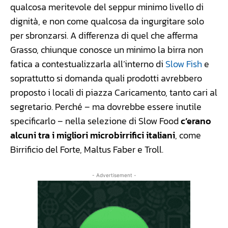
qualcosa meritevole del seppur minimo livello di
dignità, e non come qualcosa da ingurgitare solo
per sbronzarsi. A differenza di quel che afferma
Grasso, chiunque conosce un minimo la birra non
fatica a contestualizzarla all’interno di
Slow Fish
e
soprattutto si domanda quali prodotti avrebbero
proposto i locali di piazza Caricamento, tanto cari al
segretario. Perché – ma dovrebbe essere inutile
specificarlo – nella selezione di Slow Food
c’erano
alcuni tra i migliori microbirrifici italiani
, come
Birrificio del Forte, Maltus Faber e Troll.
- Advertisement -