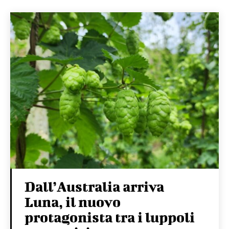
Dall’Australia arriva
Luna, il nuovo
protagonista tra i luppoli