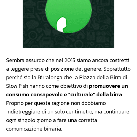
Sembra assurdo che nel 2015 siamo ancora costretti
a leggere prese di posizione del genere. Soprattutto
perché sia la Birralonga che la Piazza della Birra di
Slow Fish hanno come obiettivo di
promuovere un
consumo consapevole e “culturale” della birra
.
Proprio per questa ragione non dobbiamo
indietreggiare di un solo centimetro, ma continuare
ogni singolo giorno a fare una corretta
comunicazione birraria.