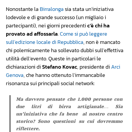
Nonostante la
Birralonga
sia stata un’iniziativa
lodevole e di grande successo (un migliaio i
partecipanti), nei giorni precedenti
c’è chi ha
provato ad affossarla
.
Come si può leggere
sull’edizione locale di Repubblica
, non è mancato
chi polemicamente ha sollevato dubbi sull’effettiva
utilità dell’evento. Queste in particolari le
dichiarazioni di
Stefano Kovac
, presidente di
Arci
Genova
, che hanno ottenuto l’immancabile
risonanza sui principali social network:
Ma davvero pensate che 1.000 persone con
due litri di birra artigianale… Sia
un’iniziativa che fa bene al nostro centro
storico? Sono questioni su cui dovremmo
riflettere.