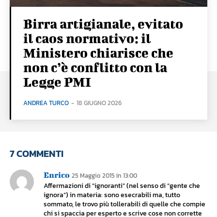
Birra artigianale, evitato
il caos normativo: il
Ministero chiarisce che
non c’è conflitto con la
Legge PMI
ANDREA TURCO
-
18 GIUGNO 2026
7 COMMENTI
Enrico
25 Maggio 2015 In 13:00
Affermazioni di “ignoranti” (nel senso di “gente che
ignora”) in materia: sono esecrabili ma, tutto
sommato, le trovo più tollerabili di quelle che compie
chi si spaccia per esperto e scrive cose non corrette