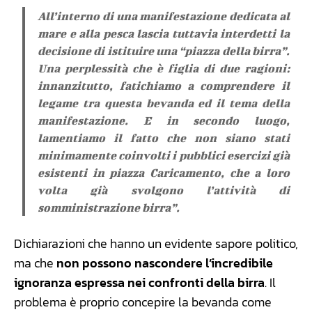
All’interno di una manifestazione dedicata al
mare e alla pesca lascia tuttavia interdetti la
decisione di istituire una “piazza della birra”.
Una perplessità che è figlia di due ragioni:
innanzitutto, fatichiamo a comprendere il
legame tra questa bevanda ed il tema della
manifestazione. E in secondo luogo,
lamentiamo il fatto che non siano stati
minimamente coinvolti i pubblici esercizi già
esistenti in piazza Caricamento, che a loro
volta già svolgono l’attività di
somministrazione birra”.
Dichiarazioni che hanno un evidente sapore politico,
ma che
non possono nascondere l’incredibile
ignoranza espressa nei confronti della birra
. Il
problema è proprio concepire la bevanda come