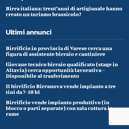
Birra italiana: trent’anni di artigianale hanno
creato un turismo brassicolo?
Ultimi annunci
Birrificio in provincia di Varese cerca una
figura di assistente birraio e cantiniere
Giovane tecnico birraio qualificato (stage in
Altavia) cerca opportunità lavorativa –
Disponibile al trasferimento
Il birrificio Birranova vende impianto a tre
tini da 7-10 hl
Birrificio vende impianto produttivo (in
blocco o parti separate) con sala cottura in
rame