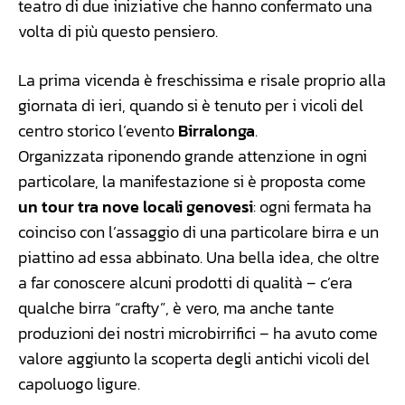
teatro di due iniziative che hanno confermato una
volta di più questo pensiero.
La prima vicenda è freschissima e risale proprio alla
giornata di ieri, quando si è tenuto per i vicoli del
centro storico l’evento
Birralonga
.
Organizzata riponendo grande attenzione in ogni
particolare, la manifestazione si è proposta come
un tour tra nove locali genovesi
: ogni fermata ha
coinciso con l’assaggio di una particolare birra e un
piattino ad essa abbinato. Una bella idea, che oltre
a far conoscere alcuni prodotti di qualità – c’era
qualche birra “crafty”, è vero, ma anche tante
produzioni dei nostri microbirrifici – ha avuto come
valore aggiunto la scoperta degli antichi vicoli del
capoluogo ligure.