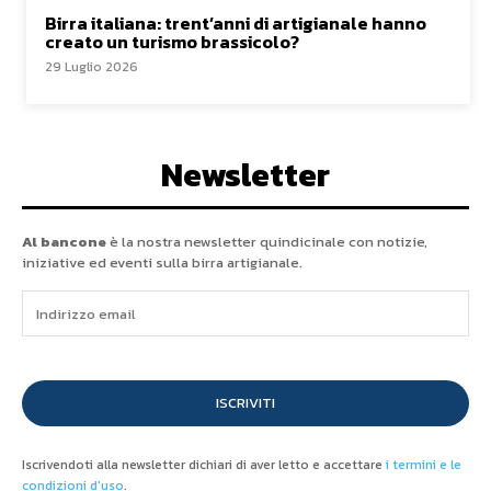
Birra italiana: trent’anni di artigianale hanno
creato un turismo brassicolo?
29 Luglio 2026
Newsletter
Al bancone
è la nostra newsletter quindicinale con notizie,
iniziative ed eventi sulla birra artigianale.
ISCRIVITI
Iscrivendoti alla newsletter dichiari di aver letto e accettare
i termini e le
condizioni d'uso
.