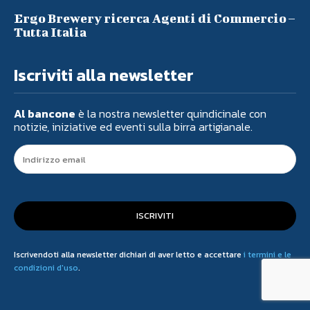
Ergo Brewery ricerca Agenti di Commercio –
Tutta Italia
Iscriviti alla newsletter
Al bancone
è la nostra newsletter quindicinale con
notizie, iniziative ed eventi sulla birra artigianale.
ISCRIVITI
Iscrivendoti alla newsletter dichiari di aver letto e accettare
i termini e le
condizioni d'uso
.