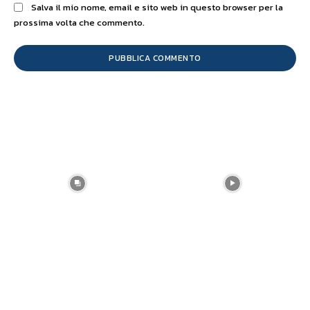
Salva il mio nome, email e sito web in questo browser per la
prossima volta che commento.