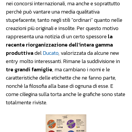
nei concorsi internazionali, ma anche e soprattutto
perché può vantare una media qualitativa
stupefacente, tanto negli stili “ordinari” quanto nelle
creazioni più originali e insolite. Per questo motivo
rappresenta una notizia di un certo spessore
la
recente riorganizzazione dell’intera gamma
produttiva
del
Ducato
, valorizzata da alcune new
entry molto interessanti. Rimane la suddivisione in
tre grandi famiglie
, ma cambiano i nomi e le
caratteristiche delle etichette che ne fanno parte,
nonché la filosofia alla base di ognuna di esse. E
come ciliegina sulla torta anche le grafiche sono state
totalmente riviste.