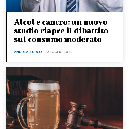
Alcol e cancro: un nuovo
studio riapre il dibattito
sul consumo moderato
ANDREA TURCO
-
2 LUGLIO 2026