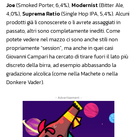
Joe
(Smoked Porter, 6,4%),
Modernist
(Bitter Ale,
4,0%),
Suprema Ratio
(Single Hop IPA, 5,4%). Alcuni
prodotti già li conoscerete o li avrete assaggiati in
passato, altri sono completamente inediti. Come
potete vedere nel mazzo ci sono anche stili non
propriamente “session”, ma anche in quei casi
Giovanni Campari ha cercato di tirare fuori il lato più
discreto della birra, ad esempio abbassando la
gradazione alcolica (come nella Machete o nella
Donkere Vader).
- Advertisement -