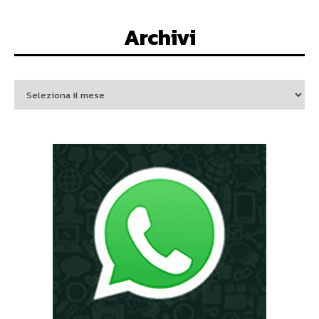
Archivi