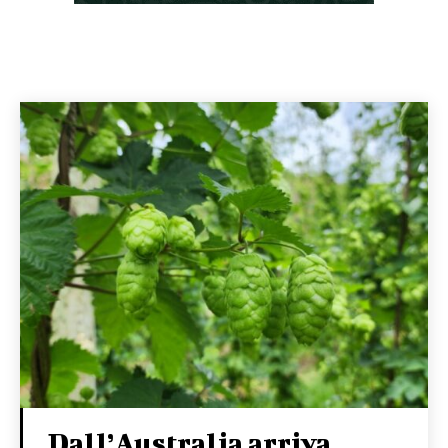
Dall’Australia arriva