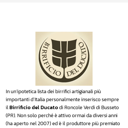
Facebook
WhatsApp
Linkedin
In un’ipotetica lista dei birrifici artigianali più
importanti d’Italia personalmente inserisco sempre
il
Birrificio del Ducato
di Roncole Verdi di Busseto
(PR). Non solo perché è attivo ormai da diversi anni
(ha aperto nel 2007) ed è il produttore più premiato