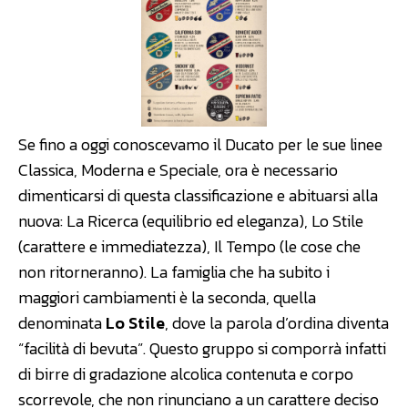
Se fino a oggi conoscevamo il Ducato per le sue linee
Classica, Moderna e Speciale, ora è necessario
dimenticarsi di questa classificazione e abituarsi alla
nuova: La Ricerca (equilibrio ed eleganza), Lo Stile
(carattere e immediatezza), Il Tempo (le cose che
non ritorneranno). La famiglia che ha subito i
maggiori cambiamenti è la seconda, quella
denominata
Lo Stile
, dove la parola d’ordina diventa
“facilità di bevuta”. Questo gruppo si comporrà infatti
di birre di gradazione alcolica contenuta e corpo
scorrevole, che non rinunciano a un carattere deciso