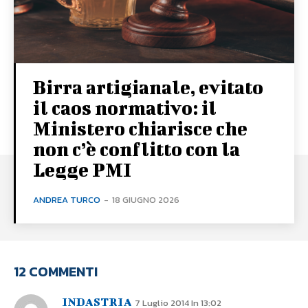
Birra artigianale, evitato
il caos normativo: il
Ministero chiarisce che
non c’è conflitto con la
Legge PMI
ANDREA TURCO
-
18 GIUGNO 2026
12 COMMENTI
INDASTRIA
7 Luglio 2014 In 13:02