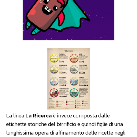
La linea
La Ricerca
è invece composta dalle
etichette storiche del birrificio e quindi figlie di una
lunghissima opera di affinamento delle ricette negli