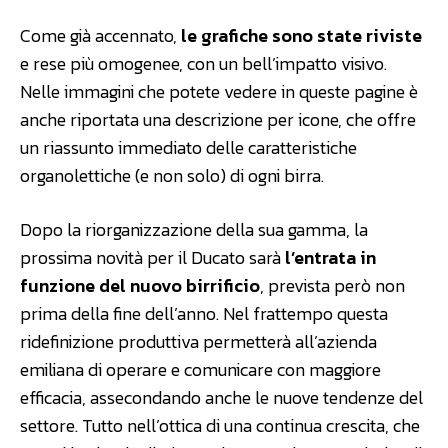
Come già accennato,
le grafiche sono state riviste
e rese più omogenee, con un bell’impatto visivo.
Nelle immagini che potete vedere in queste pagine è
anche riportata una descrizione per icone, che offre
un riassunto immediato delle caratteristiche
organolettiche (e non solo) di ogni birra.
Dopo la riorganizzazione della sua gamma, la
prossima novità per il Ducato sarà
l’entrata in
funzione del nuovo birrificio
, prevista però non
prima della fine dell’anno. Nel frattempo questa
ridefinizione produttiva permetterà all’azienda
emiliana di operare e comunicare con maggiore
efficacia, assecondando anche le nuove tendenze del
settore. Tutto nell’ottica di una continua crescita, che