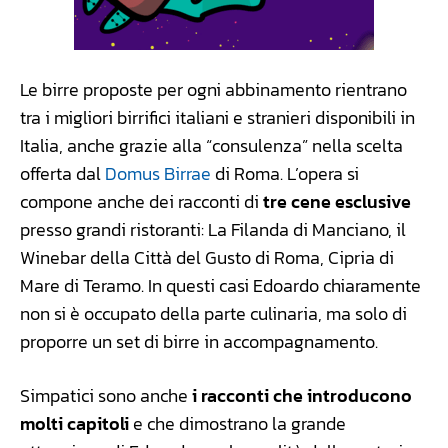
Le birre proposte per ogni abbinamento rientrano
tra i migliori birrifici italiani e stranieri disponibili in
Italia, anche grazie alla “consulenza” nella scelta
offerta dal
Domus Birrae
di Roma. L’opera si
compone anche dei racconti di
tre cene esclusive
presso grandi ristoranti: La Filanda di Manciano, il
Winebar della Città del Gusto di Roma, Cipria di
Mare di Teramo. In questi casi Edoardo chiaramente
non si è occupato della parte culinaria, ma solo di
proporre un set di birre in accompagnamento.
Simpatici sono anche
i racconti che introducono
molti capitoli
e che dimostrano la grande