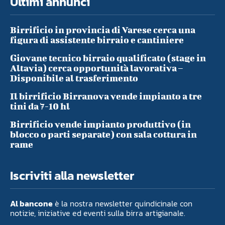
Ultimi annunci
Birrificio in provincia di Varese cerca una
figura di assistente birraio e cantiniere
Giovane tecnico birraio qualificato (stage in
Altavia) cerca opportunità lavorativa –
Disponibile al trasferimento
Il birrificio Birranova vende impianto a tre
tini da 7-10 hl
Birrificio vende impianto produttivo (in
blocco o parti separate) con sala cottura in
rame
Iscriviti alla newsletter
Al bancone
è la nostra newsletter quindicinale con
notizie, iniziative ed eventi sulla birra artigianale.