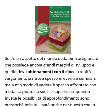
Se c’è un aspetto del mondo della birra artigianale
che possiede ancora grandi margini di sviluppo è
quello degli
abbinamenti con il cibo
. In realtà
l’argomento si ritrova spesso in eventi e seminari,
ma a mio modo di vedere è spesso affrontato con
modalità piuttosto simili e superficiali, quando
invece le possibilità di approfondimento sono
pressoché infinite – sarà anche per questo che in