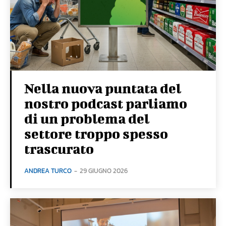
Nella nuova puntata del
nostro podcast parliamo
di un problema del
settore troppo spesso
trascurato
ANDREA TURCO
-
29 GIUGNO 2026