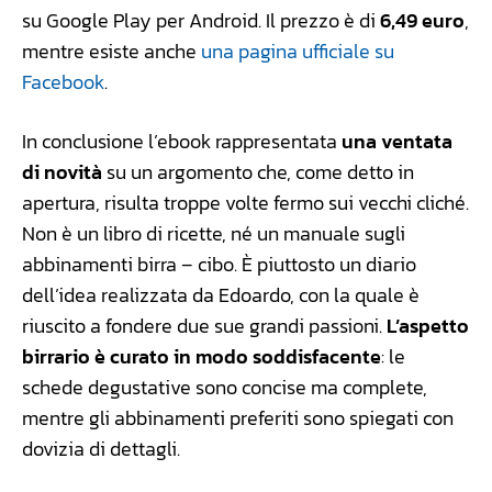
su Google Play per Android. Il prezzo è di
6,49 euro
,
mentre esiste anche
una pagina ufficiale su
Facebook
.
In conclusione l’ebook rappresentata
una ventata
di novità
su un argomento che, come detto in
apertura, risulta troppe volte fermo sui vecchi cliché.
Non è un libro di ricette, né un manuale sugli
abbinamenti birra – cibo. È piuttosto un diario
dell’idea realizzata da Edoardo, con la quale è
riuscito a fondere due sue grandi passioni.
L’aspetto
birrario è curato in modo soddisfacente
: le
schede degustative sono concise ma complete,
mentre gli abbinamenti preferiti sono spiegati con
dovizia di dettagli.