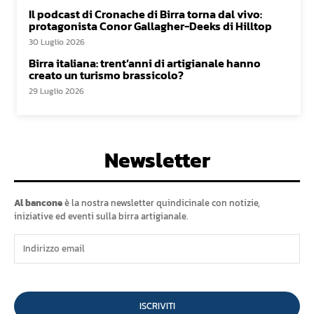
Il podcast di Cronache di Birra torna dal vivo:
protagonista Conor Gallagher-Deeks di Hilltop
30 Luglio 2026
Birra italiana: trent’anni di artigianale hanno
creato un turismo brassicolo?
29 Luglio 2026
Newsletter
Al bancone
è la nostra newsletter quindicinale con notizie,
iniziative ed eventi sulla birra artigianale.
ISCRIVITI