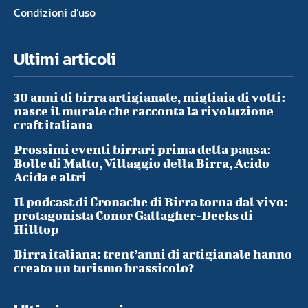
Condizioni d’uso
Ultimi articoli
30 anni di birra artigianale, migliaia di volti:
nasce il murale che racconta la rivoluzione
craft italiana
Prossimi eventi birrari prima della pausa:
Bolle di Malto, Villaggio della Birra, Acido
Acida e altri
Il podcast di Cronache di Birra torna dal vivo:
protagonista Conor Gallagher-Deeks di
Hilltop
Birra italiana: trent’anni di artigianale hanno
creato un turismo brassicolo?