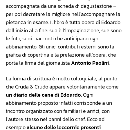
accompagnata da una scheda di degustazione –
per poi decretare la migliore nell’accompagnare la
pietanza in esame. Il libro è tutta opera di Edoardo
dall’inizio alla fine: sua è l’impaginazione, sue sono
le foto, suoi i racconti che anticipano ogni
abbinamento. Gli unici contributi esterni sono la
grafica di copertina e la prefazione all’opera, che
porta la firma del giornalista
Antonio Paolini
.
La forma di scrittura è molto colloquiale, al punto
che Cruda & Crudo appare volontariamente come
un diario delle cene di Edoardo
. Ogni
abbinamento proposto infatti corrisponde a un
incontro organizzato con familiari e amici, con
l’autore stesso nei panni dello chef. Ecco ad
esempio
alcune delle leccornie presenti