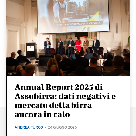
Annual Report 2025 di
Assobirra: dati negativi e
mercato della birra
ancora in calo
ANDREA TURCO
-
24 GIUGNO 2026