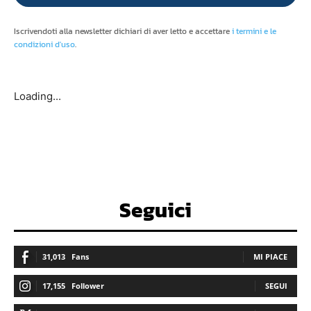
Iscrivendoti alla newsletter dichiari di aver letto e accettare
i termini e le
condizioni d'uso
.
Loading...
Seguici
31,013
Fans
MI PIACE
17,155
Follower
SEGUI