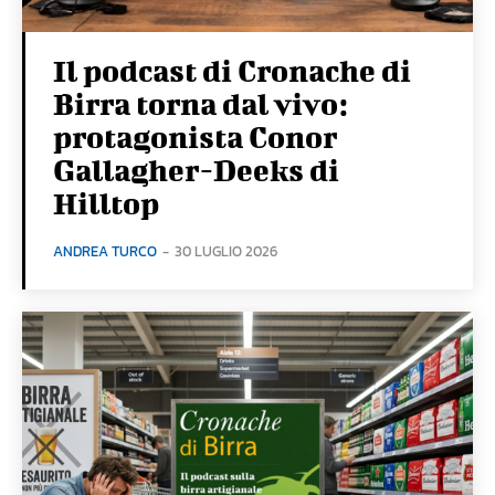
Il podcast di Cronache di
Birra torna dal vivo:
protagonista Conor
Gallagher-Deeks di
Hilltop
ANDREA TURCO
-
30 LUGLIO 2026