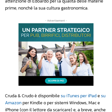
attenzione di Edoardo per la qualità delle materie
prime, nonché la sua cultura gastronomica.
- Advertisement -
Cruda & Crudo è disponibile
su iTunes per iPad
e
su
Amazon
per Kindle o per sistemi Windows, Mac e
iPhone (con il lettore da scaricare) e, a breve, anche