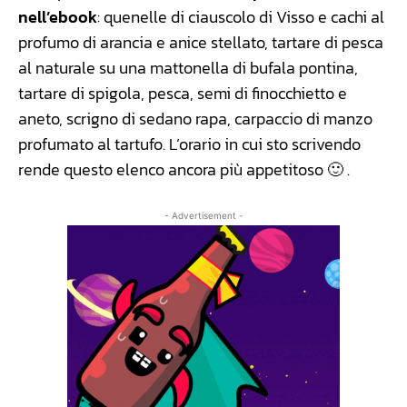
nell’ebook
: quenelle di ciauscolo di Visso e cachi al
profumo di arancia e anice stellato, tartare di pesca
al naturale su una mattonella di bufala pontina,
tartare di spigola, pesca, semi di finocchietto e
aneto, scrigno di sedano rapa, carpaccio di manzo
profumato al tartufo. L’orario in cui sto scrivendo
rende questo elenco ancora più appetitoso 🙂 .
- Advertisement -