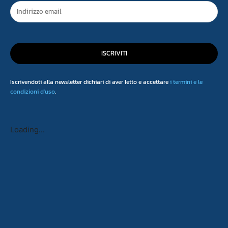
ISCRIVITI
Iscrivendoti alla newsletter dichiari di aver letto e accettare
i termini e le
condizioni d'uso
.
Loading...