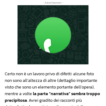
- Advertisement -
Certo non è un lavoro privo di difetti: alcune foto
non sono all’altezza di altre (dettaglio importante
visto che sono un elemento portante dell’opera),
mentre a volte
la parte “narrativa” sembra troppo
precipitosa
. Avrei gradito dei racconti più