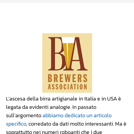
Facebook
WhatsApp
Linkedin
X
L’ascesa della birra artigianale in Italia e in USA è
legata da evidenti analogie. In passato
sull’argomento
abbiamo dedicato un articolo
specifico
, corredato da dati molto interessanti. Ma è
soprattutto nei numeri roboanti che i due