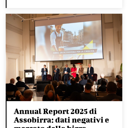
Annual Report 2025 di
Assobirra: dati negativi e