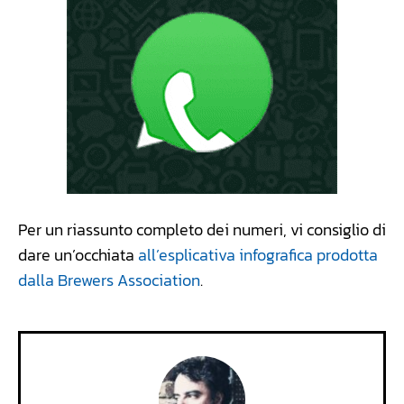
Per un riassunto completo dei numeri, vi consiglio di
dare un’occhiata
all’esplicativa infografica prodotta
dalla Brewers Association
.