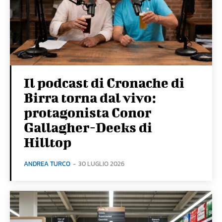
Il podcast di Cronache di
Birra torna dal vivo:
protagonista Conor
Gallagher-Deeks di
Hilltop
ANDREA TURCO
-
30 LUGLIO 2026