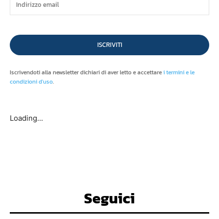
ISCRIVITI
Iscrivendoti alla newsletter dichiari di aver letto e accettare
i termini e le
condizioni d'uso
.
Loading...
Seguici