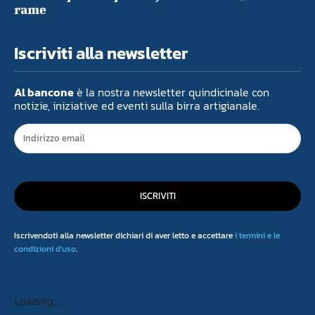
rame
Iscriviti alla newsletter
Al bancone
è la nostra newsletter quindicinale con
notizie, iniziative ed eventi sulla birra artigianale.
ISCRIVITI
Iscrivendoti alla newsletter dichiari di aver letto e accettare
i termini e le
condizioni d'uso
.
Loading...