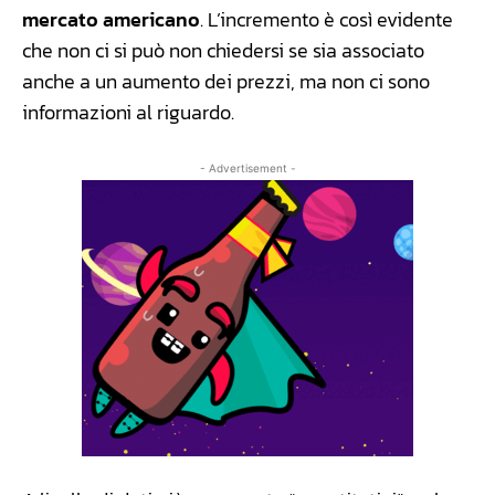
mercato americano
. L’incremento è così evidente
che non ci si può non chiedersi se sia associato
anche a un aumento dei prezzi, ma non ci sono
informazioni al riguardo.
- Advertisement -