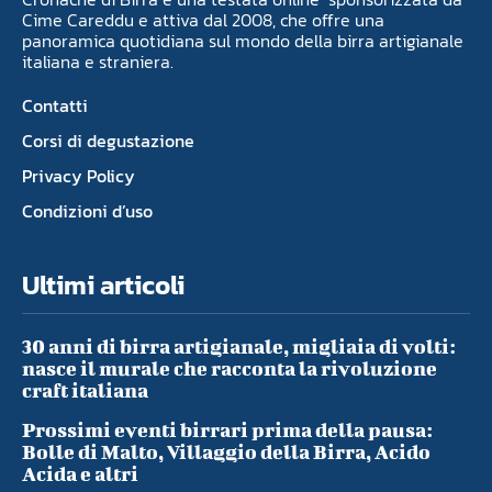
Cime Careddu e attiva dal 2008, che offre una
panoramica quotidiana sul mondo della birra artigianale
italiana e straniera.
Contatti
Corsi di degustazione
Privacy Policy
Condizioni d’uso
Ultimi articoli
30 anni di birra artigianale, migliaia di volti:
nasce il murale che racconta la rivoluzione
craft italiana
Prossimi eventi birrari prima della pausa:
Bolle di Malto, Villaggio della Birra, Acido
Acida e altri