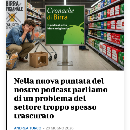
Nella nuova puntata del
nostro podcast parliamo
di un problema del
settore troppo spesso
trascurato
ANDREA TURCO
-
29 GIUGNO 2026