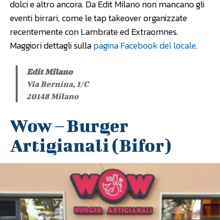
dolci e altro ancora. Da Edit Milano non mancano gli
eventi birrari, come le tap takeover organizzate
recentemente con Lambrate ed Extraomnes.
Maggiori dettagli sulla
pagina Facebook del locale
.
Edit Milano
Via Bernina, 1/C
20148 Milano
Wow – Burger
Artigianali (Bifor)