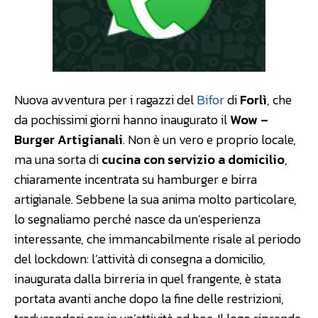
Nuova avventura per i ragazzi del
Bifor
di
Forlì
, che
da pochissimi giorni hanno inaugurato il
Wow –
Burger Artigianali
. Non è un vero e proprio locale,
ma una sorta di
cucina con servizio a domicilio
,
chiaramente incentrata su hamburger e birra
artigianale. Sebbene la sua anima molto particolare,
lo segnaliamo perché nasce da un’esperienza
interessante, che immancabilmente risale al periodo
del lockdown: l’attività di consegna a domicilio,
inaugurata dalla birreria in quel frangente, è stata
portata avanti anche dopo la fine delle restrizioni,