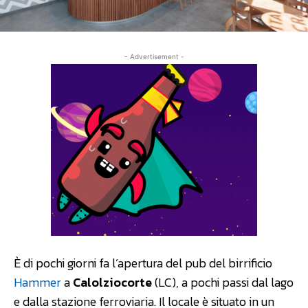
- Advertisement -
È di pochi giorni fa l’apertura del pub del birrificio
Hammer
a
Calolziocorte
(LC), a pochi passi dal lago
e dalla stazione ferroviaria. Il locale è situato in un