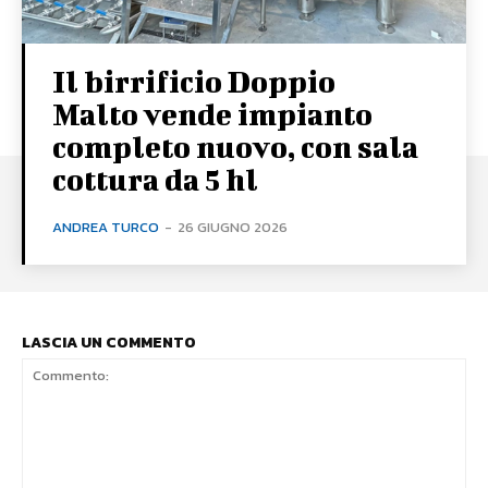
Il birrificio Doppio
Malto vende impianto
completo nuovo, con sala
cottura da 5 hl
ANDREA TURCO
-
26 GIUGNO 2026
LASCIA UN COMMENTO