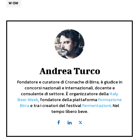
WOW
Andrea Turco
Fondatore e curatore di Cronache di Birra, è giudice in
concorsi nazionali e internazionali, docente e
consulente di settore. È organizzatore della
Italy
Beer Week
, fondatore della piattaforma
Formazione
Birra
e tra i creatori del festival
Fermentazioni
. Nel
tempo libero beve.