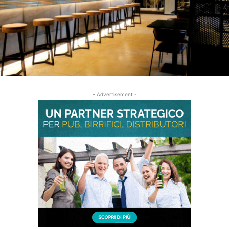
- Advertisement -