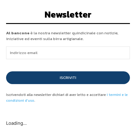
Newsletter
Al bancone
è la nostra newsletter quindicinale con notizie,
iniziative ed eventi sulla birra artigianale.
ISCRIVITI
Iscrivendoti alla newsletter dichiari di aver letto e accettare
i termini e le
condizioni d'uso
.
Loading...