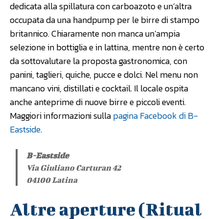
dedicata alla spillatura con carboazoto e un’altra
occupata da una handpump per le birre di stampo
britannico. Chiaramente non manca un’ampia
selezione in bottiglia e in lattina, mentre non è certo
da sottovalutare la proposta gastronomica, con
panini, taglieri, quiche, pucce e dolci. Nel menu non
mancano vini, distillati e cocktail. Il locale ospita
anche anteprime di nuove birre e piccoli eventi.
Maggiori informazioni sulla
pagina Facebook di B-
Eastside
.
B-Eastside
Via Giuliano Carturan 42
04100 Latina
Altre aperture (Ritual