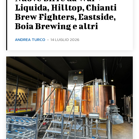
Liquida, Hilltop, Chianti
Brew Fighters, Eastside,
Boia Brewing e altri
ANDREA TURCO
-
14 LUGLIO 2026