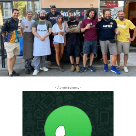
- Advertisement -