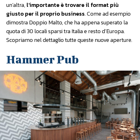
un’altra,
l’importante è trovare il format più
giusto per il proprio business
. Come ad esempio
dimostra Doppio Malto, che ha appena superato la
quota di 30 locali sparsi tra Italia e resto d’Europa.
Scopriamo nel dettaglio tutte queste nuove aperture.
Hammer Pub