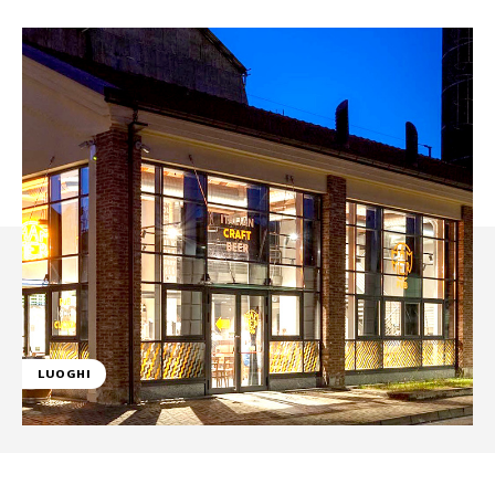
LUOGHI