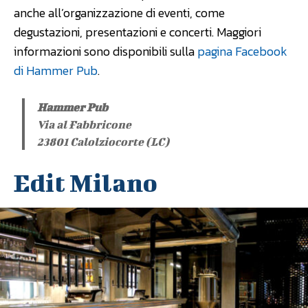
anche all’organizzazione di eventi, come
degustazioni, presentazioni e concerti. Maggiori
informazioni sono disponibili sulla
pagina Facebook
di Hammer Pub
.
Hammer Pub
Via al Fabbricone
23801 Calolziocorte (LC)
Edit Milano