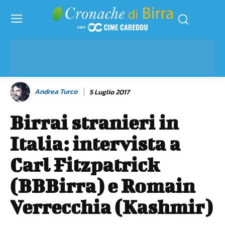
Andrea Turco
5 Luglio 2017
Birrai stranieri in
Italia: intervista a
Carl Fitzpatrick
(BBBirra) e Romain
Verrecchia (Kashmir)