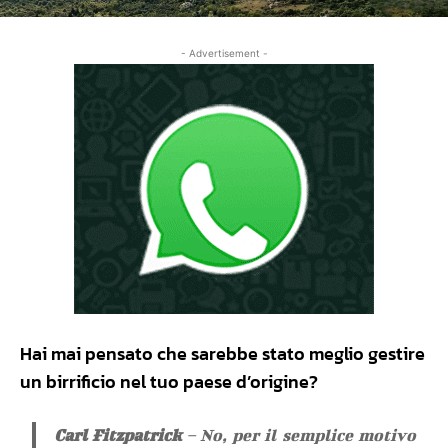
- Advertisement -
Hai mai pensato che sarebbe stato meglio gestire
un birrificio nel tuo paese d’origine?
Carl Fitzpatrick
– No, per il semplice motivo