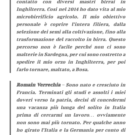
contatto con diversi mastri birrai in
Inghilterra. Cosi nel 2014 ho dato vita al mio
microbirrificio agricolo. Il mio obiettivo
personale è coprire l’intera filiera, dalla
selezione dei semi alla coltivazione, fino alla
trasformazione del raccolto in birra. Questo
percorso non è facile perché non ci sono
malterie in Sardegna, per cui sono costretto a
spedire il mio orzo in Inghilterra, per poi
farlo tornare, maltato, a Bosa.
Romain Verrechia
– Sono nato e cresciuto in
Francia. Terminati gli studi e assolti i miei
doveri verso la patria, decisi di concedermi
una vacanza più lunga del solito in Italia
prima di cercarmi un lavoro… ovviamente
non sono mai più tornato. Per qualche anno
ho girato l’Italia e la Germania per conto di