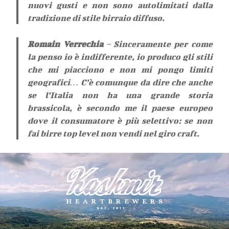
nuovi gusti e non sono autolimitati dalla
tradizione di stile birraio diffuso.
Romain Verrechia
– Sinceramente per come
la penso io è indifferente, io produco gli stili
che mi piacciono e non mi pongo limiti
geografici… C’è comunque da dire che anche
se l’Italia non ha una grande storia
brassicola, è secondo me il paese europeo
dove il consumatore è più selettivo: se non
fai birre top level non vendi nel giro craft.