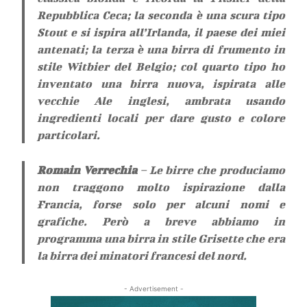
Repubblica Ceca; la seconda è una scura tipo
Stout e si ispira all’Irlanda, il paese dei miei
antenati; la terza è una birra di frumento in
stile Witbier del Belgio; col quarto tipo ho
inventato una birra nuova, ispirata alle
vecchie Ale inglesi, ambrata usando
ingredienti locali per dare gusto e colore
particolari.
Romain Verrechia
– Le birre che produciamo
non traggono molto ispirazione dalla
Francia, forse solo per alcuni nomi e
grafiche. Però a breve abbiamo in
programma una birra in stile Grisette che era
la birra dei minatori francesi del nord.
- Advertisement -