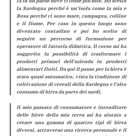
fa in un paese dove ci fosse più sole. Ho scelto
la Sardegna perché è un’isola come la mia e
Bosa perché ci sono mare, campagna, colline
e il fiume. Per caso in questo luogo sono
diventato contadino e poi ho scelto di
seguire un percorso di formazione per
operatore di fattoria didattica. Il corso mi ha
suggerito la possibilità di trasformare i
prodotti primari dell’azienda in prodotti
alimentari finiti. Da qui il passo per la birra è
stato quasi automatico, vista la tradizione di
coltivazione di cereali della Sardegna e l’alto
consumo di birra da parte dei sardi.
Il mio passato di consumatore e intenditore
delle birre della mia terra mi ha aiutato a
creare una gamma di quattro tipi di birra
diversi, attraverso una ricerca personale e il