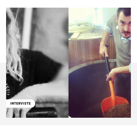
INTERVISTE