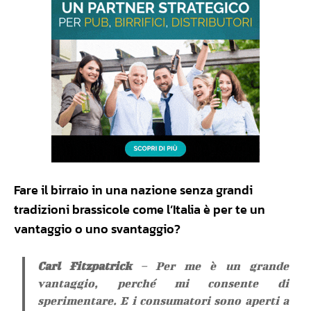
Fare il birraio in una nazione senza grandi
tradizioni brassicole come l’Italia è per te un
vantaggio o uno svantaggio?
Carl Fitzpatrick
– Per me è un grande
vantaggio, perché mi consente di
sperimentare. E i consumatori sono aperti a