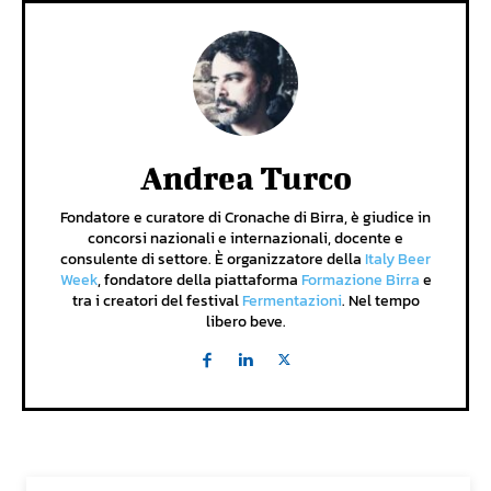
Andrea Turco
Fondatore e curatore di Cronache di Birra, è giudice in
concorsi nazionali e internazionali, docente e
consulente di settore. È organizzatore della
Italy Beer
Week
, fondatore della piattaforma
Formazione Birra
e
tra i creatori del festival
Fermentazioni
. Nel tempo
libero beve.