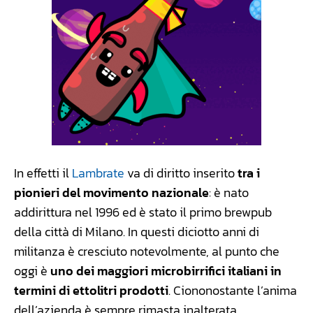
In effetti il
Lambrate
va di diritto inserito
tra i
pionieri del movimento nazionale
: è nato
addirittura nel 1996 ed è stato il primo brewpub
della città di Milano. In questi diciotto anni di
militanza è cresciuto notevolmente, al punto che
oggi è
uno dei maggiori microbirrifici italiani in
termini di ettolitri prodotti
. Ciononostante l’anima
dell’azienda è sempre rimasta inalterata,