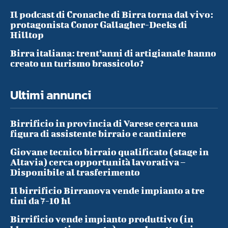
Il podcast di Cronache di Birra torna dal vivo:
protagonista Conor Gallagher-Deeks di
Hilltop
Birra italiana: trent’anni di artigianale hanno
creato un turismo brassicolo?
Ultimi annunci
Birrificio in provincia di Varese cerca una
figura di assistente birraio e cantiniere
Giovane tecnico birraio qualificato (stage in
Altavia) cerca opportunità lavorativa –
Disponibile al trasferimento
Il birrificio Birranova vende impianto a tre
tini da 7-10 hl
Birrificio vende impianto produttivo (in