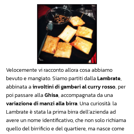
Velocemente vi racconto allora cosa abbiamo
bevuto e mangiato. Siamo partiti dalla
Lambrate
,
abbinata a
involtini di gamberi al curry rosso
, per
poi passare alla
Ghisa
, accompagnata da una
variazione di manzi alla birra
. Una curiosità: la
Lambrate è stata la prima birra dell’azienda ad
avere un nome identificativo, che non solo richiama
quello del birrificio e del quartiere, ma nasce come