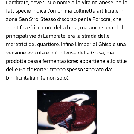
Lambrate, deve il suo nome alla vita milanese: nella
fattispecie indica l’omonima collinetta artificiale in
zona San Siro. Stesso discorso per la Porpora, che
identifica sì il colore della birra, ma anche una delle
principali vie di Lambrate: era la strada delle
meretrici del quartiere. Infine l’Imperial Ghisa è una
versione evoluta e più intensa della Ghisa, ma
prodotta bassa fermentazione: appartiene allo stile
delle Baltic Porter, troppo spesso ignorato dai
birrifici italiani (e non solo).