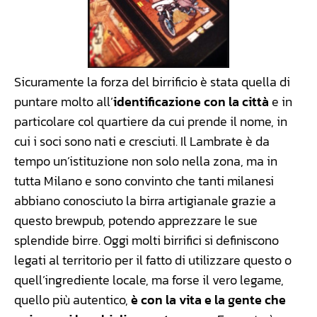
Sicuramente la forza del birrificio è stata quella di
puntare molto all’
identificazione con la città
e in
particolare col quartiere da cui prende il nome, in
cui i soci sono nati e cresciuti. Il Lambrate è da
tempo un’istituzione non solo nella zona, ma in
tutta Milano e sono convinto che tanti milanesi
abbiano conosciuto la birra artigianale grazie a
questo brewpub, potendo apprezzare le sue
splendide birre. Oggi molti birrifici si definiscono
legati al territorio per il fatto di utilizzare questo o
quell’ingrediente locale, ma forse il vero legame,
quello più autentico,
è con la vita e la gente che