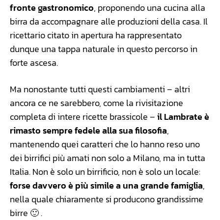
fronte gastronomico
, proponendo una cucina alla
birra da accompagnare alle produzioni della casa. Il
ricettario citato in apertura ha rappresentato
dunque una tappa naturale in questo percorso in
forte ascesa.
Ma nonostante tutti questi cambiamenti – altri
ancora ce ne sarebbero, come la rivisitazione
completa di intere ricette brassicole –
il Lambrate è
rimasto sempre fedele alla sua filosofia
,
mantenendo quei caratteri che lo hanno reso uno
dei birrifici più amati non solo a Milano, ma in tutta
Italia. Non è solo un birrificio, non è solo un locale:
forse davvero è più simile a una grande famiglia
,
nella quale chiaramente si producono grandissime
birre 🙂 .