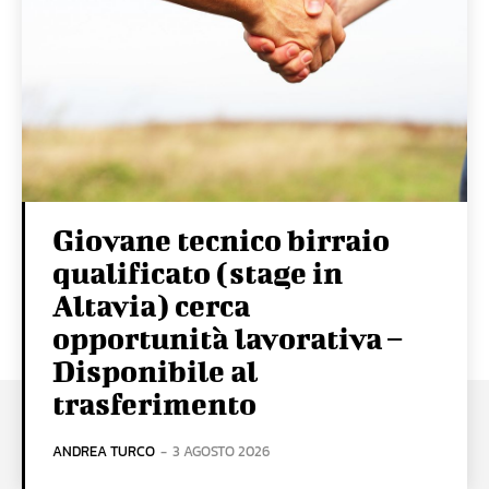
Giovane tecnico birraio
qualificato (stage in
Altavia) cerca
opportunità lavorativa –
Disponibile al
trasferimento
ANDREA TURCO
-
3 AGOSTO 2026