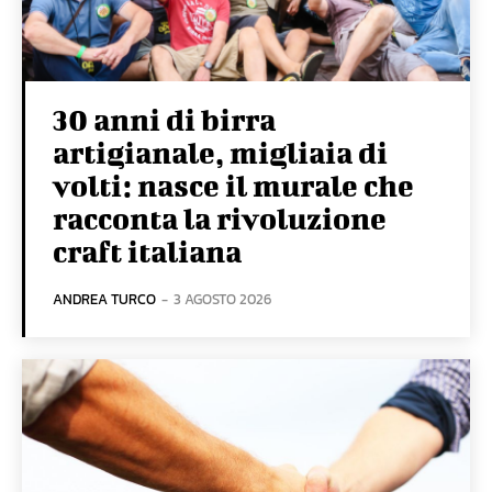
30 anni di birra
artigianale, migliaia di
volti: nasce il murale che
racconta la rivoluzione
craft italiana
ANDREA TURCO
-
3 AGOSTO 2026