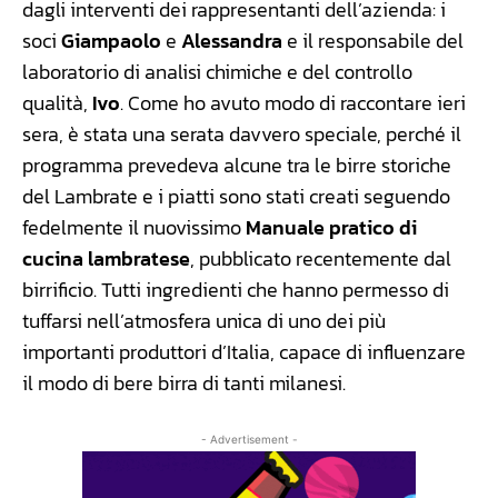
dagli interventi dei rappresentanti dell’azienda: i
soci
Giampaolo
e
Alessandra
e il responsabile del
laboratorio di analisi chimiche e del controllo
qualità,
Ivo
. Come ho avuto modo di raccontare ieri
sera, è stata una serata davvero speciale, perché il
programma prevedeva alcune tra le birre storiche
del Lambrate e i piatti sono stati creati seguendo
fedelmente il nuovissimo
Manuale pratico di
cucina lambratese
, pubblicato recentemente dal
birrificio. Tutti ingredienti che hanno permesso di
tuffarsi nell’atmosfera unica di uno dei più
importanti produttori d’Italia, capace di influenzare
il modo di bere birra di tanti milanesi.
- Advertisement -