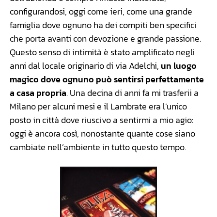
configurandosi, oggi come ieri, come una grande
famiglia dove ognuno ha dei compiti ben specifici
che porta avanti con devozione e grande passione.
Questo senso di intimità è stato amplificato negli
anni dal locale originario di via Adelchi,
un luogo
magico dove ognuno può sentirsi perfettamente
a casa propria
. Una decina di anni fa mi trasferii a
Milano per alcuni mesi e il Lambrate era l’unico
posto in città dove riuscivo a sentirmi a mio agio:
oggi è ancora così, nonostante quante cose siano
cambiate nell’ambiente in tutto questo tempo.