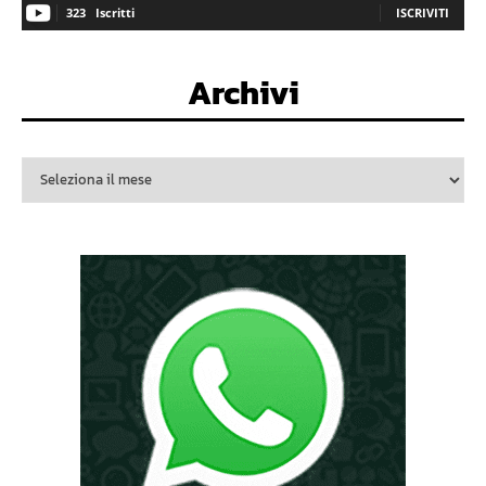
323
Iscritti
ISCRIVITI
Archivi