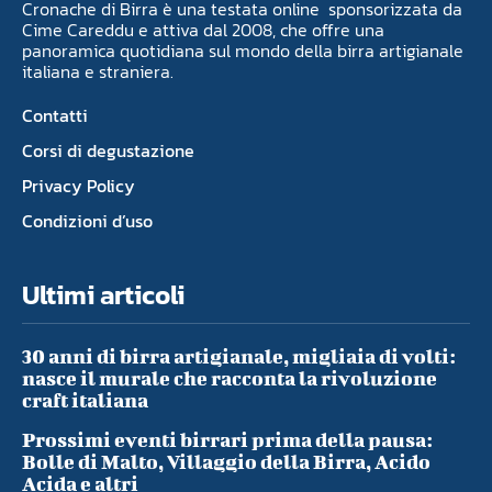
Cronache di Birra è una testata online sponsorizzata da
Cime Careddu e attiva dal 2008, che offre una
panoramica quotidiana sul mondo della birra artigianale
italiana e straniera.
Contatti
Corsi di degustazione
Privacy Policy
Condizioni d’uso
Ultimi articoli
30 anni di birra artigianale, migliaia di volti:
nasce il murale che racconta la rivoluzione
craft italiana
Prossimi eventi birrari prima della pausa:
Bolle di Malto, Villaggio della Birra, Acido
Acida e altri