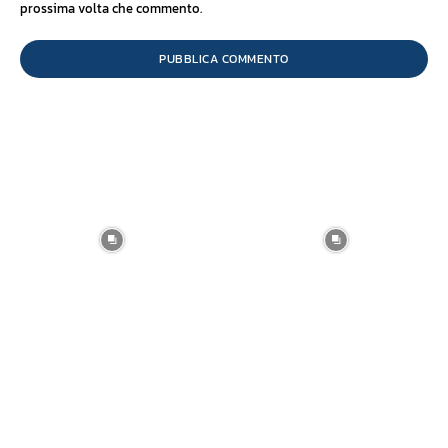
prossima volta che commento.