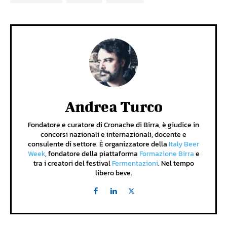
Andrea Turco
Fondatore e curatore di Cronache di Birra, è giudice in
concorsi nazionali e internazionali, docente e
consulente di settore. È organizzatore della
Italy Beer
Week
, fondatore della piattaforma
Formazione Birra
e
tra i creatori del festival
Fermentazioni
. Nel tempo
libero beve.