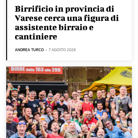
Birrificio in provincia di
Varese cerca una figura di
assistente birraio e
cantiniere
ANDREA TURCO
-
7 AGOSTO 2026