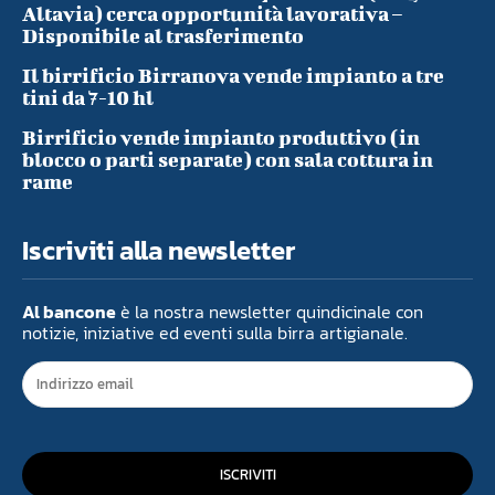
Altavia) cerca opportunità lavorativa –
Disponibile al trasferimento
Il birrificio Birranova vende impianto a tre
tini da 7-10 hl
Birrificio vende impianto produttivo (in
blocco o parti separate) con sala cottura in
rame
Iscriviti alla newsletter
Al bancone
è la nostra newsletter quindicinale con
notizie, iniziative ed eventi sulla birra artigianale.
ISCRIVITI