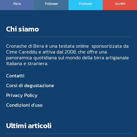
Fans
Follower
Follower
Iscritti
Chi siamo
Cronache di Birra è una testata online sponsorizzata da
Cime Careddu e attiva dal 2008, che offre una
panoramica quotidiana sul mondo della birra artigianale
italiana e straniera.
Contatti
Corsi di degustazione
Privacy Policy
Condizioni d’uso
Ultimi articoli