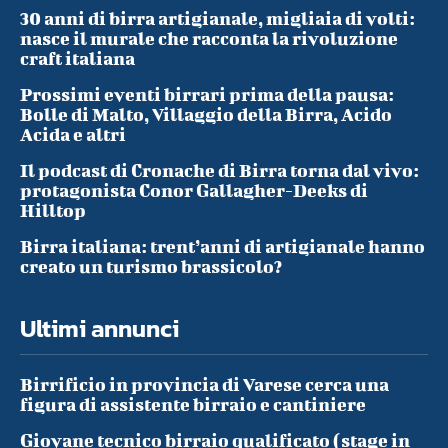
30 anni di birra artigianale, migliaia di volti:
nasce il murale che racconta la rivoluzione
craft italiana
Prossimi eventi birrari prima della pausa:
Bolle di Malto, Villaggio della Birra, Acido
Acida e altri
Il podcast di Cronache di Birra torna dal vivo:
protagonista Conor Gallagher-Deeks di
Hilltop
Birra italiana: trent’anni di artigianale hanno
creato un turismo brassicolo?
Ultimi annunci
Birrificio in provincia di Varese cerca una
figura di assistente birraio e cantiniere
Giovane tecnico birraio qualificato (stage in