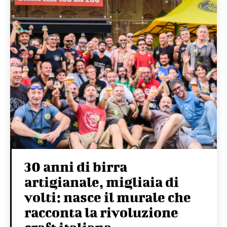
30 anni di birra
artigianale, migliaia di
volti: nasce il murale che
racconta la rivoluzione