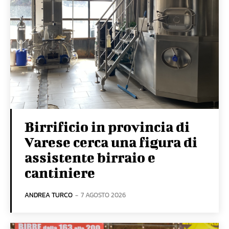
Birrificio in provincia di
Varese cerca una figura di
assistente birraio e
cantiniere
ANDREA TURCO
-
7 AGOSTO 2026