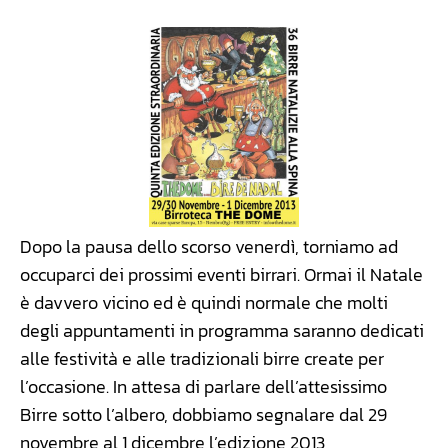
Dopo la pausa dello scorso venerdì, torniamo ad
occuparci dei prossimi eventi birrari. Ormai il Natale
è davvero vicino ed è quindi normale che molti
degli appuntamenti in programma saranno dedicati
alle festività e alle tradizionali birre create per
l’occasione. In attesa di parlare dell’attesissimo
Birre sotto l’albero, dobbiamo segnalare dal 29
novembre al 1 dicembre l’edizione 2013