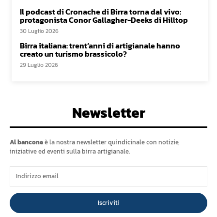
Il podcast di Cronache di Birra torna dal vivo:
protagonista Conor Gallagher-Deeks di Hilltop
30 Luglio 2026
Birra italiana: trent’anni di artigianale hanno
creato un turismo brassicolo?
29 Luglio 2026
Newsletter
Al bancone
è la nostra newsletter quindicinale con notizie,
iniziative ed eventi sulla birra artigianale.
Iscriviti