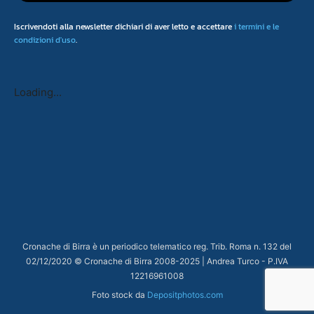
Iscrivendoti alla newsletter dichiari di aver letto e accettare
i termini e le
condizioni d'uso
.
Loading...
Cronache di Birra è un periodico telematico reg. Trib. Roma n. 132 del
02/12/2020 © Cronache di Birra 2008-
2025
| Andrea Turco - P.IVA
12216961008
Foto stock da
Depositphotos.com