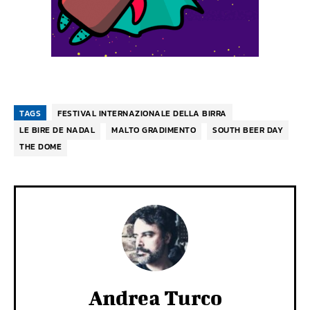
TAGS
FESTIVAL INTERNAZIONALE DELLA BIRRA
LE BIRE DE NADAL
MALTO GRADIMENTO
SOUTH BEER DAY
THE DOME
Andrea Turco