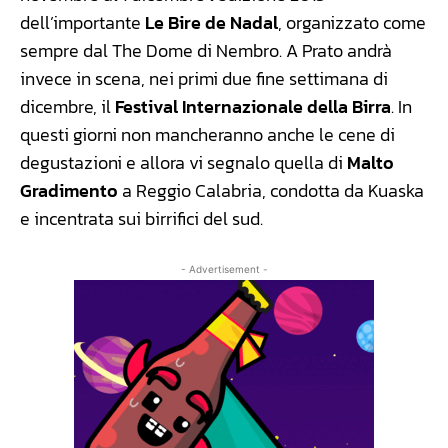
dell’importante
Le Bire de Nadal
, organizzato come
sempre dal The Dome di Nembro. A Prato andrà
invece in scena, nei primi due fine settimana di
dicembre, il
Festival Internazionale della Birra
. In
questi giorni non mancheranno anche le cene di
degustazioni e allora vi segnalo quella di
Malto
Gradimento
a Reggio Calabria, condotta da Kuaska
e incentrata sui birrifici del sud.
- Advertisement -