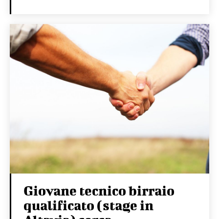
Giovane tecnico birraio
qualificato (stage in