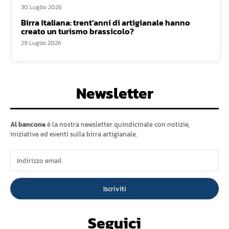
30 Luglio 2026
Birra italiana: trent’anni di artigianale hanno
creato un turismo brassicolo?
29 Luglio 2026
Newsletter
Al bancone
è la nostra newsletter quindicinale con notizie,
iniziative ed eventi sulla birra artigianale.
Iscriviti
Seguici