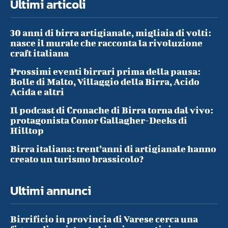
Ultimi articoli
30 anni di birra artigianale, migliaia di volti:
nasce il murale che racconta la rivoluzione
craft italiana
Prossimi eventi birrari prima della pausa:
Bolle di Malto, Villaggio della Birra, Acido
Acida e altri
Il podcast di Cronache di Birra torna dal vivo:
protagonista Conor Gallagher-Deeks di
Hilltop
Birra italiana: trent’anni di artigianale hanno
creato un turismo brassicolo?
Ultimi annunci
Birrificio in provincia di Varese cerca una