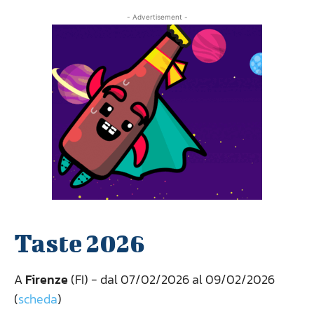
- Advertisement -
Taste 2026
A
Firenze
(FI) - dal 07/02/2026 al 09/02/2026
(
scheda
)