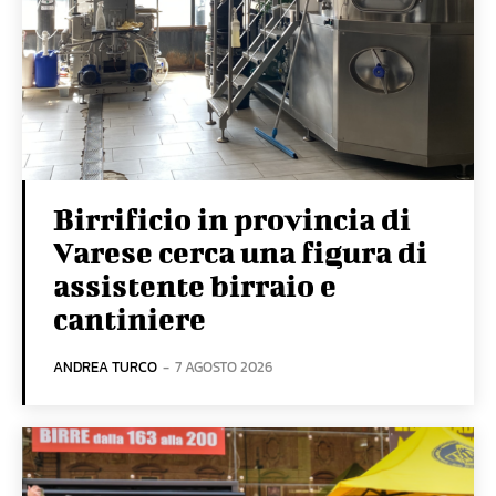
Birrificio in provincia di
Varese cerca una figura di
assistente birraio e
cantiniere
ANDREA TURCO
-
7 AGOSTO 2026