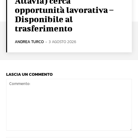
Altavia) cerca
opportunità lavorativa –
Disponibile al
trasferimento
ANDREA TURCO
-
3 AGOSTO 2026
LASCIA UN COMMENTO
Commento: