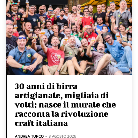
30 anni di birra
artigianale, migliaia di
volti: nasce il murale che
racconta la rivoluzione
craft italiana
ANDREA TURCO
-
3 AGOSTO 2026