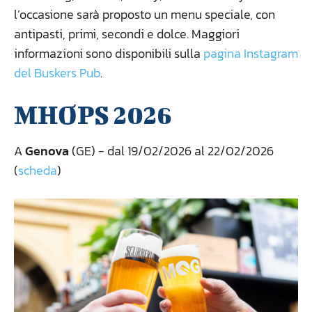
l’occasione sarà proposto un menu speciale, con
antipasti, primi, secondi e dolce. Maggiori
informazioni sono disponibili sulla
pagina Instagram
del Buskers Pub
.
MHOPS 2026
A
Genova
(GE) - dal 19/02/2026 al 22/02/2026
(
scheda
)