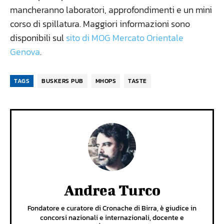
mancheranno laboratori, approfondimenti e un mini
corso di spillatura. Maggiori informazioni sono
disponibili sul
sito di MOG Mercato Orientale
Genova
.
TAGS
BUSKERS PUB
MHOPS
TASTE
Andrea Turco
Fondatore e curatore di Cronache di Birra, è giudice in
concorsi nazionali e internazionali, docente e