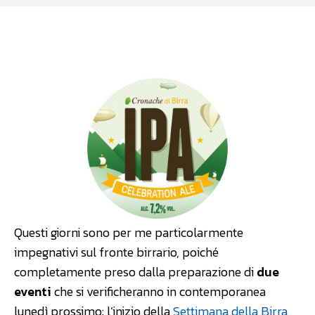
Facebook
WhatsApp
Linkedin
Questi giorni sono per me particolarmente
impegnativi sul fronte birrario, poiché
completamente preso dalla preparazione di
due
eventi
che si verificheranno in contemporanea
lunedì prossimo: l’inizio della
Settimana della Birra