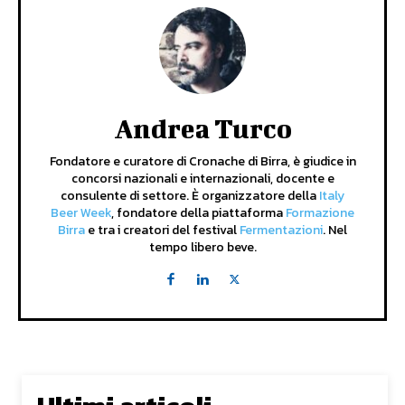
Andrea Turco
Fondatore e curatore di Cronache di Birra, è giudice in
concorsi nazionali e internazionali, docente e
consulente di settore. È organizzatore della
Italy
Beer Week
, fondatore della piattaforma
Formazione
Birra
e tra i creatori del festival
Fermentazioni
. Nel
tempo libero beve.