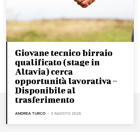
Giovane tecnico birraio
qualificato (stage in
Altavia) cerca
opportunità lavorativa –
Disponibile al
trasferimento
ANDREA TURCO
-
3 AGOSTO 2026