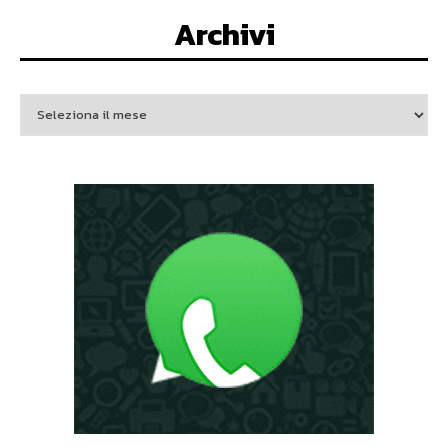
Archivi