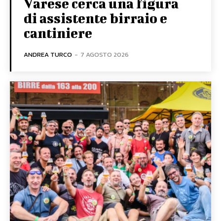
Varese cerca una figura
di assistente birraio e
cantiniere
ANDREA TURCO
-
7 AGOSTO 2026