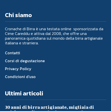
Chi siamo
Cronache di Birra è una testata online sponsorizzata da
Cime Careddu e attiva dal 2008, che offre una
panoramica quotidiana sul mondo della birra artigianale
italiana e straniera.
Contatti
Corsi di degustazione
Privacy Policy
Condizioni d’uso
Ultimi articoli
30 anni di birra artigianale, migliaia di