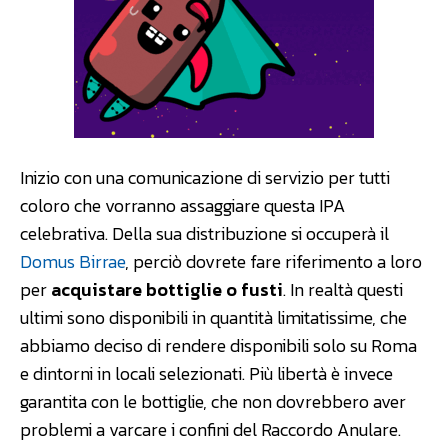
Inizio con una comunicazione di servizio per tutti
coloro che vorranno assaggiare questa IPA
celebrativa. Della sua distribuzione si occuperà il
Domus Birrae
, perciò dovrete fare riferimento a loro
per
acquistare bottiglie o fusti
. In realtà questi
ultimi sono disponibili in quantità limitatissime, che
abbiamo deciso di rendere disponibili solo su Roma
e dintorni in locali selezionati. Più libertà è invece
garantita con le bottiglie, che non dovrebbero aver
problemi a varcare i confini del Raccordo Anulare.