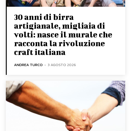
30 anni di birra
artigianale, migliaia di
volti: nasce il murale che
racconta la rivoluzione
craft italiana
ANDREA TURCO
-
3 AGOSTO 2026