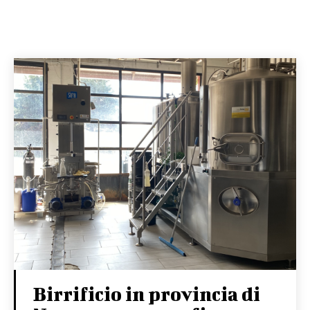
Birrificio in provincia di