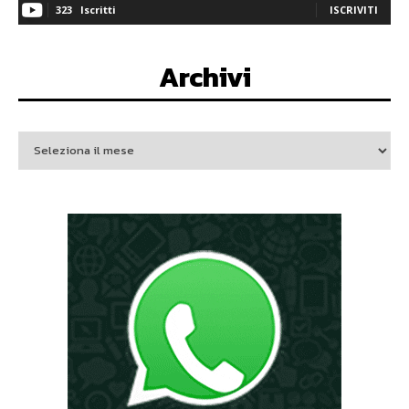
323
Iscritti
ISCRIVITI
Archivi