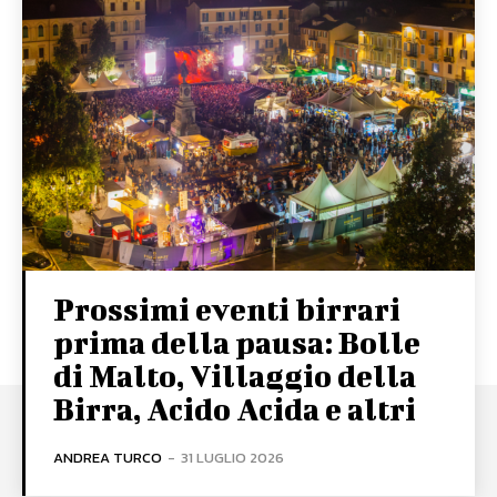
Prossimi eventi birrari
prima della pausa: Bolle
di Malto, Villaggio della
Birra, Acido Acida e altri
ANDREA TURCO
-
31 LUGLIO 2026