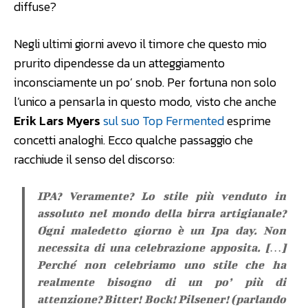
diffuse?
Negli ultimi giorni avevo il timore che questo mio
prurito dipendesse da un atteggiamento
inconsciamente un po’ snob. Per fortuna non solo
l’unico a pensarla in questo modo, visto che anche
Erik Lars Myers
sul suo Top Fermented
esprime
concetti analoghi. Ecco qualche passaggio che
racchiude il senso del discorso:
IPA? Veramente? Lo stile più venduto in
assoluto nel mondo della birra artigianale?
Ogni maledetto giorno è un Ipa day. Non
necessita di una celebrazione apposita. […]
Perché non celebriamo uno stile che ha
realmente bisogno di un po’ più di
attenzione? Bitter! Bock! Pilsener! (parlando