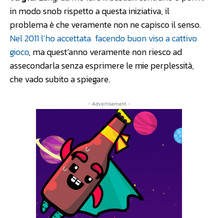
in modo snob rispetto a questa iniziativa, il
problema è che veramente non ne capisco il senso.
Nel 2011 l’ho accettata facendo buon viso a cattivo
gioco
, ma quest’anno veramente non riesco ad
assecondarla senza esprimere le mie perplessità,
che vado subito a spiegare.
- Advertisement -