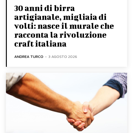
30 anni di birra
artigianale, migliaia di
volti: nasce il murale che
racconta la rivoluzione
craft italiana
ANDREA TURCO
-
3 AGOSTO 2026