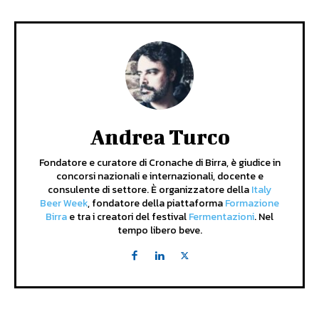
Andrea Turco
Fondatore e curatore di Cronache di Birra, è giudice in
concorsi nazionali e internazionali, docente e
consulente di settore. È organizzatore della
Italy
Beer Week
, fondatore della piattaforma
Formazione
Birra
e tra i creatori del festival
Fermentazioni
. Nel
tempo libero beve.