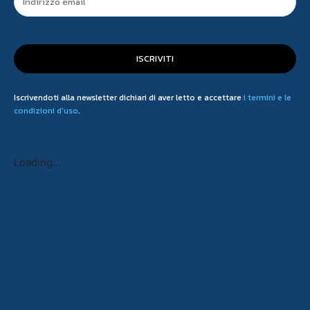
ISCRIVITI
Iscrivendoti alla newsletter dichiari di aver letto e accettare
i termini e le
condizioni d'uso
.
Loading...