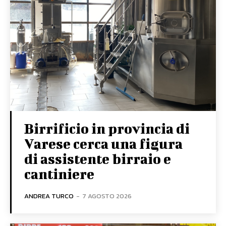
Birrificio in provincia di
Varese cerca una figura
di assistente birraio e
cantiniere
ANDREA TURCO
-
7 AGOSTO 2026