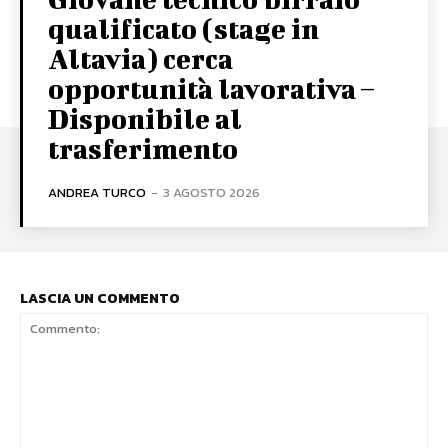
qualificato (stage in
Altavia) cerca
opportunità lavorativa –
Disponibile al
trasferimento
ANDREA TURCO
-
3 AGOSTO 2026
LASCIA UN COMMENTO