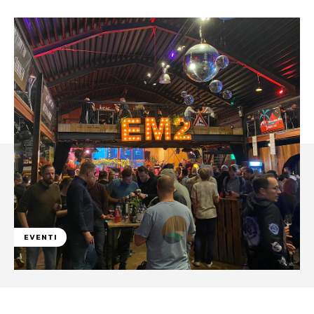
EVENTI