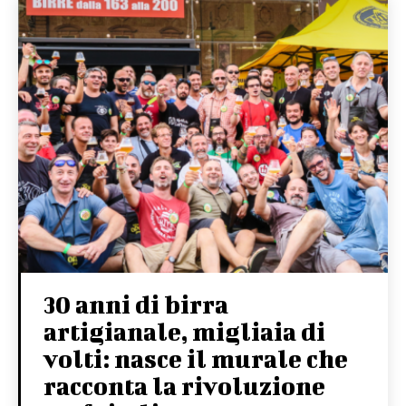
30 anni di birra
artigianale, migliaia di
volti: nasce il murale che
racconta la rivoluzione