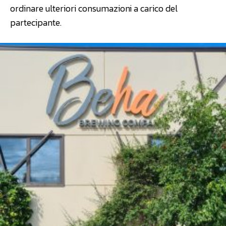
ordinare ulteriori consumazioni a carico del
partecipante.