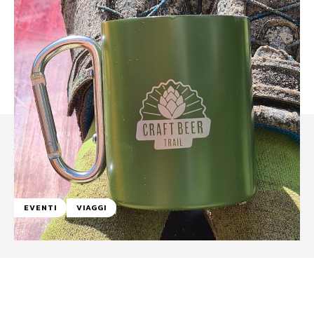
EVENTI
VIAGGI
Facebook
WhatsApp
Linkedin