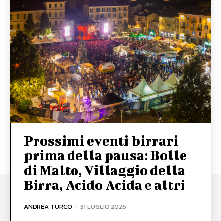
Prossimi eventi birrari
prima della pausa: Bolle
di Malto, Villaggio della
Birra, Acido Acida e altri
ANDREA TURCO
-
31 LUGLIO 2026