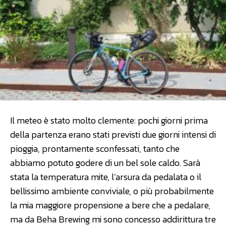
Il meteo è stato molto clemente: pochi giorni prima
della partenza erano stati previsti due giorni intensi di
pioggia, prontamente sconfessati, tanto che
abbiamo potuto godere di un bel sole caldo. Sarà
stata la temperatura mite, l’arsura da pedalata o il
bellissimo ambiente conviviale, o più probabilmente
la mia maggiore propensione a bere che a pedalare,
ma da Beha Brewing mi sono concesso addirittura tre