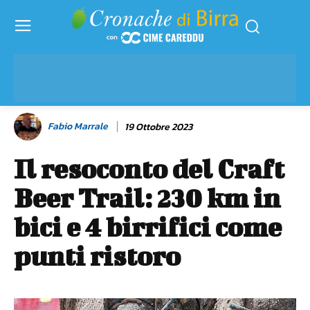
Fabio Marrale
19 Ottobre 2023
Il resoconto del Craft
Beer Trail: 230 km in
bici e 4 birrifici come
punti ristoro