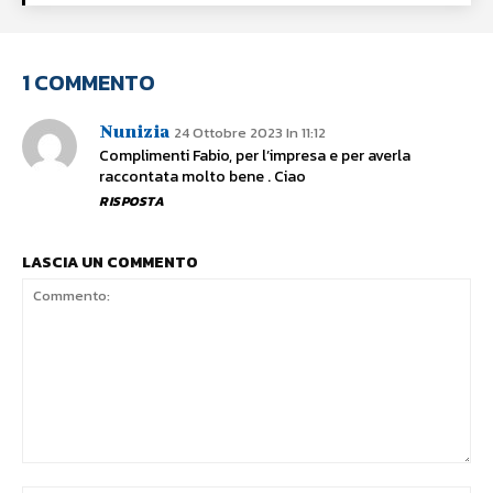
1 COMMENTO
Nunizia
24 Ottobre 2023 In 11:12
Complimenti Fabio, per l’impresa e per averla
raccontata molto bene . Ciao
RISPOSTA
LASCIA UN COMMENTO
Commento: