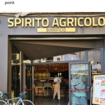
point.