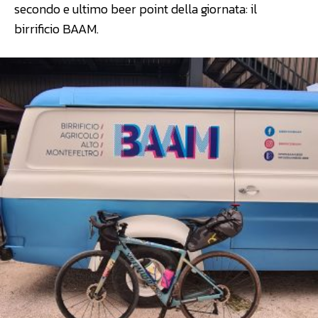
secondo e ultimo beer point della giornata: il
birrificio BAAM.