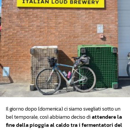
Il giorno dopo (domenica) ci siamo svegliati sotto un
bel temporale, così abbiamo deciso di
attendere la
fine della pioggia al caldo tra i fermentatori del