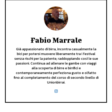
Fabio Marrale
Già appassionato di birra, incontra casualmente la
bici per potersi muovere liberamente tra i festival
senza rischi per la patente, raddoppiando così le sue
passioni. Continua ad allenare le gambe con viaggi
alla scoperta di birre e birrifici e
contemporaneamente perfeziona gusto e olfatto
fino al completamento del corso di secondo livello di
Unionbirrai.