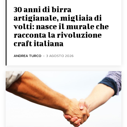
30 anni di birra
artigianale, migliaia di
volti: nasce il murale che
racconta la rivoluzione
craft italiana
ANDREA TURCO
-
3 AGOSTO 2026