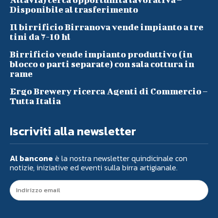
Disponibile al trasferimento
Il birrificio Birranova vende impianto a tre
tini da 7-10 hl
Birrificio vende impianto produttivo (in
blocco o parti separate) con sala cottura in
rame
Ergo Brewery ricerca Agenti di Commercio –
Tutta Italia
Iscriviti alla newsletter
Al bancone
è la nostra newsletter quindicinale con
notizie, iniziative ed eventi sulla birra artigianale.