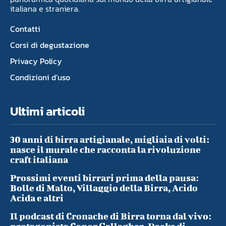
italiana e straniera.
Contatti
Corsi di degustazione
Privacy Policy
Condizioni d’uso
Ultimi articoli
30 anni di birra artigianale, migliaia di volti:
nasce il murale che racconta la rivoluzione
craft italiana
Prossimi eventi birrari prima della pausa:
Bolle di Malto, Villaggio della Birra, Acido
Acida e altri
Il podcast di Cronache di Birra torna dal vivo: