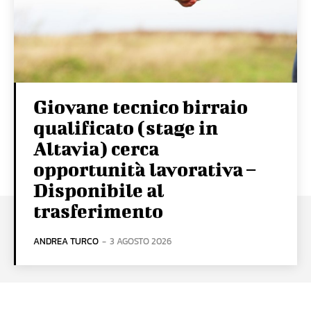
Giovane tecnico birraio
qualificato (stage in
Altavia) cerca
opportunità lavorativa –
Disponibile al
trasferimento
ANDREA TURCO
-
3 AGOSTO 2026