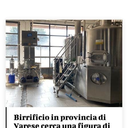
Birrificio in provincia di
Varese cerca una figura di