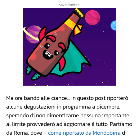
- Advertisement -
Ma ora bando alle ciance… In questo post riporterò
alcune degustazioni in programma a dicembre,
sperando di non dimenticarne nessuna importante;
al limite provvederò ad aggiornare il tutto. Partiamo
da Roma, dove –
come riportato da Mondobirra
di