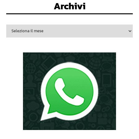
Archivi