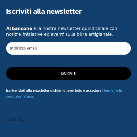
Iscriviti alla newsletter
Al bancone
è la nostra newsletter quindicinale con
notizie, iniziative ed eventi sulla birra artigianale.
ISCRIVITI
Iscrivendoti alla newsletter dichiari di aver letto e accettare
i termini e le
condizioni d'uso
.
Loading...