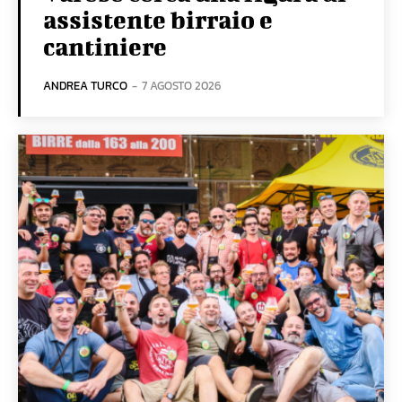
assistente birraio e
cantiniere
ANDREA TURCO
-
7 AGOSTO 2026