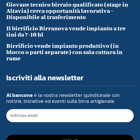
Giovane tecnico birraio qualificato (stage in
Altavia) cerca opportunità lavorativa –
Disponibile al trasferimento
Il birrificio Birranova vende impianto a tre
tini da 7-10 hl
Birrificio vende impianto produttivo (in
blocco o parti separate) con sala cottura in
rame
Iscriviti alla newsletter
Al bancone
è la nostra newsletter quindicinale con
notizie, iniziative ed eventi sulla birra artigianale.