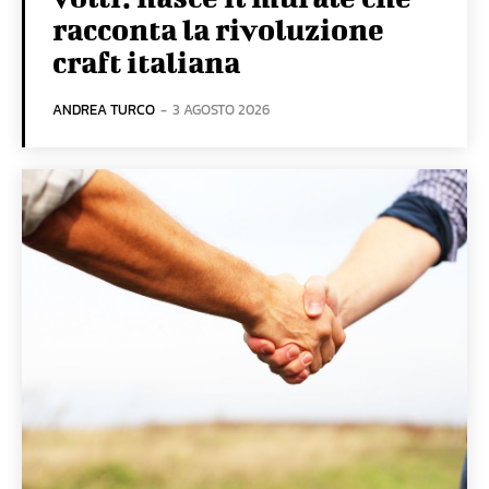
racconta la rivoluzione
craft italiana
ANDREA TURCO
-
3 AGOSTO 2026