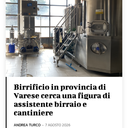
Birrificio in provincia di
Varese cerca una figura di
assistente birraio e
cantiniere
ANDREA TURCO
-
7 AGOSTO 2026