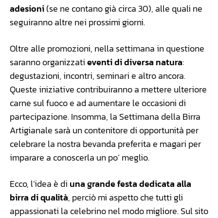
adesioni
(se ne contano già circa 30), alle quali ne
seguiranno altre nei prossimi giorni.
Oltre alle promozioni, nella settimana in questione
saranno organizzati
eventi di diversa natura
:
degustazioni, incontri, seminari e altro ancora.
Queste iniziative contribuiranno a mettere ulteriore
carne sul fuoco e ad aumentare le occasioni di
partecipazione. Insomma, la Settimana della Birra
Artigianale sarà un contenitore di opportunità per
celebrare la nostra bevanda preferita e magari per
imparare a conoscerla un po’ meglio.
Ecco, l’idea è di
una grande festa dedicata alla
birra di qualità
, perciò mi aspetto che tutti gli
appassionati la celebrino nel modo migliore. Sul sito