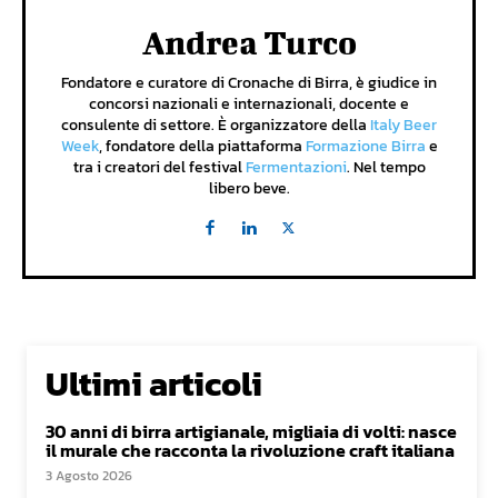
Andrea Turco
Fondatore e curatore di Cronache di Birra, è giudice in
concorsi nazionali e internazionali, docente e
consulente di settore. È organizzatore della
Italy Beer
Week
, fondatore della piattaforma
Formazione Birra
e
tra i creatori del festival
Fermentazioni
. Nel tempo
libero beve.
Ultimi articoli
30 anni di birra artigianale, migliaia di volti: nasce
il murale che racconta la rivoluzione craft italiana
3 Agosto 2026