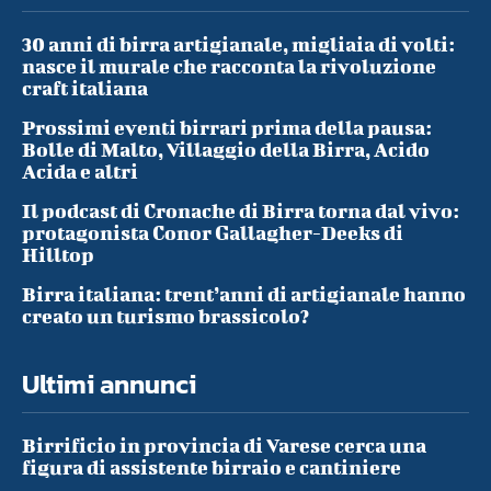
30 anni di birra artigianale, migliaia di volti:
nasce il murale che racconta la rivoluzione
craft italiana
Prossimi eventi birrari prima della pausa:
Bolle di Malto, Villaggio della Birra, Acido
Acida e altri
Il podcast di Cronache di Birra torna dal vivo:
protagonista Conor Gallagher-Deeks di
Hilltop
Birra italiana: trent’anni di artigianale hanno
creato un turismo brassicolo?
Ultimi annunci
Birrificio in provincia di Varese cerca una
figura di assistente birraio e cantiniere