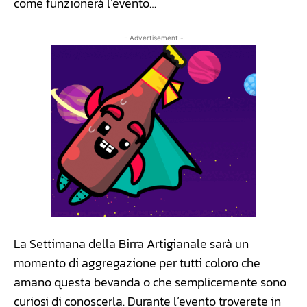
come funzionerà l’evento…
- Advertisement -
La Settimana della Birra Artigianale sarà un
momento di aggregazione per tutti coloro che
amano questa bevanda o che semplicemente sono
curiosi di conoscerla. Durante l’evento troverete in