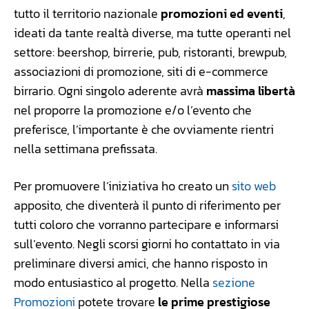
tutto il territorio nazionale
promozioni ed eventi
,
ideati da tante realtà diverse, ma tutte operanti nel
settore: beershop, birrerie, pub, ristoranti, brewpub,
associazioni di promozione, siti di e-commerce
birrario. Ogni singolo aderente avrà
massima libertà
nel proporre la promozione e/o l’evento che
preferisce, l’importante è che ovviamente rientri
nella settimana prefissata.
Per promuovere l’iniziativa ho creato un
sito web
apposito, che diventerà il punto di riferimento per
tutti coloro che vorranno partecipare e informarsi
sull’evento. Negli scorsi giorni ho contattato in via
preliminare diversi amici, che hanno risposto in
modo entusiastico al progetto. Nella
sezione
Promozioni
potete trovare
le prime prestigiose