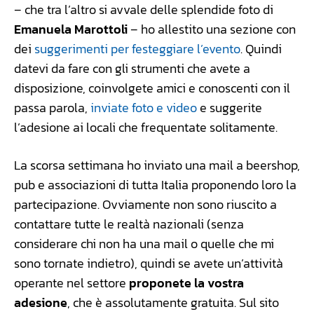
– che tra l’altro si avvale delle splendide foto di
Emanuela Marottoli
– ho allestito una sezione con
dei
suggerimenti per festeggiare l’evento
. Quindi
datevi da fare con gli strumenti che avete a
disposizione, coinvolgete amici e conoscenti con il
passa parola,
inviate foto e video
e suggerite
l’adesione ai locali che frequentate solitamente.
La scorsa settimana ho inviato una mail a beershop,
pub e associazioni di tutta Italia proponendo loro la
partecipazione. Ovviamente non sono riuscito a
contattare tutte le realtà nazionali (senza
considerare chi non ha una mail o quelle che mi
sono tornate indietro), quindi se avete un’attività
operante nel settore
proponete la vostra
adesione
, che è assolutamente gratuita. Sul sito