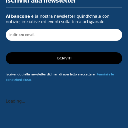
Iscriviti alla newsletter
Al bancone
è la nostra newsletter quindicinale con
notizie, iniziative ed eventi sulla birra artigianale.
ISCRIVITI
Iscrivendoti alla newsletter dichiari di aver letto e accettare
i termini e le
condizioni d'uso
.
Loading...