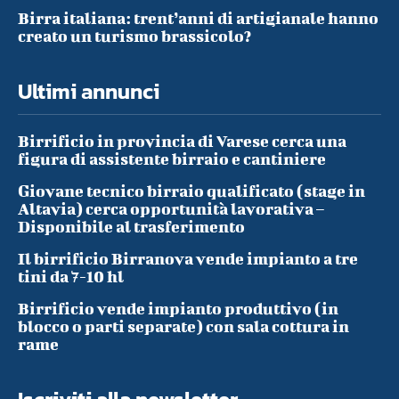
Birra italiana: trent’anni di artigianale hanno
creato un turismo brassicolo?
Ultimi annunci
Birrificio in provincia di Varese cerca una
figura di assistente birraio e cantiniere
Giovane tecnico birraio qualificato (stage in
Altavia) cerca opportunità lavorativa –
Disponibile al trasferimento
Il birrificio Birranova vende impianto a tre
tini da 7-10 hl
Birrificio vende impianto produttivo (in
blocco o parti separate) con sala cottura in
rame