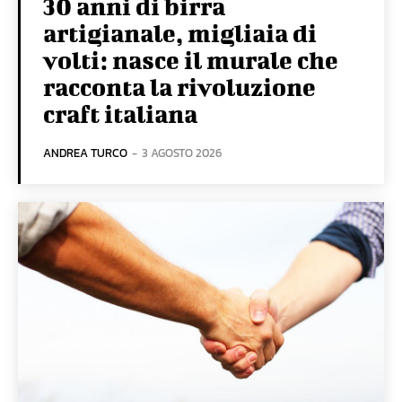
30 anni di birra
artigianale, migliaia di
volti: nasce il murale che
racconta la rivoluzione
craft italiana
ANDREA TURCO
-
3 AGOSTO 2026