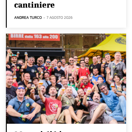
cantiniere
ANDREA TURCO
-
7 AGOSTO 2026