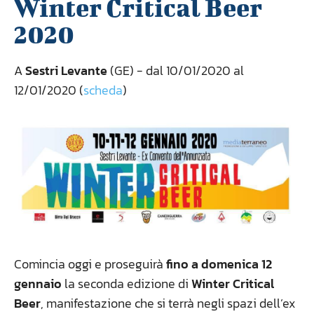
Winter Critical Beer
2020
A
Sestri Levante
(GE) - dal 10/01/2020 al
12/01/2020 (
scheda
)
Comincia oggi e proseguirà
fino a domenica 12
gennaio
la seconda edizione di
Winter Critical
Beer
, manifestazione che si terrà negli spazi dell’ex