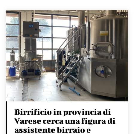
Birrificio in provincia di
Varese cerca una figura di
assistente birraio e