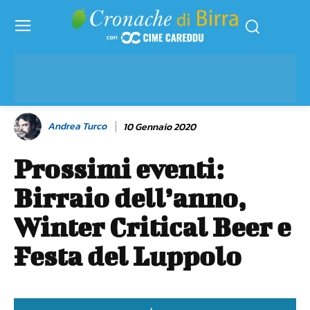
Andrea Turco
10 Gennaio 2020
Prossimi eventi:
Birraio dell’anno,
Winter Critical Beer e
Festa del Luppolo