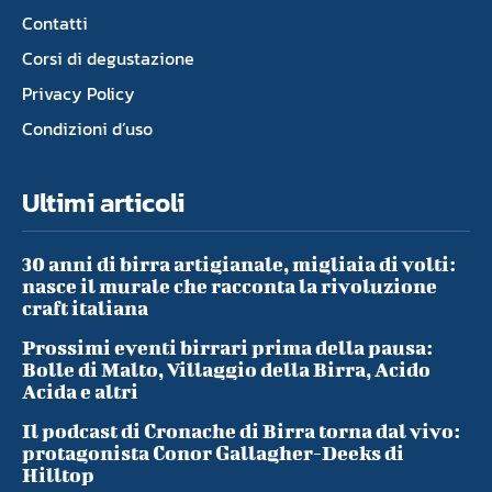
Contatti
Corsi di degustazione
Privacy Policy
Condizioni d’uso
Ultimi articoli
30 anni di birra artigianale, migliaia di volti:
nasce il murale che racconta la rivoluzione
craft italiana
Prossimi eventi birrari prima della pausa:
Bolle di Malto, Villaggio della Birra, Acido
Acida e altri
Il podcast di Cronache di Birra torna dal vivo:
protagonista Conor Gallagher-Deeks di
Hilltop