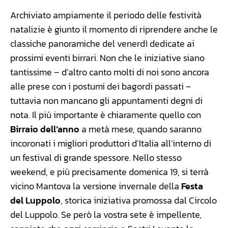
Archiviato ampiamente il periodo delle festività
natalizie è giunto il momento di riprendere anche le
classiche panoramiche del venerdì dedicate ai
prossimi eventi birrari. Non che le iniziative siano
tantissime – d’altro canto molti di noi sono ancora
alle prese con i postumi dei bagordi passati –
tuttavia non mancano gli appuntamenti degni di
nota. Il più importante è chiaramente quello con
Birraio dell’anno
a metà mese, quando saranno
incoronati i migliori produttori d’Italia all’interno di
un festival di grande spessore. Nello stesso
weekend, e più precisamente domenica 19, si terrà
vicino Mantova la versione invernale della
Festa
del Luppolo
, storica iniziativa promossa dal Circolo
del Luppolo. Se però la vostra sete è impellente,