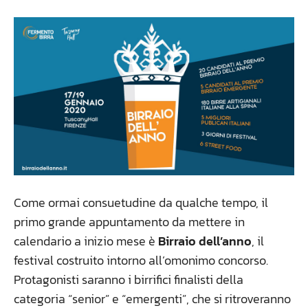
Come ormai consuetudine da qualche tempo, il
primo grande appuntamento da mettere in
calendario a inizio mese è
Birraio dell’anno
, il
festival costruito intorno all’omonimo concorso.
Protagonisti saranno i birrifici finalisti della
categoria “senior” e “emergenti”, che si ritroveranno