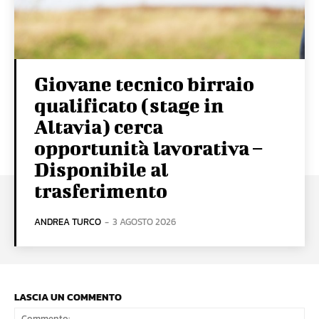
Giovane tecnico birraio
qualificato (stage in
Altavia) cerca
opportunità lavorativa –
Disponibile al
trasferimento
ANDREA TURCO
-
3 AGOSTO 2026
LASCIA UN COMMENTO