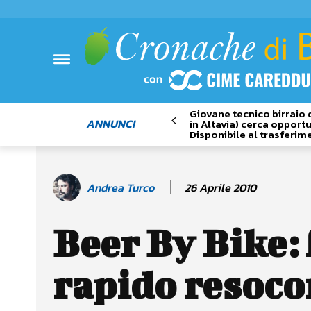
Giovane tecnico birraio 
ANNUNCI
in Altavia) cerca opportu
Disponibile al trasferim
26 Aprile 2010
Andrea Turco
Beer By Bike: 
rapido resoco