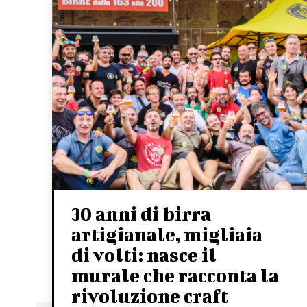
30 anni di birra
artigianale, migliaia
di volti: nasce il
murale che racconta la
rivoluzione craft