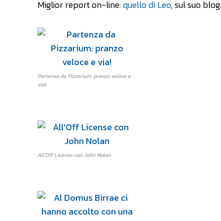
Miglior report on-line:
quello di Leo
, sul suo blog
Partenza da Pizzarium: pranzo veloce e
via!
All'Off License con John Nolan