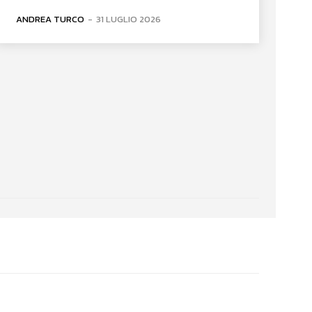
ANDREA TURCO
-
31 LUGLIO 2026