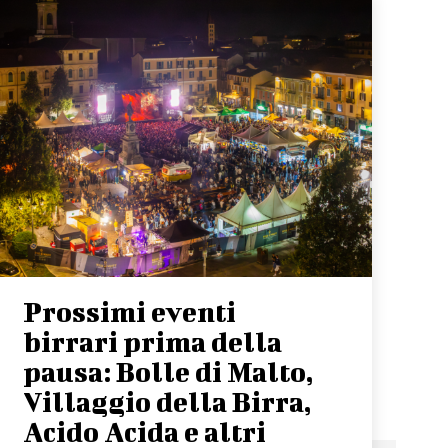
Prossimi eventi
birrari prima della
pausa: Bolle di Malto,
Villaggio della Birra,
Acido Acida e altri