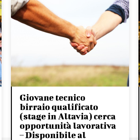
Giovane tecnico
birraio qualificato
(stage in Altavia) cerca
opportunità lavorativa
– Disponibile al