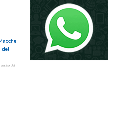
 cucina del