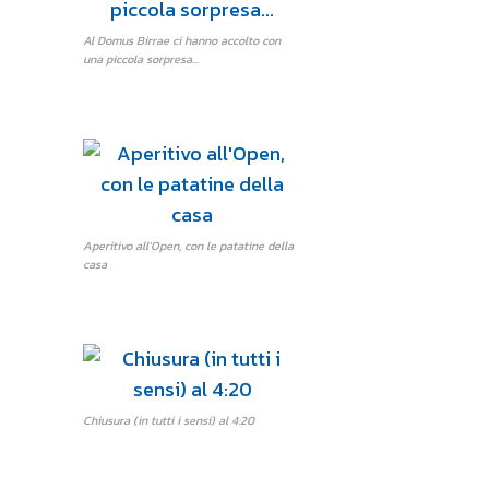
Al Domus Birrae ci hanno accolto con
una piccola sorpresa...
Aperitivo all'Open, con le patatine della
casa
Chiusura (in tutti i sensi) al 4:20