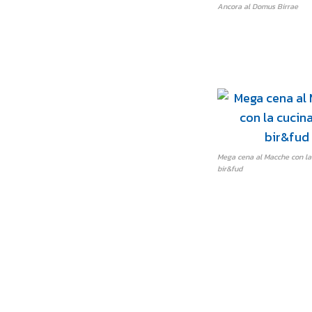
Ancora al Domus Birrae
Mega cena al Macche con la
bir&fud