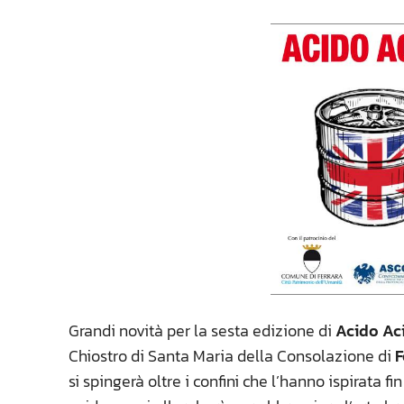
Grandi novità per la sesta edizione di
Acido Ac
Chiostro di Santa Maria della Consolazione di
F
si spingerà oltre i confini che l’hanno ispirata f