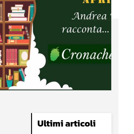
Ultimi articoli